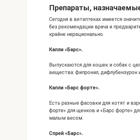
Препараты, назначаемые
Сегодня в ветаптеках имеется значит
без рекомендации врача и предварит
крайне нерационально.
Капли «Барс».
Выпускаются для кошек и собак с ц
вещества: фипронил, дифлубензурон 
Капли «Барс форте».
Есть разные фасовки для котят и взр
форте» для щенков и «Барс форте» дл
малым весом.
Спрей «Барс».