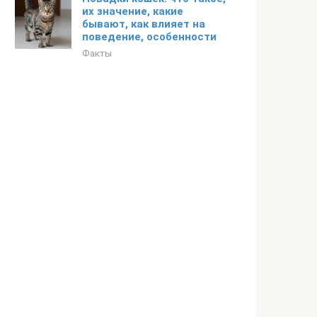
их значение, какие
бывают, как влияет на
поведение, особенности
Факты