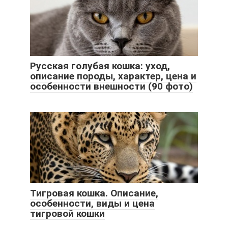
Русская голубая кошка: уход,
описание породы, характер, цена и
особенности внешности (90 фото)
Тигровая кошка. Описание,
особенности, виды и цена
тигровой кошки