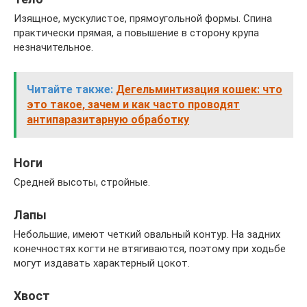
Изящное, мускулистое, прямоугольной формы. Спина
практически прямая, а повышение в сторону крупа
незначительное.
Читайте также:
Дегельминтизация кошек: что
это такое, зачем и как часто проводят
антипаразитарную обработку
Ноги
Средней высоты, стройные.
Лапы
Небольшие, имеют четкий овальный контур. На задних
конечностях когти не втягиваются, поэтому при ходьбе
могут издавать характерный цокот.
Хвост