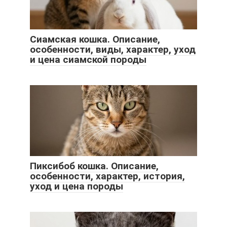
Сиамская кошка. Описание,
особенности, виды, характер, уход
и цена сиамской породы
Пиксибоб кошка. Описание,
особенности, характер, история,
уход и цена породы