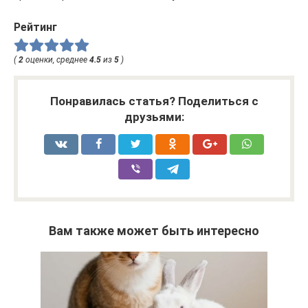
Рейтинг
(
2
оценки, среднее
4.5
из
5
)
Понравилась статья? Поделиться с
друзьями:
Вам также может быть интересно