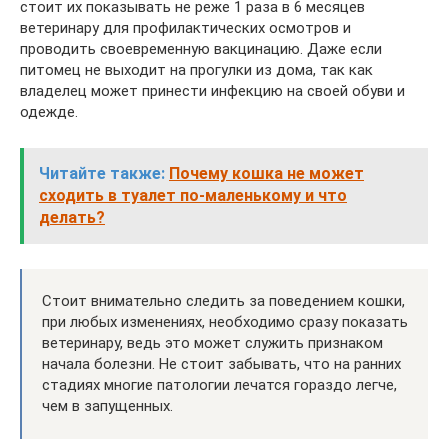
стоит их показывать не реже 1 раза в 6 месяцев
ветеринару для профилактических осмотров и
проводить своевременную вакцинацию. Даже если
питомец не выходит на прогулки из дома, так как
владелец может принести инфекцию на своей обуви и
одежде.
Читайте также:
Почему кошка не может
сходить в туалет по-маленькому и что
делать?
Стоит внимательно следить за поведением кошки,
при любых изменениях, необходимо сразу показать
ветеринару, ведь это может служить признаком
начала болезни. Не стоит забывать, что на ранних
стадиях многие патологии лечатся гораздо легче,
чем в запущенных.