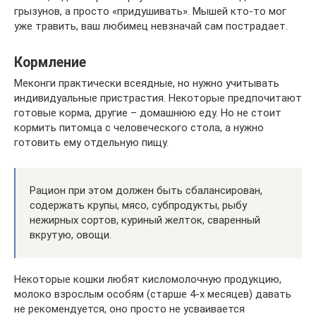
грызунов, а просто «придушивать». Мышей кто-то мог
уже травить, ваш любимец невзначай сам пострадает.
Кормление
Меконги практически всеядные, но нужно учитывать
индивидуальные пристрастия. Некоторые предпочитают
готовые корма, другие – домашнюю еду. Но не стоит
кормить питомца с человеческого стола, а нужно
готовить ему отдельную пищу.
Рацион при этом должен быть сбалансирован,
содержать крупы, мясо, субпродукты, рыбу
нежирных сортов, куриный желток, сваренный
вкрутую, овощи.
Некоторые кошки любят кисломолочную продукцию,
молоко взрослым особям (старше 4-х месяцев) давать
не рекомендуется, оно просто не усваивается