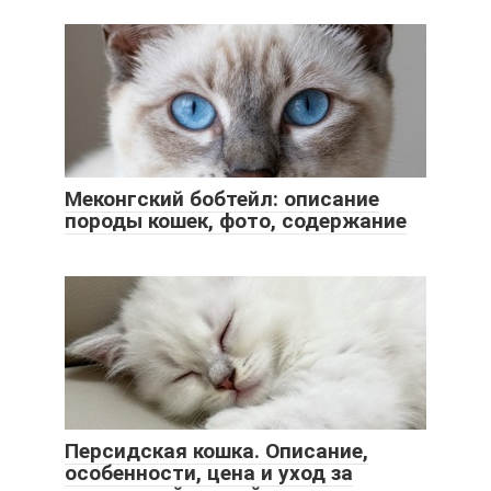
Меконгский бобтейл: описание
породы кошек, фото, содержание
Персидская кошка. Описание,
особенности, цена и уход за