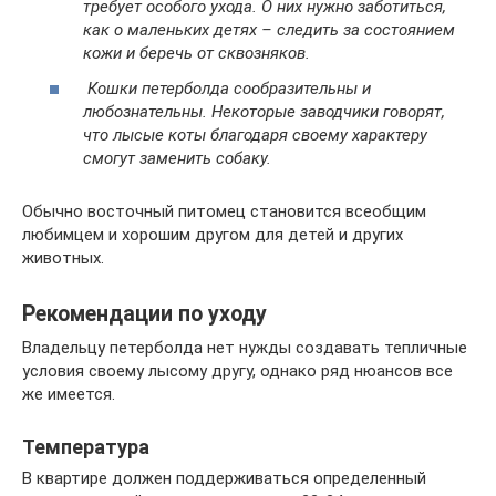
требует особого ухода. О них нужно заботиться,
как о маленьких детях – следить за состоянием
кожи и беречь от сквозняков.
Кошки петерболда сообразительны и
любознательны. Некоторые заводчики говорят,
что лысые коты благодаря своему характеру
смогут заменить собаку.
Обычно восточный питомец становится всеобщим
любимцем и хорошим другом для детей и других
животных.
Рекомендации по уходу
Владельцу петерболда нет нужды создавать тепличные
условия своему лысому другу, однако ряд нюансов все
же имеется.
Температура
В квартире должен поддерживаться определенный