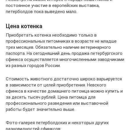
постоянное участие в европейских выставка,
петерболдов пока выведено мало.
Цена котенка
Приобретать котенка необходимо только в
профессиональных питомниках в возрасте не младше
трех месяцев. Обязательно наличие ветеринарного
паспорта. На сегодняшний день продажа петербургского
сфинкса осуществляется многочисленными заводчиками
из разных городов России.
Стоимость животного достаточно широко варьируется
в зависимости от целей приобретения. Невского
сфинкса в качестве домашнего питомца можно купить и
за десять тысяч рублей. Цена питомца для
профессионального разведения или выставочной
работы будет значительно выше.
Фото-галерея петерболдских и некоторых других
разновидностей сфинксов: