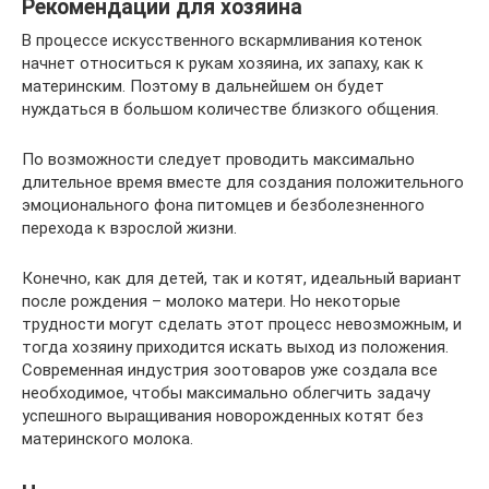
Рекомендации для хозяина
В процессе искусственного вскармливания котенок
начнет относиться к рукам хозяина, их запаху, как к
материнским. Поэтому в дальнейшем он будет
нуждаться в большом количестве близкого общения.
По возможности следует проводить максимально
длительное время вместе для создания положительного
эмоционального фона питомцев и безболезненного
перехода к взрослой жизни.
Конечно, как для детей, так и котят, идеальный вариант
после рождения – молоко матери. Но некоторые
трудности могут сделать этот процесс невозможным, и
тогда хозяину приходится искать выход из положения.
Современная индустрия зоотоваров уже создала все
необходимое, чтобы максимально облегчить задачу
успешного выращивания новорожденных котят без
материнского молока.