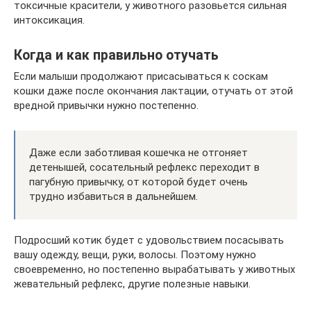
токсичные красители, у животного разовьется сильная
интоксикация.
Когда и как правильно отучать
Если малыши продолжают присасываться к соскам
кошки даже после окончания лактации, отучать от этой
вредной привычки нужно постепенно.
Даже если заботливая кошечка не отгоняет
детенышей, сосательный рефлекс переходит в
пагубную привычку, от которой будет очень
трудно избавиться в дальнейшем.
Подросший котик будет с удовольствием посасывать
вашу одежду, вещи, руки, волосы. Поэтому нужно
своевременно, но постепенно вырабатывать у животных
жевательный рефлекс, другие полезные навыки.