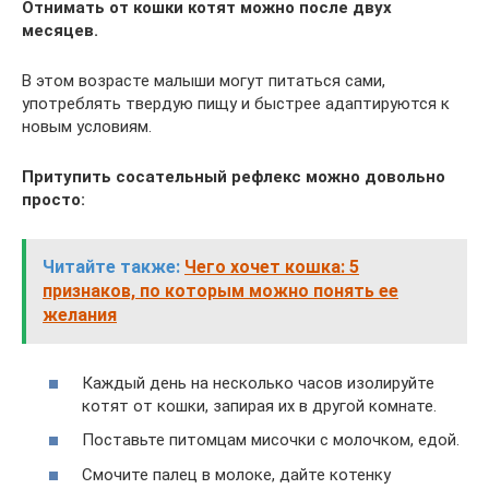
Отнимать от кошки котят можно после двух
месяцев.
В этом возрасте малыши могут питаться сами,
употреблять твердую пищу и быстрее адаптируются к
новым условиям.
Притупить сосательный рефлекс можно довольно
просто:
Читайте также:
Чего хочет кошка: 5
признаков, по которым можно понять ее
желания
Каждый день на несколько часов изолируйте
котят от кошки, запирая их в другой комнате.
Поставьте питомцам мисочки с молочком, едой.
Смочите палец в молоке, дайте котенку