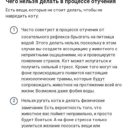
Чего нельзя делать в процессе отучения
Есть вещи, которые не стоит делать, чтобы не
навредить коту:
Часто советуют в процессе отучения от
сосательного рефлекса брызгать на питомца
водой. Этого делать нельзя, поскольку в этом
случае вы создаете ассоциацию у животного с
неприятными ощущениями, но и провоцируете
появление страхов. Кот может испугаться и
получить сильный стресс. Кроме того могут на
фоне происходящего появится настоящие
психологические травмы, которые будут
сопровождать животное на протяжении всей его
жизни. Возможна даже фобия воды.
Нельзя ругать кота и делать физические
замечания. Есть вероятность того, что
животное вас поймет неправильно, и просто
будет бояться. А на фоне стресса только
усилиться желание пососать вещи или