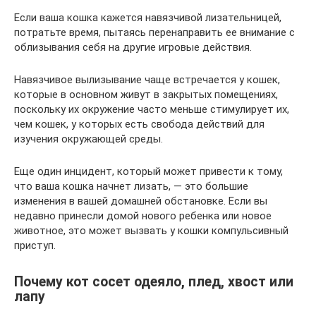
Если ваша кошка кажется навязчивой лизательницей,
потратьте время, пытаясь перенаправить ее внимание с
облизывания себя на другие игровые действия.
Навязчивое вылизывание чаще встречается у кошек,
которые в основном живут в закрытых помещениях,
поскольку их окружение часто меньше стимулирует их,
чем кошек, у которых есть свобода действий для
изучения окружающей среды.
Еще один инцидент, который может привести к тому,
что ваша кошка начнет лизать, — это большие
изменения в вашей домашней обстановке. Если вы
недавно принесли домой нового ребенка или новое
животное, это может вызвать у кошки компульсивный
приступ.
Почему кот сосет одеяло, плед, хвост или
лапу