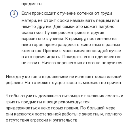
предметы.
Если происходит отучение котенка от груди
матери, не стоит соски намазывать перцем или
чем-то другим. Для самки это может пагубно
сказаться. Лучше рассматривать другие
варианты отлучения. К примеру, постепенно на
некоторое время разделять животных в разных
комнатах. Причем с маленьким непосидой лучше
в это время играть. Покидать его в одиночестве
не стоит. Ничего хорошего из этого не получится.
Иногда у котов с взрослением не исчезает сосательный
рефлекс. На то может существовать множество причин.
Чтобы отучить домашнего питомца от желания сосать и
грызть предметы и вещи рекомендуется
придерживаться некоторых правил. По большей мере
они касаются постепенной работы с животным, полного
отсутствия агрессии и ругательств