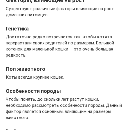
Факторы, влияющие на рост
Существуют различные факторы влияющие на рост
домашних питомцев.
Генетика
Достаточно редко встречается так, чтобы котята
перерастали своих родителей по размерам. Большой
котенок для маленькой кошки — это очень большая
редкость.
Пол животного
Коты всегда крупнее кошек.
Особенности породы
Чтобы понять, до скольки лет растут кошки,
необходимо рассмотреть особенности породы. Данный
фактор является основным, влияющим на размеры
животного.