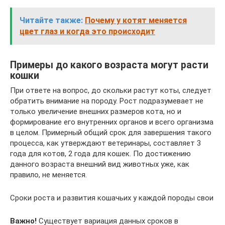
Читайте также:
Почему у котят меняется
цвет глаз и когда это происходит
Примеры до какого возраста могут расти
кошки
При ответе на вопрос, до скольки растут коты, следует
обратить внимание на породу. Рост подразумевает не
только увеличение внешних размеров кота, но и
формирование его внутренних органов и всего организма
в целом. Примерный общий срок для завершения такого
процесса, как утверждают ветеринары, составляет 3
года для котов, 2 года для кошек. По достижению
данного возраста внешний вид животных уже, как
правило, не меняется.
Сроки роста и развития кошачьих у каждой породы свои
Важно!
Существует вариация данных сроков в