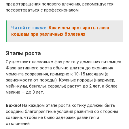
предотвращения полового влечения, рекомендуется
посоветоваться с профессионалом.
Читайте также:
Как и чем протирать глаза
кошкам при различных болезнях
Этапы роста
Существует несколько фаз роста у домашних питомцев.
Фаза активного роста обычно длится до окончания
момента созревания, примерно к 10-15 месяцам (в
зависимости от породы). Крупные породы (например,
мейн-куны, бенгалы, сервалы) растут до 2 лет, а более
мелкие — до 3 лет.
Важно!
На каждом этапе роста котику должны быть
созданы благоприятные условия развития со стороны
хозяина, чтобы не было задержек развития и
отклонений.