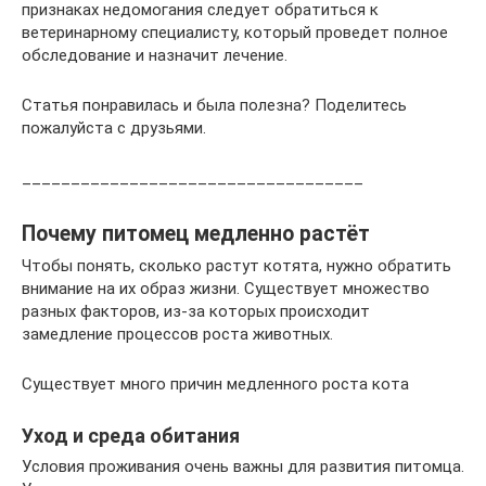
признаках недомогания следует обратиться к
ветеринарному специалисту, который проведет полное
обследование и назначит лечение.
Статья понравилась и была полезна? Поделитесь
пожалуйста с друзьями.
___________________________________
Почему питомец медленно растёт
Чтобы понять, сколько растут котята, нужно обратить
внимание на их образ жизни. Существует множество
разных факторов, из-за которых происходит
замедление процессов роста животных.
Существует много причин медленного роста кота
Уход и среда обитания
Условия проживания очень важны для развития питомца.