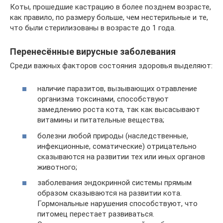
Коты, прошедшие кастрацию в более позднем возрасте,
как правило, по размеру больше, чем нестерильные и те,
что были стерилизованы в возрасте до 1 года.
Перенесённые вирусные заболевания
Среди важных факторов состояния здоровья выделяют:
наличие паразитов, вызывающих отравление
организма токсинами, способствуют
замедлению роста кота, так как высасывают
витамины и питательные вещества;
болезни любой природы (наследственные,
инфекционные, соматические) отрицательно
сказываются на развитии тех или иных органов
животного;
заболевания эндокринной системы прямым
образом сказываются на развитии кота.
Гормональные нарушения способствуют, что
питомец перестает развиваться.