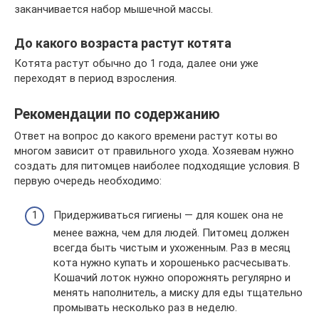
заканчивается набор мышечной массы.
До какого возраста растут котята
Котята растут обычно до 1 года, далее они уже
переходят в период взросления.
Рекомендации по содержанию
Ответ на вопрос до какого времени растут коты во
многом зависит от правильного ухода. Хозяевам нужно
создать для питомцев наиболее подходящие условия. В
первую очередь необходимо:
Придерживаться гигиены — для кошек она не
менее важна, чем для людей. Питомец должен
всегда быть чистым и ухоженным. Раз в месяц
кота нужно купать и хорошенько расчесывать.
Кошачий лоток нужно опорожнять регулярно и
менять наполнитель, а миску для еды тщательно
промывать несколько раз в неделю.