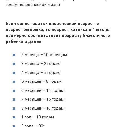
годам человеческой жизни.
Если сопоставить человеческий возраст с
возрастом кошки, то возраст котёнка в 1 месяц
примерно соответствует возрасту 6-месячного
ребёнка и далее:
2 месяца – 10 месяцам;
3 месяца – 2 годам;
4 месяца – 5 годам;
5 месяцев – 8 годам;
6 месяцев – 14 годам;
7 месяцев – 15 годам;
8 месяцев – 16 годам;
1 год – 18 годам;
3 года – 30;