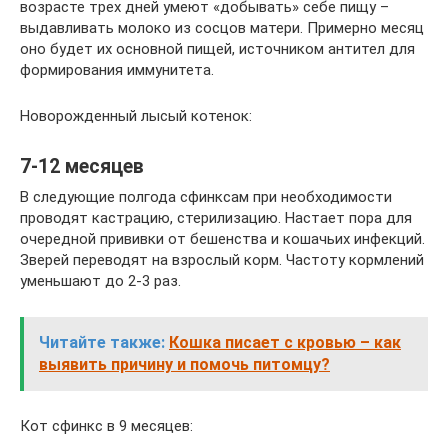
возрасте трех дней умеют «добывать» себе пищу –
выдавливать молоко из сосцов матери. Примерно месяц
оно будет их основной пищей, источником антител для
формирования иммунитета.
Новорожденный лысый котенок:
7-12 месяцев
В следующие полгода сфинксам при необходимости
проводят кастрацию, стерилизацию. Настает пора для
очередной прививки от бешенства и кошачьих инфекций.
Зверей переводят на взрослый корм. Частоту кормлений
уменьшают до 2-3 раз.
Читайте также:
Кошка писает с кровью – как
выявить причину и помочь питомцу?
Кот сфинкс в 9 месяцев: