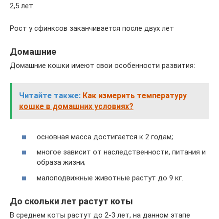
2,5 лет.
Рост у сфинксов заканчивается после двух лет
Домашние
Домашние кошки имеют свои особенности развития:
Читайте также:
Как измерить температуру
кошке в домашних условиях?
основная масса достигается к 2 годам;
многое зависит от наследственности, питания и
образа жизни;
малоподвижные животные растут до 9 кг.
До скольки лет растут коты
В среднем коты растут до 2-3 лет, на данном этапе