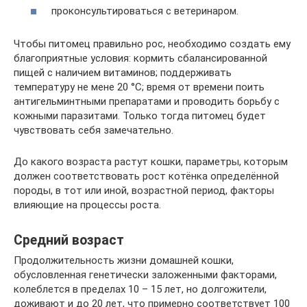
проконсультироваться с ветеринаром.
Чтобы питомец правильно рос, необходимо создать ему
благоприятные условия: кормить сбалансированной
пищей с наличием витаминов; поддерживать
температуру не мене 20 °С; время от времени поить
антигельминтными препаратами и проводить борьбу с
кожными паразитами. Только тогда питомец будет
чувствовать себя замечательно.
До какого возраста растут кошки, параметры, которым
должен соответствовать рост котёнка определённой
породы, в тот или иной, возрастной период, факторы
влияющие на процессы роста.
Средний возраст
Продолжительность жизни домашней кошки,
обусловленная генетически заложенными факторами,
колеблется в пределах 10 – 15 лет, но долгожители,
доживают и до 20 лет, что примерно соответствует 100