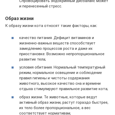
Спровоцировать эндокринный дисбаланс может
и перенесенный стресс.
Образ жизни
К образу жизни кота относят такие факторы, как:
качество питания. Дефицит витаминов и
жизненно-важных веществ способствует
замедлению процессов роста и даже их
приостановке. Возможно непропорциональное
развитие тела;
условия обитания. Нормальный температурный
режим, нормальное освещение и соблюдение
правил гигиены и чистоты содержания
животного, высокое качество сна и времени
отдыха стимулируют правильное развитие кота;
образ жизни. Те животные, которые ведут
активный образ жизни, растут гораздо быстрее,
их тело более пропорциональное, а вес
соответствует нормативам;