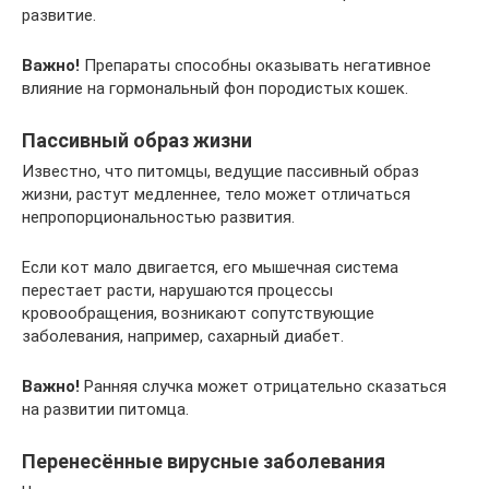
развитие.
Важно!
Препараты способны оказывать негативное
влияние на гормональный фон породистых кошек.
Пассивный образ жизни
Известно, что питомцы, ведущие пассивный образ
жизни, растут медленнее, тело может отличаться
непропорциональностью развития.
Если кот мало двигается, его мышечная система
перестает расти, нарушаются процессы
кровообращения, возникают сопутствующие
заболевания, например, сахарный диабет.
Важно!
Ранняя случка может отрицательно сказаться
на развитии питомца.
Перенесённые вирусные заболевания