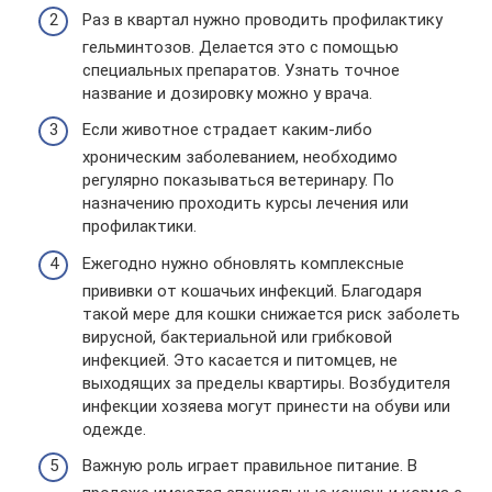
Раз в квартал нужно проводить профилактику
гельминтозов. Делается это с помощью
специальных препаратов. Узнать точное
название и дозировку можно у врача.
Если животное страдает каким-либо
хроническим заболеванием, необходимо
регулярно показываться ветеринару. По
назначению проходить курсы лечения или
профилактики.
Ежегодно нужно обновлять комплексные
прививки от кошачьих инфекций. Благодаря
такой мере для кошки снижается риск заболеть
вирусной, бактериальной или грибковой
инфекцией. Это касается и питомцев, не
выходящих за пределы квартиры. Возбудителя
инфекции хозяева могут принести на обуви или
одежде.
Важную роль играет правильное питание. В