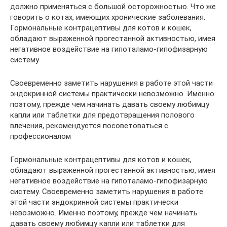
должно применяться с большой осторожностью. Что же
говорить о котах, имеющих хронические заболевания.
Гормональные контрацептивы для котов и кошек,
обладают выраженной прогестанной активностью, имея
негативное воздействие на гипоталамо-гипофизарную
систему
Своевременно заметить нарушения в работе этой части
эндокринной системы практически невозможно. Именно
поэтому, прежде чем начинать давать своему любимцу
капли или таблетки для предотвращения полового
влечения, рекомендуется посоветоваться с
профессионалом
Гормональные контрацептивы для котов и кошек,
обладают выраженной прогестанной активностью, имея
негативное воздействие на гипоталамо-гипофизарную
систему. Своевременно заметить нарушения в работе
этой части эндокринной системы практически
невозможно. Именно поэтому, прежде чем начинать
давать своему любимцу капли или таблетки для