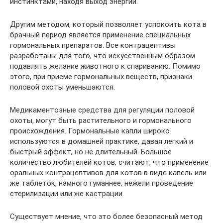
инстинктами, находя выход энергии.
Другим методом, который позволяет успокоить кота в
брачный период является применение специальных
гормональных препаратов. Все контрацептивы
разработаны для того, что искусственным образом
подавлять желание животного к спариванию. Помимо
этого, при приеме гормональных веществ, признаки
половой охоты уменьшаются.
Медикаментозные средства для регуляции половой
охоты, могут быть растительного и гормонального
происхождения. Гормональные капли широко
используются в домашней практике, давая легкий и
быстрый эффект, но не длительный. Большое
количество любителей котов, считают, что применение
оральных контрацептивов для котов в виде капель или
же таблеток, намного гуманнее, нежели проведение
стерилизации или же кастрации.
Существует мнение, что это более безопасный метод