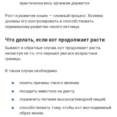
практически весь организм держится.
Рост и развитие кошек — сложный процесс. Хозяева
должны его контролировать и способствовать
нормальному развитию своего питомца.
Что делать, если кот продолжает расти
Бывают и обратные случаи, кот продолжает расти,
несмотря на то, что перешел уже все возрастные
границы.
В таком случае необходимо:
понять причины такого явления;
посадить животное на диету;
ограничить питание высокоуглеводной пищей;
способствовать тому, чтобы кот вел подвижный
образ жизни;