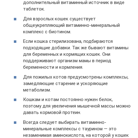
дополнительный витаминный источник в виде
таблеток.
Для взрослых кошек существует
общеукрепляющий витаминно-минеральный
комплекс с биотином.
Если кошка стерилизована, подбираются
подходящие добавки. Так же бывают витамины
для беременных и кормящих кошек. Они
поддерживают организм мамы в период
беременности и кормления.
Для пожилых котов предусмотрены комплексы,
замедляющие старение и ускоряющие
метаболизм.
Кошкам и котам постоянно нужен белок,
поэтому для увеличения мышечной массы можно
давать кормовой протеин.
Всегда следует выбирать витаминно-
минеральные комплексы с таурином — это
незаменимая аминокислота, на которой у кошек