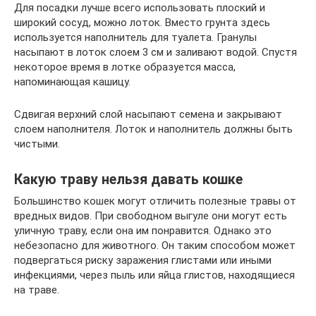
Для посадки лучше всего использовать плоский и
широкий сосуд, можно лоток. Вместо грунта здесь
используется наполнитель для туалета. Гранулы
насыпают в лоток слоем 3 см и заливают водой. Спустя
некоторое время в лотке образуется масса,
напоминающая кашицу.
Сдвигая верхний слой насыпают семена и закрывают
слоем наполнителя. Лоток и наполнитель должны быть
чистыми.
Какую траву нельзя давать кошке
Большинство кошек могут отличить полезные травы от
вредных видов. При свободном выгуле они могут есть
уличную траву, если она им понравится. Однако это
небезопасно для животного. Он таким способом может
подвергаться риску заражения глистами или иными
инфекциями, через пыль или яйца глистов, находящиеся
на траве.