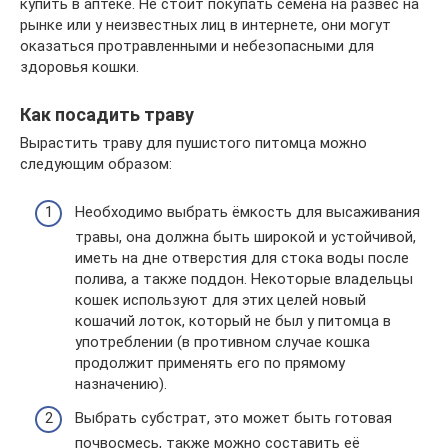
купить в аптеке. Не стоит покупать семена на развес на
рынке или у неизвестных лиц в интернете, они могут
оказаться протравленными и небезопасными для
здоровья кошки.
Как посадить траву
Вырастить траву для пушистого питомца можно
следующим образом:
Необходимо выбрать ёмкость для высаживания
травы, она должна быть широкой и устойчивой,
иметь на дне отверстия для стока воды после
полива, а также поддон. Некоторые владельцы
кошек используют для этих целей новый
кошачий лоток, который не был у питомца в
употреблении (в противном случае кошка
продолжит применять его по прямому
назначению).
Выбрать субстрат, это может быть готовая
почвосмесь, также можно составить её