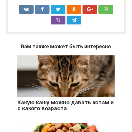
Вам также может быть интересно
Какую кашу можно давать котам и
с какого возраста