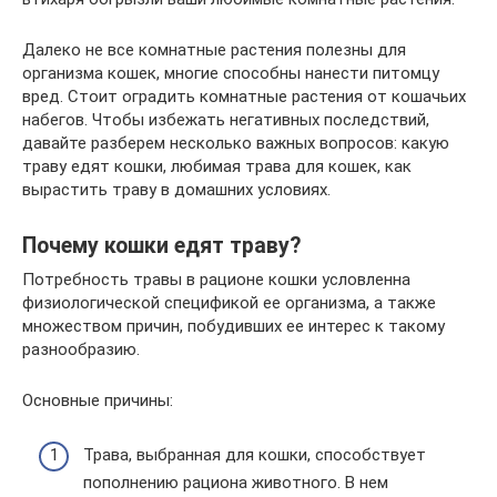
Далеко не все комнатные растения полезны для
организма кошек, многие способны нанести питомцу
вред. Стоит оградить комнатные растения от кошачьих
набегов. Чтобы избежать негативных последствий,
давайте разберем несколько важных вопросов: какую
траву едят кошки, любимая трава для кошек, как
вырастить траву в домашних условиях.
Почему кошки едят траву?
Потребность травы в рационе кошки условленна
физиологической спецификой ее организма, а также
множеством причин, побудивших ее интерес к такому
разнообразию.
Основные причины:
Трава, выбранная для кошки, способствует
пополнению рациона животного. В нем