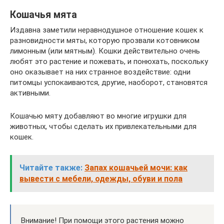
Кошачья мята
Издавна заметили неравнодушное отношение кошек к
разновидности мяты, которую прозвали котовником
лимонным (или мятным). Кошки действительно очень
любят это растение и пожевать, и понюхать, поскольку
оно оказывает на них странное воздействие: одни
питомцы успокаиваются, другие, наоборот, становятся
активными.
Кошачью мяту добавляют во многие игрушки для
животных, чтобы сделать их привлекательными для
кошек.
Читайте также:
Запах кошачьей мочи: как
вывести с мебели, одежды, обуви и пола
Внимание! При помощи этого растения можно