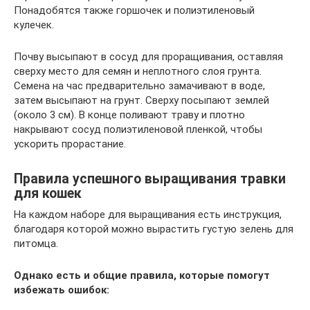
Понадобятся также горшочек и полиэтиленовый
кулечек.
Почву высыпают в сосуд для проращивания, оставляя
сверху место для семян и неплотного слоя грунта.
Семена на час предварительно замачивают в воде,
затем высыпают на грунт. Сверху посыпают землей
(около 3 см). В конце поливают траву и плотно
накрывают сосуд полиэтиленовой пленкой, чтобы
ускорить прорастание.
Правила успешного выращивания травки
для кошек
На каждом наборе для выращивания есть инструкция,
благодаря которой можно вырастить густую зелень для
питомца.
Однако есть и общие правила, которые помогут
избежать ошибок: