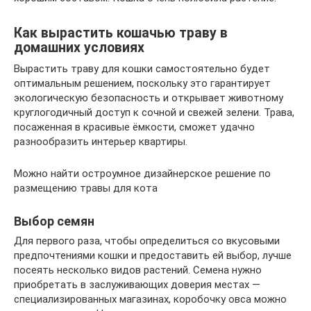
Как вырастить кошачью траву в
домашних условиях
Вырастить траву для кошки самостоятельно будет
оптимальным решением, поскольку это гарантирует
экологическую безопасность и открывает животному
круглогодичный доступ к сочной и свежей зелени. Трава,
посаженная в красивые ёмкости, сможет удачно
разнообразить интерьер квартиры.
Можно найти остроумное дизайнерское решение по
размещению травы для кота
Выбор семян
Для первого раза, чтобы определиться со вкусовыми
предпочтениями кошки и предоставить ей выбор, лучше
посеять несколько видов растений. Семена нужно
приобретать в заслуживающих доверия местах —
специализированных магазинах, коробочку овса можно