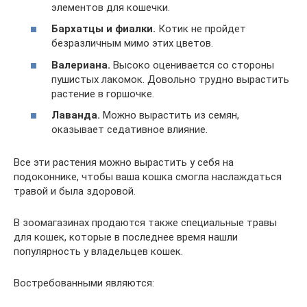
элементов для кошечки.
Бархатцы и фиалки.
Котик не пройдет
безразличным мимо этих цветов.
Валериана.
Высоко оценивается со стороны
пушистых лакомок. Довольно трудно вырастить
растение в горшочке.
Лаванда.
Можно вырастить из семян,
оказывает седативное влияние.
Все эти растения можно вырастить у себя на
подоконнике, чтобы ваша кошка смогла наслаждаться
травой и была здоровой.
В зоомагазинах продаются также специальные травы
для кошек, которые в последнее время нашли
популярность у владельцев кошек.
Востребованными являются: