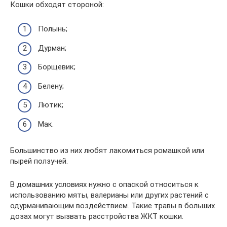
Кошки обходят стороной:
Полынь;
Дурман;
Борщевик;
Белену;
Лютик;
Мак.
Большинство из них любят лакомиться ромашкой или
пырей ползучей.
В домашних условиях нужно с опаской относиться к
использованию мяты, валерианы или других растений с
одурманивающим воздействием. Такие травы в больших
дозах могут вызвать расстройства ЖКТ кошки.