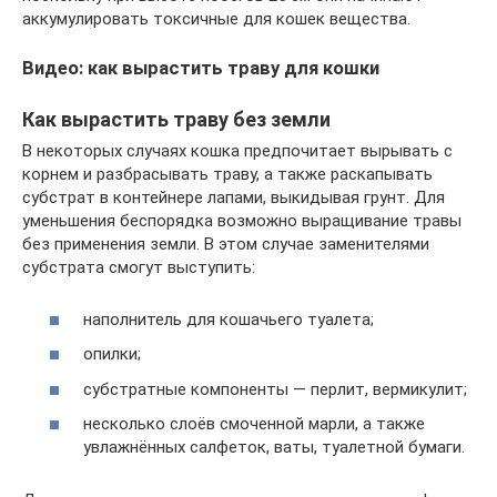
аккумулировать токсичные для кошек вещества.
Видео: как вырастить траву для кошки
Как вырастить траву без земли
В некоторых случаях кошка предпочитает вырывать с
корнем и разбрасывать траву, а также раскапывать
субстрат в контейнере лапами, выкидывая грунт. Для
уменьшения беспорядка возможно выращивание травы
без применения земли. В этом случае заменителями
субстрата смогут выступить:
наполнитель для кошачьего туалета;
опилки;
субстратные компоненты — перлит, вермикулит;
несколько слоёв смоченной марли, а также
увлажнённых салфеток, ваты, туалетной бумаги.