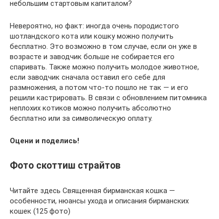
небольшим стартовым капиталом?
Невероятно, но факт: иногда очень породистого
шотландского кота или кошку можно получить
бесплатно. Это возможно в том случае, если он уже в
возрасте и заводчик больше не собирается его
спаривать. Также можно получить молодое животное,
если заводчик сначала оставил его себе для
размножения, а потом что-то пошло не так — и его
решили кастрировать. В связи с обновлением питомника
неплохих котиков можно получить абсолютно
бесплатно или за символическую оплату.
Оцени и поделись!
Фото скоттиш страйтов
Читайте здесь Священная бирманская кошка —
особенности, нюансы ухода и описания бирманских
кошек (125 фото)