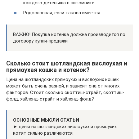
каждого детеныша в питомнике.
Родословная, если такова имеется.
ВАЖНО! Покупка котенка должна производится по
договору купли-продажи.
Сколько стоит шотландская вислоухая и
прямоухая кошка и котенок?
Цена на шотландских прямоухих и вислоухих кошек
может быть очень разной, и зависит она от многих
факторов. Стоит сколько скоттиш-страйт, скоттиш-
фолд, хайленд-страйт и хайленд-фолд?
ОСНОВНЫЕ МЫСЛИ СТАТЬИ
► цены на шотландских вислоухих и прямоухих
котят сильно различаются;