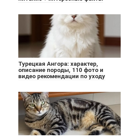
Турецкая Ангора: характер,
описание породы, 110 фото и
видео рекомендации по уходу