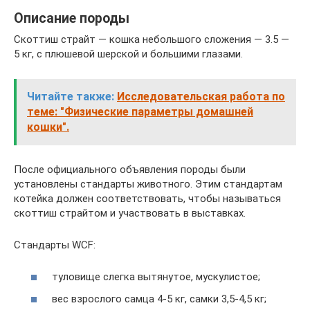
Описание породы
Скоттиш страйт — кошка небольшого сложения — 3.5 —
5 кг, с плюшевой шерской и большими глазами.
Читайте также:
Исследовательская работа по
теме: "Физические параметры домашней
кошки".
После официального объявления породы были
установлены стандарты животного. Этим стандартам
котейка должен соответствовать, чтобы называться
скоттиш страйтом и участвовать в выставках.
Стандарты WCF:
туловище слегка вытянутое, мускулистое;
вес взрослого самца 4-5 кг, самки 3,5-4,5 кг;