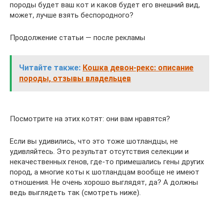
породы будет ваш кот и каков будет его внешний вид,
может, лучше взять беспородного?
Продолжение статьи — после рекламы
Читайте также:
Кошка девон-рекс: описание
породы, отзывы владельцев
Посмотрите на этих котят: они вам нравятся?
Если вы удивились, что это тоже шотландцы, не
удивляйтесь. Это результат отсутствия селекции и
некачественных генов, где-то примешались гены других
пород, а многие коты к шотландцам вообще не имеют
отношения. Не очень хорошо выглядят, да? А должны
ведь выглядеть так (смотреть ниже).