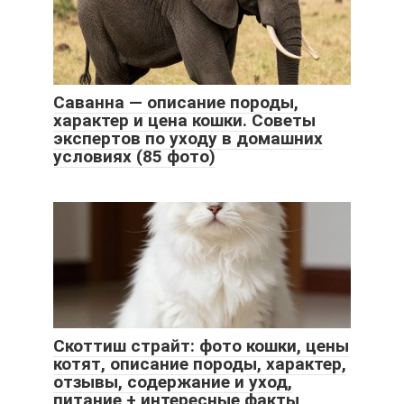
Саванна — описание породы,
характер и цена кошки. Советы
экспертов по уходу в домашних
условиях (85 фото)
Скоттиш страйт: фото кошки, цены
котят, описание породы, характер,
отзывы, содержание и уход,
питание + интересные факты