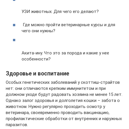
УЗИ животных. Для чего его делают?
Где можно пройти ветеринарные курсы и для
чего они нужны?
Акита-ину. Что это за порода и какие у нее
особенности?
Здоровье и воспитание
Особых генетических заболеваний у скоттиш-страйтов
нет: они отличаются крепким иммунитетом и при
должном уходе будут радовать хозяина не менее 15 лет.
Однако залог здоровья и долголетия кошки – забота о
животном. Нужно регулярно проходить осмотр у
ветеринара, своевременно проводить вакцинацию,
профилактические обработки от внутренних и наружных
паразитов.