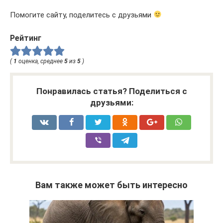
Помогите сайту, поделитесь с друзьями
Рейтинг
(
1
оценка, среднее
5
из
5
)
Понравилась статья? Поделиться с
друзьями:
Вам также может быть интересно