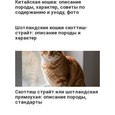
Китайская кошка: описание
породы, характер, советы по
содержанию и уходу, фото
Шотландские кошки скоттиш-
страйт: описание породы и
характер
Скоттиш страйт или шотландская
прямоухая: описание породы,
стандарты