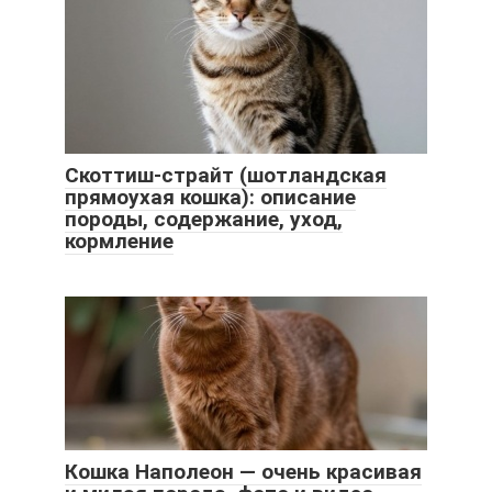
Скоттиш-страйт (шотландская
прямоухая кошка): описание
породы, содержание, уход,
кормление
Кошка Наполеон — очень красивая