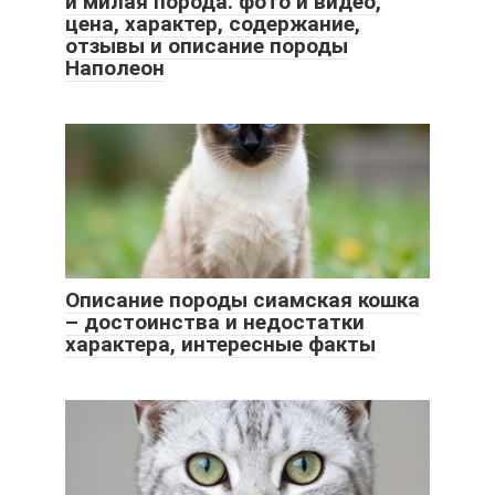
и милая порода. фото и видео,
цена, характер, содержание,
отзывы и описание породы
Наполеон
Описание породы сиамская кошка
– достоинства и недостатки
характера, интересные факты