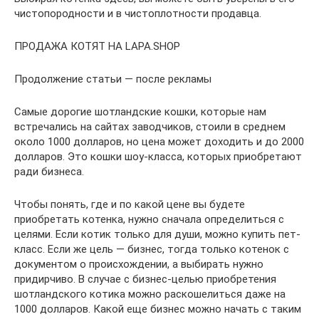
чистопородности и в чистоплотности продавца.
ПРОДАЖА КОТЯТ НА LAPA.SHOP
Продолжение статьи — после рекламы
Самые дорогие шотландские кошки, которые нам
встречались на сайтах заводчиков, стоили в среднем
около 1000 долларов, но цена может доходить и до 2000
долларов. Это кошки шоу-класса, которых приобретают
ради бизнеса.
Чтобы понять, где и по какой цене вы будете
приобретать котенка, нужно сначала определиться с
целями. Если котик только для души, можно купить пет-
класс. Если же цель — бизнес, тогда только котенок с
документом о происхождении, а выбирать нужно
придирчиво. В случае с бизнес-целью приобретения
шотландского котика можно раскошелиться даже на
1000 долларов. Какой еще бизнес можно начать с таким