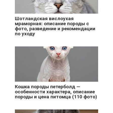
Шотландская вислоухая
мраморная: описание породы с
фото, разведение и рекомендации
по уходу
Кошка породы петерболд —
особенности характера, описание
породы и цена питомца (110 фото)