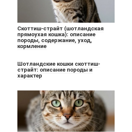
Скоттиш-страйт (шотландская
прямоухая кошка): описание
породы, содержание, уход,
кормление
Шотландские кошки скоттиш-
страйт: описание породы и
характер