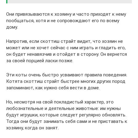
Они привязываются к хозяину и часто приходят к нему
пообщаться, хотя и не сопровождают его по всему
дому.
Напротив, если скоттиш страйт видит, что хозяин не
может или не хочет сейчас с ним играть и гладить его,
он будет ненавязчив и отойдет в сторону. Он вернется
за своей порцией ласки позже.
Эти коты очень быстро усваивают правила поведения.
Котята скоттиш страйт быстрее многих других пород
запоминают, как нужно себя вести в доме.
Но, несмотря на свой покладистый характер, это
любознательные и деятельные животные: им нужны
будут игрушки, которые следует регулярно обновлять.
Тогда они будут занимать себя сами и не приставать к
хозяину, когда он занят.