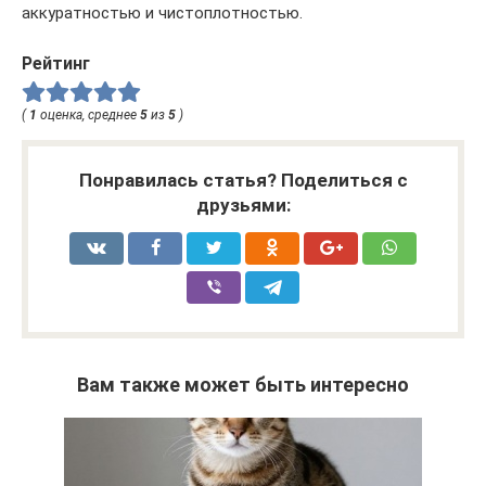
аккуратностью и чистоплотностью.
Рейтинг
(
1
оценка, среднее
5
из
5
)
Понравилась статья? Поделиться с
друзьями:
Вам также может быть интересно