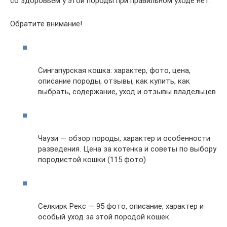
со здоровьем у этой породы при правильном уходе нет.
Обратите внимание!
Сингапурская кошка: характер, фото, цена,
описание породы, отзывы, как купить, как
выбрать, содержание, уход и отзывы владельцев
Чаузи — обзор породы, характер и особенности
разведения. Цена за котенка и советы по выбору
породистой кошки (115 фото)
Селкирк Рекс — 95 фото, описание, характер и
особый уход за этой породой кошек