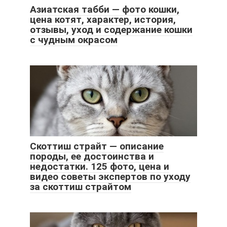
Азиатская табби — фото кошки,
цена котят, характер, история,
отзывы, уход и содержание кошки
с чудным окрасом
Скоттиш страйт — описание
породы, ее достоинства и
недостатки. 125 фото, цена и
видео советы экспертов по уходу
за скоттиш страйтом