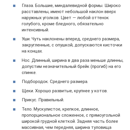
Глаза. Большие, миндалевидной формы. Широко
расставлены, имеют небольшой наклон вверх
наружных уголков. Цвет — любой оттенок
голубого, кроме бледного, обязательно
интенсивный.
Уши. Чуть наклонены вперед, среднего размера,
закругленные, с опушкой, допускаются кисточки
на концах.
Нос. Длинный, ширина в два раза меньше длинны,
допустим незначительный брейк (прогиб) на его
спинке.
Подбородок. Среднего размера.
Щеки. Хорошо развитые, крупнее у котов.
Прикус. Правильный.
Тело. Мускулистое, крепкое, длинное,
пропорциональное сложенное, с прямоугольной
широкой грудной клеткой. Задняя часть более
массивная, чем передняя, ширина туловища