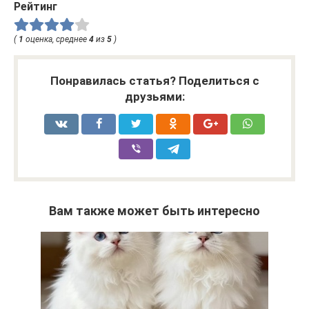
Рейтинг
(
1
оценка, среднее
4
из
5
)
Понравилась статья? Поделиться с
друзьями:
Вам также может быть интересно