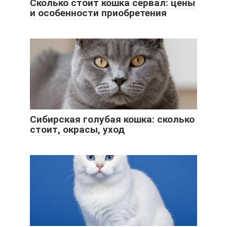
Сколько стоит кошка сервал: цены
и особенности приобретения
Сибирская голубая кошка: сколько
стоит, окрасы, уход