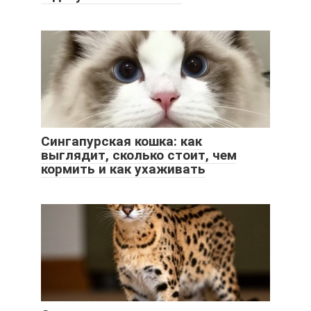
Сингапурская кошка: как
выглядит, сколько стоит, чем
кормить и как ухаживать