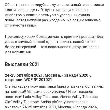
Обязательно нормируйте еду и не оставляйте ее в миске
кошки на весь день. Отсутствие пищи связано с
диабетом у кошек, потому что уровень инсулина
повышается каждый раз, когда кошка ест, независимо
от качества пищи.
Поскольку кошки большую часть времени проводят без
дела, отличный способ сделать жизнь вашей кошки
более интересной — это использовать игрушки-пазлы
для кормления.
Выставки 2021
24-25 октября 2021, Москва, «Звезда 2020»,
лицензия WCF № 201021
С этим карантином выставки были отменены более, чем
на полгода!! Мы даже соскучились ! И вот наконец
посетили! Lada Valley Tuberose, Vienne Valley Tuberose,
Olaf Valley Tuberose, Amina AirOne участвовали в
выставке 24-25 октября 2021, Москва, «Звезда 2020»,