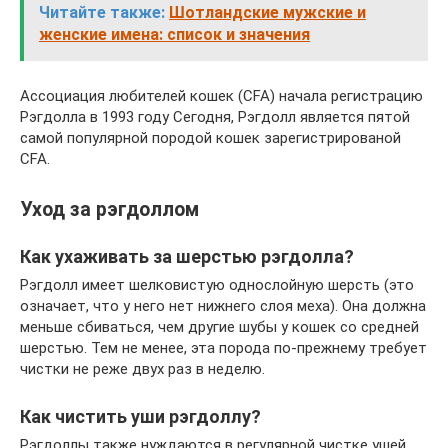
Читайте также:
Шотландские мужские и
женские имена: список и значения
Ассоциация любителей кошек (CFA) начала регистрацию
Рэгдолла в 1993 году Сегодня, Рэгдолл является пятой
самой популярной породой кошек зарегистрированой
CFA.
Уход за рэгдоллом
Как ухаживать за шерстью рэгдолла?
Рэгдолл имеет шелковистую однослойную шерсть (это
означает, что у него нет нижнего слоя меха). Она должна
меньше сбиваться, чем другие шубы у кошек со средней
шерстью. Тем не менее, эта порода по-прежнему требует
чистки не реже двух раз в неделю.
Как чистить уши рэгдоллу?
Рэгдоллы также нуждаются в регулярной чистке ушей.