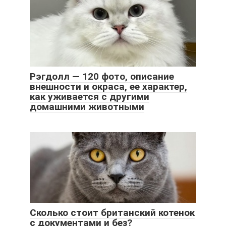
Рэгдолл — 120 фото, описание
внешности и окраса, ее характер,
как уживается с другими
домашними животными
Сколько стоит британский котенок
с документами и без?