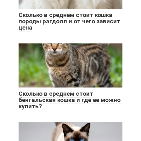
Сколько в среднем стоит кошка
породы рэгдолл и от чего зависит
цена
Сколько в среднем стоит
бенгальская кошка и где ее можно
купить?