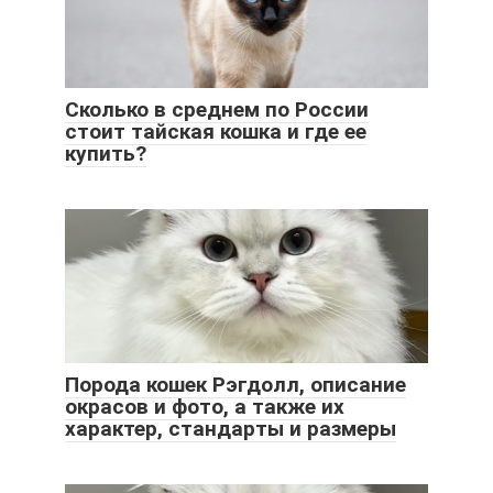
Сколько в среднем по России
стоит тайская кошка и где ее
купить?
Порода кошек Рэгдолл, описание
окрасов и фото, а также их
характер, стандарты и размеры