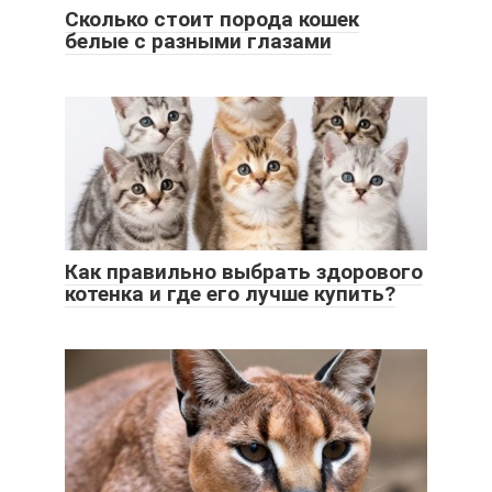
Сколько стоит порода кошек
белые с разными глазами
Как правильно выбрать здорового
котенка и где его лучше купить?