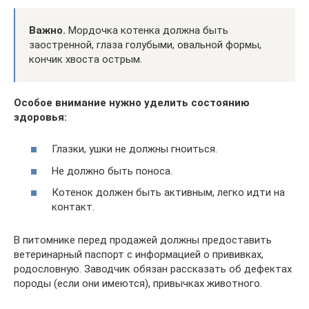
Важно.
Мордочка котенка должна быть
заостренной, глаза голубыми, овальной формы,
кончик хвоста острым.
Особое внимание нужно уделить состоянию
здоровья:
Глазки, ушки не должны гноиться.
Не должно быть поноса.
Котенок должен быть активным, легко идти на
контакт.
В питомнике перед продажей должны предоставить
ветеринарный паспорт с информацией о прививках,
родословную. Заводчик обязан рассказать об дефектах
породы (если они имеются), привычках животного.