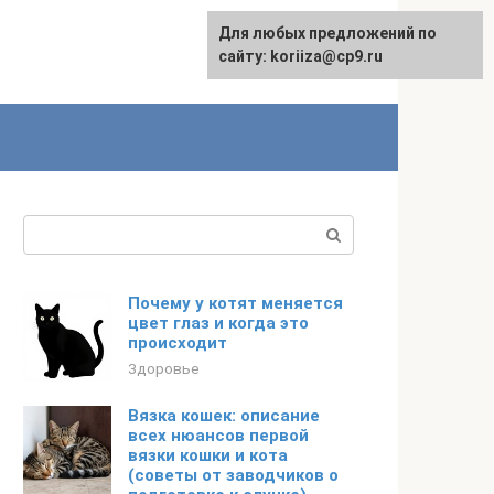
Для любых предложений по
сайту: koriiza@cp9.ru
Поиск:
Почему у котят меняется
цвет глаз и когда это
происходит
Здоровье
Вязка кошек: описание
всех нюансов первой
вязки кошки и кота
(советы от заводчиков о