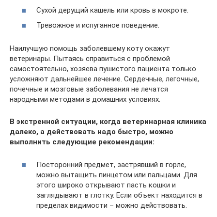
Сухой дерущий кашель или кровь в мокроте.
Тревожное и испуганное поведение.
Наилучшую помощь заболевшему коту окажут
ветеринары. Пытаясь справиться с проблемой
самостоятельно, хозяева пушистого пациента только
усложняют дальнейшее лечение. Сердечные, легочные,
почечные и мозговые заболевания не лечатся
народными методами в домашних условиях.
В экстренной ситуации, когда ветеринарная клиника
далеко, а действовать надо быстро, можно
выполнить следующие рекомендации:
Посторонний предмет, застрявший в горле,
можно вытащить пинцетом или пальцами. Для
этого широко открывают пасть кошки и
заглядывают в глотку. Если объект находится в
пределах видимости – можно действовать.