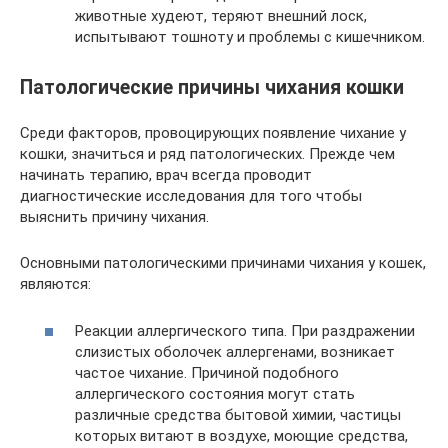
животные худеют, теряют внешний лоск,
испытывают тошноту и проблемы с кишечником.
Патологические причины чихания кошки
Среди факторов, провоцирующих появление чихание у
кошки, значиться и ряд патологических. Прежде чем
начинать терапию, врач всегда проводит
диагностические исследования для того чтобы
выяснить причину чихания.
Основными патологическими причинами чихания у кошек,
являются:
Реакции аллергического типа. При раздражении
слизистых оболочек аллергенами, возникает
частое чихание. Причиной подобного
аллергического состояния могут стать
различные средства бытовой химии, частицы
которых витают в воздухе, моющие средства,