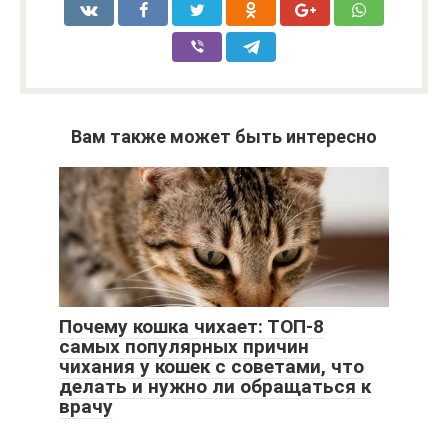
Вам также может быть интересно
Почему кошка чихает: ТОП-8
самых популярных причин
чихания у кошек с советами, что
делать и нужно ли обращаться к
врачу