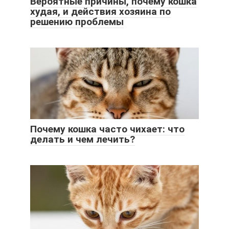
Вероятные причины, почему кошка
худая, и действия хозяина по
решению проблемы
Почему кошка часто чихает: что
делать и чем лечить?