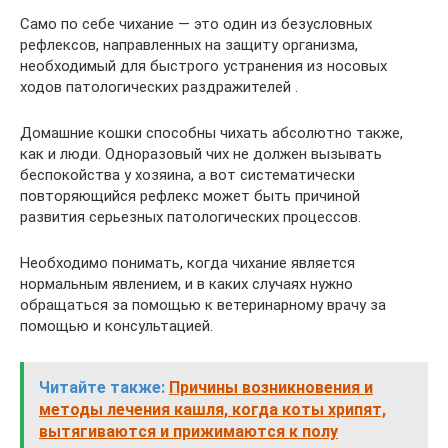
Само по себе чихание — это один из безусловных
рефлексов, направленных на защиту организма,
необходимый для быстрого устранения из носовых
ходов патологических раздражителей .
Домашние кошки способны чихать абсолютно также,
как и люди. Одноразовый чих не должен вызывать
беспокойства у хозяина, а вот систематически
повторяющийся рефлекс может быть причиной
развития серьезных патологических процессов.
Необходимо понимать, когда чихание является
нормальным явлением, и в каких случаях нужно
обращаться за помощью к ветеринарному врачу за
помощью и консультацией.
Читайте также:
Причины возникновения и
методы лечения кашля, когда коты хрипят,
вытягиваются и прижимаются к полу