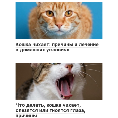
Кошка чихает: причины и лечение
в домашних условиях
Что делать, кошка чихает,
слезятся или гноятся глаза,
причины