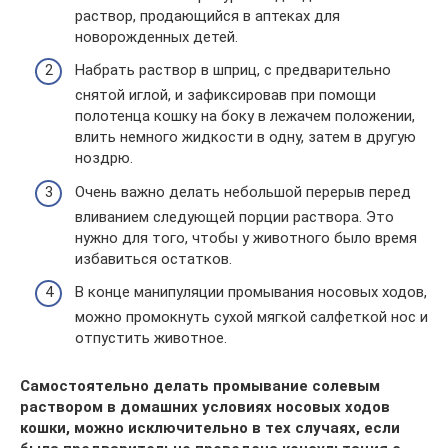
раствор, продающийся в аптеках для
новорожденных детей.
Набрать раствор в шприц, с предварительно
снятой иглой, и зафиксировав при помощи
полотенца кошку на боку в лежачем положении,
влить немного жидкости в одну, затем в другую
ноздрю.
Очень важно делать небольшой перерыв перед
вливанием следующей порции раствора. Это
нужно для того, чтобы у животного было время
избавиться остатков.
В конце манипуляции промывания носовых ходов,
можно промокнуть сухой мягкой салфеткой нос и
отпустить животное.
Самостоятельно делать промывание солевым
раствором в домашних условиях носовых ходов
кошки, можно исключительно в тех случаях, если