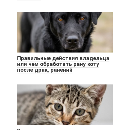
Правильные действия владельца
или чем обработать рану коту
после драк, ранений