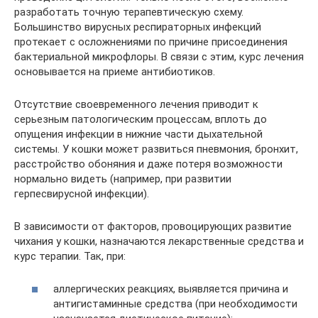
разработать точную терапевтическую схему.
Большинство вирусных респираторных инфекций
протекает с осложнениями по причине присоединения
бактериальной микрофлоры. В связи с этим, курс лечения
основывается на приеме антибиотиков.
Отсутствие своевременного лечения приводит к
серьезным патологическим процессам, вплоть до
опущения инфекции в нижние части дыхательной
системы. У кошки может развиться пневмония, бронхит,
расстройство обоняния и даже потеря возможности
нормально видеть (например, при развитии
герпесвирусной инфекции).
В зависимости от факторов, провоцирующих развитие
чихания у кошки, назначаются лекарственные средства и
курс терапии. Так, при:
аллергических реакциях, выявляется причина и
антигистаминные средства (при необходимости