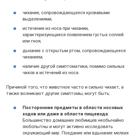
чихание, сопровождающееся кровавыми
выделениями;
истечения из носа при чихании,
характеризующиеся появлением густых соплей
или гноя;
дыхание с открытым ртом, сопровождающееся
чиханием;
наличие другой симптоматики, помимо сильных
чихов и истечений из носа.
Причиной того, что животное часто и сильно чихает, а
также возникают другие симптомы, могут быть:
Посторонние предметы в области носовых
ходов или даже в области пищевода
.
Большинство домашних любимцев необычайно
любопытны и могут активно исследовать
окружающий мир. Поедание или вдыхание мелких