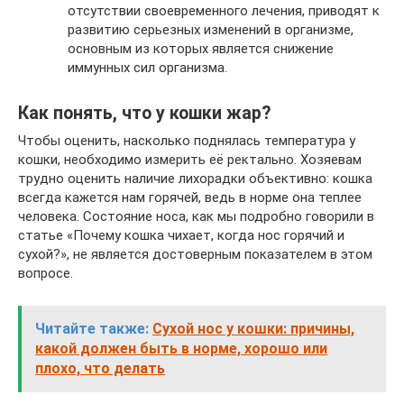
отсутствии своевременного лечения, приводят к
развитию серьезных изменений в организме,
основным из которых является снижение
иммунных сил организма.
Как понять, что у кошки жар?
Чтобы оценить, насколько поднялась температура у
кошки, необходимо измерить её ректально. Хозяевам
трудно оценить наличие лихорадки объективно: кошка
всегда кажется нам горячей, ведь в норме она теплее
человека. Состояние носа, как мы подробно говорили в
статье «Почему кошка чихает, когда нос горячий и
сухой?», не является достоверным показателем в этом
вопросе.
Читайте также:
Сухой нос у кошки: причины,
какой должен быть в норме, хорошо или
плохо, что делать