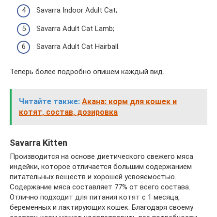
Savarra Indoor Adult Cat;
Savarra Adult Cat Lamb;
Savarra Adult Cat Hairball.
Теперь более подробно опишем каждый вид.
Читайте также:
Акана: корм для кошек и
котят, состав, дозировка
Savarra Kitten
Производится на основе диетического свежего мяса
индейки, которое отличается большим содержанием
питательных веществ и хорошей усвояемостью.
Содержание мяса составляет 77% от всего состава.
Отлично подходит для питания котят с 1 месяца,
беременных и лактирующих кошек. Благодаря своему