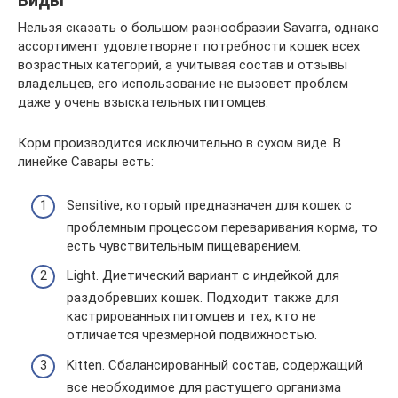
Виды
Нельзя сказать о большом разнообразии Savarra, однако
ассортимент удовлетворяет потребности кошек всех
возрастных категорий, а учитывая состав и отзывы
владельцев, его использование не вызовет проблем
даже у очень взыскательных питомцев.
Корм производится исключительно в сухом виде. В
линейке Савары есть:
Sensitive, который предназначен для кошек с
проблемным процессом переваривания корма, то
есть чувствительным пищеварением.
Light. Диетический вариант с индейкой для
раздобревших кошек. Подходит также для
кастрированных питомцев и тех, кто не
отличается чрезмерной подвижностью.
Kitten. Сбалансированный состав, содержащий
все необходимое для растущего организма