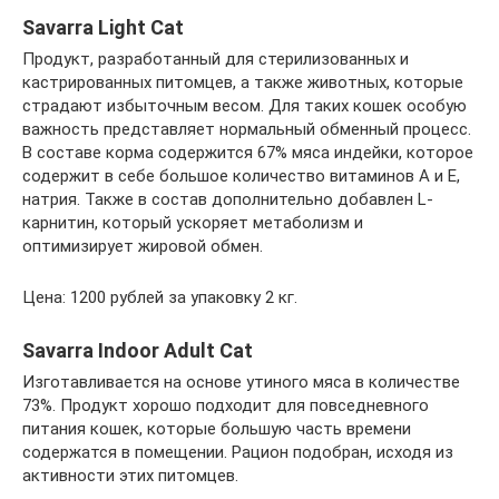
Savarra Light Cat
Продукт, разработанный для стерилизованных и
кастрированных питомцев, а также животных, которые
страдают избыточным весом. Для таких кошек особую
важность представляет нормальный обменный процесс.
В составе корма содержится 67% мяса индейки, которое
содержит в себе большое количество витаминов А и Е,
натрия. Также в состав дополнительно добавлен L-
карнитин, который ускоряет метаболизм и
оптимизирует жировой обмен.
Цена: 1200 рублей за упаковку 2 кг.
Savarra Indoor Adult Cat
Изготавливается на основе утиного мяса в количестве
73%. Продукт хорошо подходит для повседневного
питания кошек, которые большую часть времени
содержатся в помещении. Рацион подобран, исходя из
активности этих питомцев.