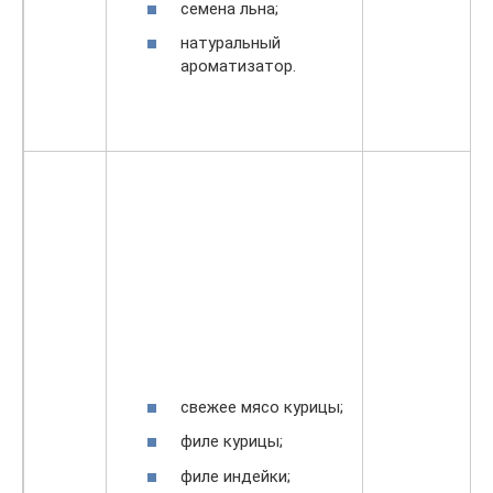
семена льна;
натуральный
ароматизатор.
свежее мясо курицы;
филе курицы;
филе индейки;