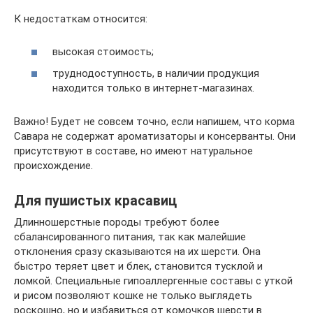
К недостаткам относится:
высокая стоимость;
труднодоступность, в наличии продукция
находится только в интернет-магазинах.
Важно! Будет не совсем точно, если напишем, что корма
Савара не содержат ароматизаторы и консерванты. Они
присутствуют в составе, но имеют натуральное
происхождение.
Для пушистых красавиц
Длинношерстные породы требуют более
сбалансированного питания, так как малейшие
отклонения сразу сказываются на их шерсти. Она
быстро теряет цвет и блек, становится тусклой и
ломкой. Специальные гипоаллергенные составы с уткой
и рисом позволяют кошке не только выглядеть
роскошно, но и избавиться от комочков шерсти в