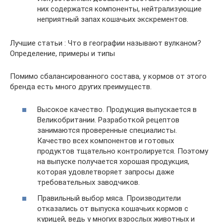
них содержатся компоненты, нейтрализующие
неприятный запах кошачьих экскрементов.
Лучшие статьи : Что в географии называют вулканом?
Определение, примеры и типы
Помимо сбалансированного состава, у кормов от этого
бренда есть много других преимуществ.
Высокое качество. Продукция выпускается в
Великобритании. Разработкой рецептов
занимаются проверенные специалисты.
Качество всех компонентов и готовых
продуктов тщательно контролируется. Поэтому
на выпуске получается хорошая продукция,
которая удовлетворяет запросы даже
требовательных заводчиков.
Правильный выбор мяса. Производители
отказались от выпуска кошачьих кормов с
курицей, ведь у многих взрослых животных и