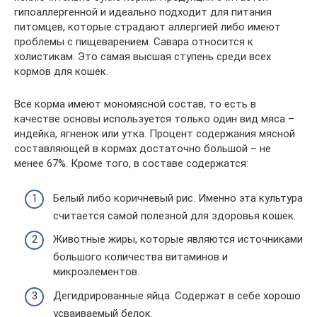
гипоаллергенной и идеально подходит для питания
питомцев, которые страдают аллергией либо имеют
проблемы с пищеварением. Савара относится к
холистикам. Это самая высшая ступень среди всех
кормов для кошек.
Все корма имеют мономясной состав, то есть в
качестве основы используется только один вид мяса –
индейка, ягненок или утка. Процент содержания мясной
составляющей в кормах достаточно большой – не
менее 67%. Кроме того, в составе содержатся:
Белый либо коричневый рис. Именно эта культура
считается самой полезной для здоровья кошек.
Животные жиры, которые являются источниками
большого количества витаминов и
микроэлементов.
Дегидрированные яйца. Содержат в себе хорошо
усваиваемый белок.