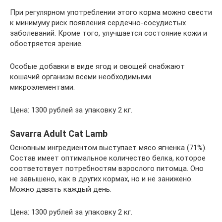
При регулярном употреблении этого корма можно свести
к минимуму риск появления сердечно-сосудистых
заболеваний. Кроме того, улучшается состояние кожи и
обостряется зрение.
Особые добавки в виде ягод и овощей снабжают
кошачий организм всеми необходимыми
микроэлементами.
Цена: 1300 рублей за упаковку 2 кг.
Savarra Adult Cat Lamb
Основным ингредиентом выступает мясо ягненка (71%).
Состав имеет оптимальное количество белка, которое
соответствует потребностям взрослого питомца. Оно
не завышено, как в других кормах, но и не занижено.
Можно давать каждый день.
Цена: 1300 рублей за упаковку 2 кг.