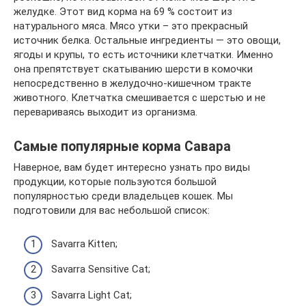
желудке. Этот вид корма на 69 % состоит из
натурального мяса. Мясо утки – это прекрасный
источник белка. Остальные ингредиенты — это овощи,
ягоды и крупы, то есть источники клетчатки. Именно
она препятствует скатыванию шерсти в комочки
непосредственно в желудочно-кишечном тракте
животного. Клетчатка смешивается с шерстью и не
перевариваясь выходит из организма.
Самые популярные корма Савара
Наверное, вам будет интересно узнать про виды
продукции, которые пользуются большой
популярностью среди владельцев кошек. Мы
подготовили для вас небольшой список:
Savarra Kitten;
Savarra Sensitive Cat;
Savarra Light Cat;