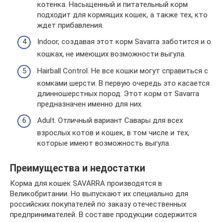
котенка. Насыщенный и питательный корм
подходит для кормящих кошек, а также тех, кто
ждет прибавления.
Indoor, создавая этот корм Savarra заботится и о
кошках, не имеющих возможности выгула.
Hairball Control. Не все кошки могут справиться с
комками шерсти. В первую очередь это касается
длинношерстных пород. Этот корм от Savarra
предназначен именно для них.
Adult. Отличный вариант Савары для всех
взрослых котов и кошек, в том числе и тех,
которые имеют возможность выгула.
Преимущества и недостатки
Корма для кошек SAVARRA производятся в
Великобритании. Но выпускают их специально для
российских покупателей по заказу отечественных
предпринимателей. В составе продукции содержится