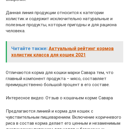
Данная линия продукции относится к категории
холистик и содержит исключительно натуральные и
полезные продукты, которые пригодны и для рациона
человека.
Читайте также:
Актуальный рейтинг кормов
холистик класса для кошек 2021
Отличаются корма для кошки марки Савара тем, что
главный компонент продукта – мясо, составляет
преимущественно большой процент в его составе.
Интересное видео: Отзыв о кошачьем корме Савара
Предлагаются линией и корма для кошек с
чувствительным пищеварением. Включение коричневого
риса в состав корма делает его ценным и незаменимым