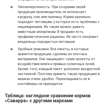
Гипоаллергенность. При создании своей
продукции производитель не использует
кукурузу, сою или пшеницу. Корма идеально
подходят питомцам, у которых есть проблемы с
пищеварением. Их также можно давать
животным-аллергикам. В продаже есть
профилактические рационы. Их часто покупают
владельцы породистых питомцев.
Удобные упаковки. Все пакеты, в которых
хранится продукция, сделаны из плотных
материалов. Они защищают сухие крокеты от
воздействия влаги и прямых солнечных лучей.
Кроме того, каждый пакет дополнен аккуратной
застежкой. Поэтому хранить такую продукцию в
мешках очень удобно. Перекладывать ее в
контейнеры не приходится.
Таблица: наглядное сравнение кормов
«Саварра» с другими марками