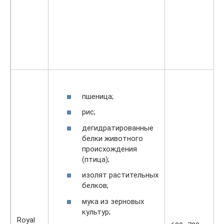
пшеница;
рис;
дегидратированные
белки животного
происхождения
(птица);
изолят растительных
белков;
мука из зерновых
культур;
Royal