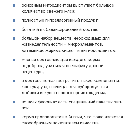
основным ингредиентом выступает большое
количество свежего мяса;
полностью гипоаллергенный продукт;
богатый и сбалансированный состав;
большой набор веществ, необходимых для
жизнедеятельности – микроэлементов,
витаминов, жирных кислот и антиоксидантов;
мясная составляющая каждого корма
подобрана, учитывая специфику данной
рецептуры;
в составе нельзя встретить такие компоненты,
как кукуруза, пшеница, соя, субпродукты и
добавки искусственного происхождения;
во всех фасовках есть специальный пакетик зип-
лок;
корма производятся в Англии, что тоже является
своеобразным показателем качества.