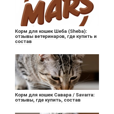
Корм для кошек Шеба (Sheba):
отзывы ветеринаров, где купить и
состав
Корм для кошек Савара / Savarra:
отзывы, где купить, состав