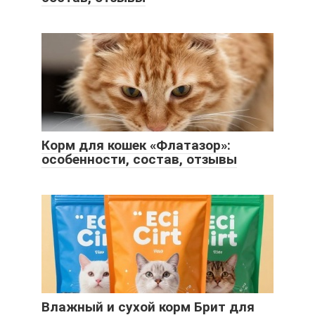
Корм для кошек «Флатазор»:
особенности, состав, отзывы
Влажный и сухой корм Брит для