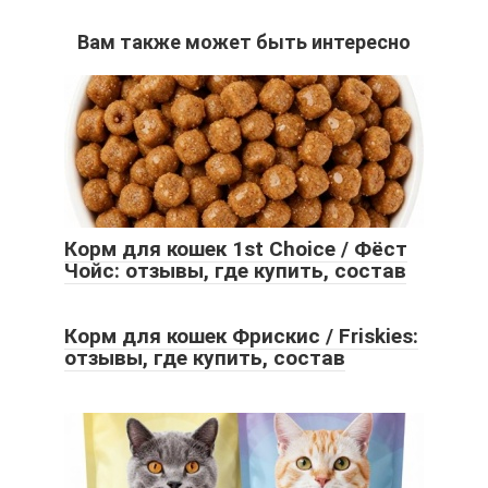
Вам также может быть интересно
Корм для кошек 1st Choice / Фёст
Чойс: отзывы, где купить, состав
Корм для кошек Фрискис / Friskies:
отзывы, где купить, состав