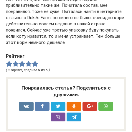
приблизительно такие же. Почитала состав, мне
понравился, тоже не хуже. Пыталась найти в интернете
отзывы о Duke’s Farm, но ничего не было, очевидно корм
действительно совсем недавно в нашей стране
появился. Сейчас уже третью упаковку буду покупать,
если коту нравится, то и меня устраивает. Тем больше
этот корм немного дешевле
Рейтинг
(
1
оценка, среднее
5
из
5
)
Понравилась статья? Поделиться с
друзьями: