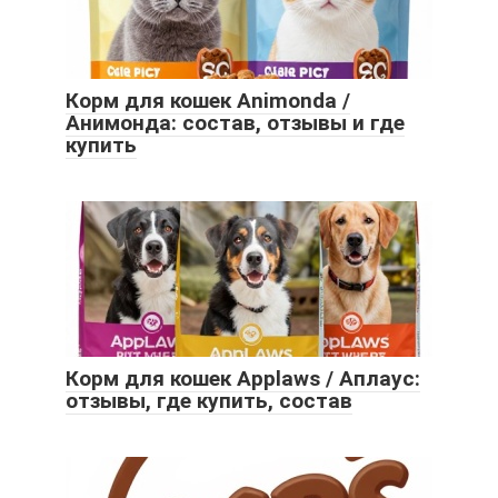
Корм для кошек Animonda /
Анимонда: состав, отзывы и где
купить
Корм для кошек Applaws / Аплаус:
отзывы, где купить, состав