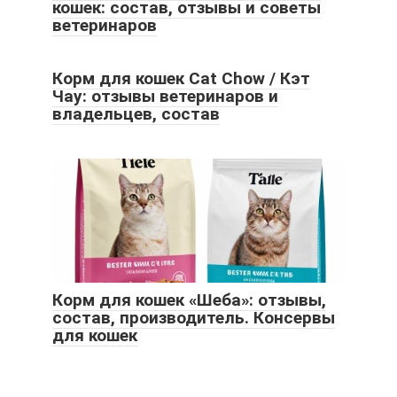
кошек: состав, отзывы и советы
ветеринаров
Корм для кошек Cat Chow / Кэт
Чау: отзывы ветеринаров и
владельцев, состав
Корм для кошек «Шеба»: отзывы,
состав, производитель. Консервы
для кошек