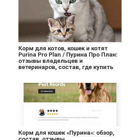
Корм для котов, кошек и котят
Purina Pro Plan / Пурина Про План:
отзывы владельцев и
ветеринаров, состав, где купить
Корм для кошек «Пурина»: обзор,
состав, отзывы