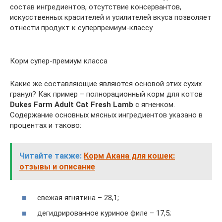
состав ингредиентов, отсутствие консервантов,
искусственных красителей и усилителей вкуса позволяет
отнести продукт к суперпремиум-классу.
Корм супер-премиум класса
Какие же составляющие являются основой этих сухих
гранул? Как пример – полнорационный корм для котов
Dukes Farm Adult Cat Fresh Lamb
с ягненком.
Содержание основных мясных ингредиентов указано в
процентах и таково:
Читайте также:
Корм Акана для кошек:
отзывы и описание
свежая ягнятина – 28,1;
дегидрированное куриное филе – 17,5;