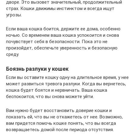
дворе. Это вызовет значительный, продолжительный
страх. Кошки движимы инстинктом и всегда ищут
угрозы.
Если ваша кошка боится, держите ее дома, особенно
ночью. Со временем ваша кошка успокоится и снова
почувствует себя в безопасности. Пока это не
произойдет, обеспечьте уверенность и безопасную
среду.
Боязнь разлуки у кошек
Если вы оставите кошку одну на длительное время, у нее
может развиться тревога разлуки. Когда вы вернетесь,
кошка будет боятся и нервничать. Ваша кошка
беспокоится, что вы снова можете уйти.
Вам нужно будет восстановить доверие кошки и
показать ей, что вы не откажетесь от нее. Возможно,
вам придется помочь кошке понять, что вы всегда
возвращаетесь домой после периода отсутствия.