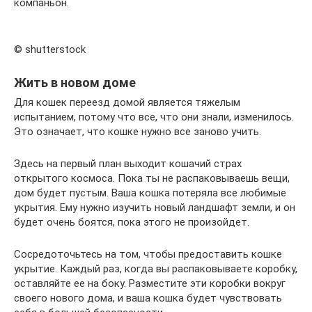
компаньон.
© shutterstock
Жить в новом доме
Для кошек переезд домой является тяжелым
испытанием, потому что все, что они знали, изменилось.
Это означает, что кошке нужно все заново учить.
Здесь на первый план выходит кошачий страх
открытого космоса. Пока ты не распаковываешь вещи,
дом будет пустым. Ваша кошка потеряла все любимые
укрытия. Ему нужно изучить новый ландшафт земли, и он
будет очень боятся, пока этого не произойдет.
Сосредоточьтесь на том, чтобы предоставить кошке
укрытие. Каждый раз, когда вы распаковываете коробку,
оставляйте ее на боку. Разместите эти коробки вокруг
своего нового дома, и ваша кошка будет чувствовать