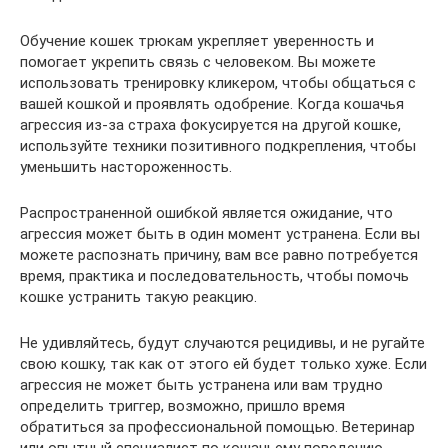
Обучение кошек трюкам укрепляет уверенность и
помогает укрепить связь с человеком. Вы можете
использовать тренировку кликером, чтобы общаться с
вашей кошкой и проявлять одобрение. Когда кошачья
агрессия из-за страха фокусируется на другой кошке,
используйте техники позитивного подкрепления, чтобы
уменьшить настороженность.
Распространенной ошибкой является ожидание, что
агрессия может быть в один момент устранена. Если вы
можете распознать причину, вам все равно потребуется
время, практика и последовательность, чтобы помочь
кошке устранить такую реакцию.
Не удивляйтесь, будут случаются рецидивы, и не ругайте
свою кошку, так как от этого ей будет только хуже. Если
агрессия не может быть устранена или вам трудно
определить триггер, возможно, пришло время
обратиться за профессиональной помощью. Ветеринар