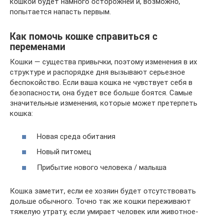
кошкой будет намного осторожней и, возможно,
попытается напасть первым.
Как помочь кошке справиться с
переменами
Кошки — существа привычки, поэтому изменения в их
структуре и распорядке дня вызывают серьезное
беспокойство. Если ваша кошка не чувствует себя в
безопасности, она будет все больше боятся. Самые
значительные изменения, которые может претерпеть
кошка:
Новая среда обитания
Новый питомец
Прибытие нового человека / малыша
Кошка заметит, если ее хозяин будет отсутствовать
дольше обычного. Точно так же кошки переживают
тяжелую утрату, если умирает человек или животное-