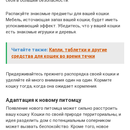
себя в большей безопасности.
Распакуйте знакомые предметы для вашей кошки.
Мебель, источающая запах вашей кошки, будет иметь
успокаивающий эффект. Убедитесь, что у вашей кошки
есть знакомые игрушки и деревья.
Читайте также:
Капли, таблетки и другие
средства для кошек во время течки
Придерживайтесь прежнего распорядка своей кошки и
уделяйте ей много внимания один на один. Кормите
кошку тогда, когда она ожидает кормления.
Адаптация к новому питомцу
Появление нового питомца может сильно расстроить
вашу кошку. Кошки по своей природе территориальны, и
идея разделить дом с потенциальным соперником
может вызвать беспокойство. Кроме того, новое