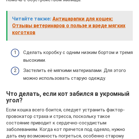
Читайте также:
Антицарапки для кошек:
Отзывы ветеринаров о пользе и вреде мягких
коготков
Сделать коробку с одним низким бортом и тремя
высокими.
Застелить её мягкими материалами. Для этого
можно использовать старую одежду.
Что делать, если кот забился в укромный
угол?
Если кошка всего боится, следует устранить фактор-
провокатор страха и стресса, поскольку такое
состояние приводит к сердечно-сосудистым
заболеваниям. Когда кот прячется под одеяло, нужно
дать ему возможность погреться, особенно старому