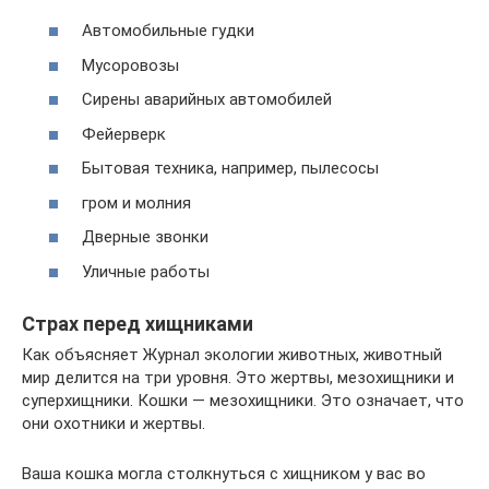
Автомобильные гудки
Мусоровозы
Сирены аварийных автомобилей
Фейерверк
Бытовая техника, например, пылесосы
гром и молния
Дверные звонки
Уличные работы
Страх перед хищниками
Как объясняет Журнал экологии животных, животный
мир делится на три уровня. Это жертвы, мезохищники и
суперхищники. Кошки — мезохищники. Это означает, что
они охотники и жертвы.
Ваша кошка могла столкнуться с хищником у вас во