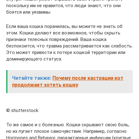
поскольку им не нравится, что люди знают, что они
боятся или уязвимы.
Если ваша кошка поранилась, вы можете не знать об
этом. Кошки делают все возможное, чтобы скрыть
признаки телесных повреждений. Ваша кошка
беспокоится, что травма рассматривается как слабость.
Это может привести к потере кошкой территории или
доминирующего статуса.
Читайте также:
Почему после кастрации кот
продолжает хотеть кошку
© shutterstock
То же самое и с болезнью. Кошки скрывают свою боль,
но их пугает плохое самочувствие. Например, согласно
Hormones and Behavior, паразитарные инфекции (круглые