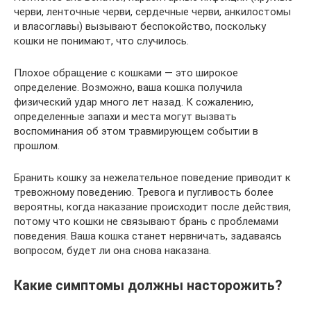
черви, ленточные черви, сердечные черви, анкилостомы
и власоглавы) вызывают беспокойство, поскольку
кошки не понимают, что случилось.
Плохое обращение с кошками — это широкое
определение. Возможно, ваша кошка получила
физический удар много лет назад. К сожалению,
определенные запахи и места могут вызвать
воспоминания об этом травмирующем событии в
прошлом.
Бранить кошку за нежелательное поведение приводит к
тревожному поведению. Тревога и пугливость более
вероятны, когда наказание происходит после действия,
потому что кошки не связывают брань с проблемами
поведения. Ваша кошка станет нервничать, задаваясь
вопросом, будет ли она снова наказана.
Какие симптомы должны насторожить?