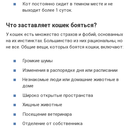
Кот постоянно сидит в темном месте и не
выходит более 1 суток.
Что заставляет кошек бояться?
У кошек есть множество страхов и фобий, основанных
на их инстинктах. Большинство из них рациональны, но
не все. Общие вещи, которых боятся кошки, включают:
Громкие шумы
Изменения в распорядке дня или расписании
Незнакомые люди или домашние животные в
доме
Широко открытые пространства
Хищные животные
Посещение ветеринара
Отделение от собственника