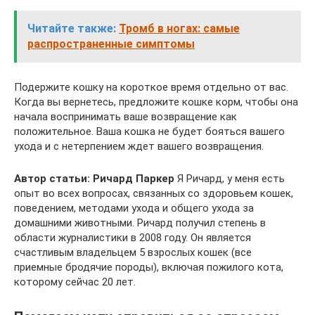
Читайте также:
Тромб в ногах: самые
распространенные симптомы
Подержите кошку на короткое время отдельно от вас.
Когда вы вернетесь, предложите кошке корм, чтобы она
начала воспринимать ваше возвращение как
положительное. Ваша кошка не будет бояться вашего
ухода и с нетерпением ждет вашего возвращения.
Автор статьи: Ричард Паркер
Я Ричард, у меня есть
опыт во всех вопросах, связанных со здоровьем кошек,
поведением, методами ухода и общего ухода за
домашними животными. Ричард получил степень в
области журналистики в 2008 году. Он является
счастливым владельцем 5 взрослых кошек (все
приемные бродячие породы), включая пожилого кота,
которому сейчас 20 лет.