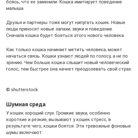
боясь, что ее заменили. Кошка имитирует поведение
малыша.
Друзья и партнеры тоже могут напугать кошек. Новые
люди приносят новые запахи, звуки и поведение.
Сначала кошка будет бояться этого нового человека.
Как только кошка начинает метить человека, может
начаться связь. Кошки узнают людей по голосу, а не по
зрению. Чем больше кошка слышит новый человеческий
голос, тем быстрее она начнет преодолевать свой страх.
© shutterstock
Шумная среда
У кошек хороший слух. Громкие звуки, особенно
короткие и резкие, вызывают у кошек стресс, в
результате чего, кошки боятся. Эти тревожные фоновые
шумы включают: