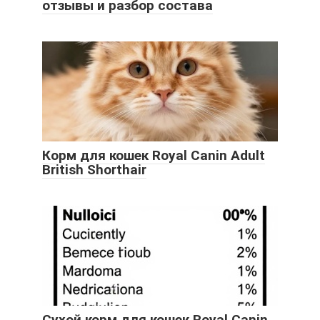
отзывы и разбор состава
Корм для кошек Royal Canin Adult
British Shorthair
Сухой корм для кошек Royal Canin