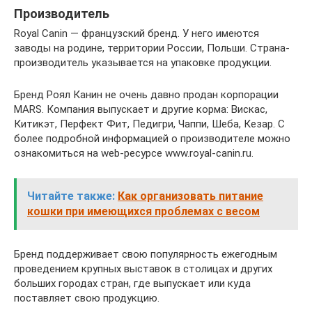
Производитель
Royal Canin — французский бренд. У него имеются
заводы на родине, территории России, Польши. Страна-
производитель указывается на упаковке продукции.
Бренд Роял Канин не очень давно продан корпорации
MARS. Компания выпускает и другие корма: Вискас,
Китикэт, Перфект Фит, Педигри, Чаппи, Шеба, Кезар. С
более подробной информацией о производителе можно
ознакомиться на web-ресурсе www.royal-canin.ru.
Читайте также:
Как организовать питание
кошки при имеющихся проблемах с весом
Бренд поддерживает свою популярность ежегодным
проведением крупных выставок в столицах и других
больших городах стран, где выпускает или куда
поставляет свою продукцию.