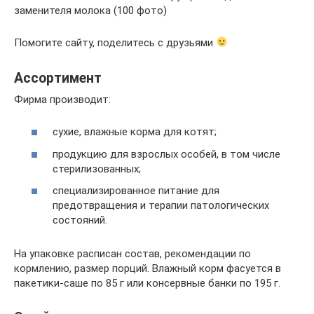
заменителя молока (100 фото)
Помогите сайту, поделитесь с друзьями
Ассортимент
Фирма производит:
сухие, влажные корма для котят;
продукцию для взрослых особей, в том числе
стерилизованных;
специализированное питание для
предотвращения и терапии патологических
состояний.
На упаковке расписан состав, рекомендации по
кормлению, размер порций. Влажный корм фасуется в
пакетики-саше по 85 г или консервные банки по 195 г.