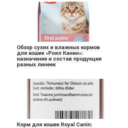
Обзор сухих и влажных кормов
для кошек «Роял Канин»:
назначение и состав продукции
разных линеек
Корм для кошек Royal Canin: