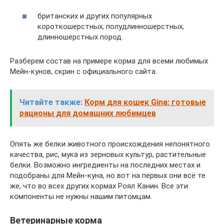
британских и других популярных
короткошерстных, полудлинношерстных,
длинношерстных пород.
Разберем состав на примере корма для всеми любимых
Мейн-кунов, скрин с официального сайта.
Читайте также:
Корм для кошек Gina: готовые
рационы для домашних любимцев
Опять же белки животного происхождения непонятного
качества, рис, мука из зерновых культур, растительные
белки. Возможно ингредиенты на последних местах и
подобраны для Мейн-куна, но вот на первых они всё те
же, что во всех других кормах Роял Канин. Все эти
компоненты не нужны нашим питомцам.
Ветеринарные корма