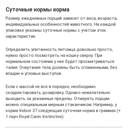
Суточные нормы корма
Размер ежедневных порций зависит от веса, возраста,
индивидуальных особенностей животного. На каждой
упаковке указаны суточные нормы с учетом этих
характеристик.
Определить упитанность питомца довольно просто,
нужно просто посмотреть на кошку сверху. При
нормальном состоянии у нее будет просматриваться
талия. Очертания тела должны быть сглаженными, без
впадин и угловых выступов.
Если с массой не все в порядке, необходимо
скорректировать дозировку. Однако нежелательно
выходить за указанные пределы. Отмерять порции
можно специальным мерным стаканчиком. Например, у
корма Indoor 27 следующая суточная норма в граммах (+
1 пауч Royal Canin Instinctive):