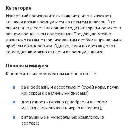
Категория
Известный производитель заявляет, что выпускает
кошачьи корма премиум и супер премиум классов. Это
значит, что в составляющие входит натуральное мясо в
разном процентном содержании. Продукцию можно
давать котятам, стерилизованным особям и при наличии
проблем со здоровьем. Однако, судя по составу, этот
корм едва ли можно отнести к премиум линейке.
Плюсы и минусы
К положительным моментам можно отнести:
разнообразный ассортимент (сухой корм, паучи,
консервы с различными вкусами);
доступность (можно приобрести в любом
магазине или заказать через интернет);
витаминные и минеральные комплексы в
составе;