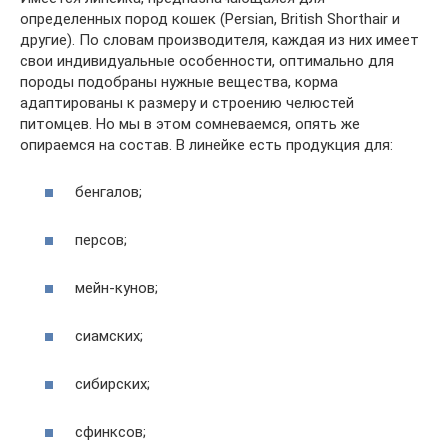
определенных пород кошек (Persian, British Shorthair и
другие). По словам производителя, каждая из них имеет
свои индивидуальные особенности, оптимально для
породы подобраны нужные вещества, корма
адаптированы к размеру и строению челюстей
питомцев. Но мы в этом сомневаемся, опять же
опираемся на состав. В линейке есть продукция для:
бенгалов;
персов;
мейн-кунов;
сиамских;
сибирских;
сфинксов;