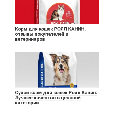
Корм для кошек РОЯЛ КАНИН,
отзывы покупателей и
ветеринаров
Сухой корм для кошек Роял Канин:
Лучшее качество в ценовой
категории