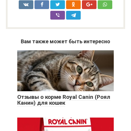
Вам также может быть интересно
Отзывы о корме Royal Canin (Роял
Канин) для кошек