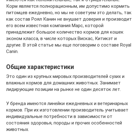
Корм является полнорационным, им допустимо кормить
питомцев ежедневно, но мы не советуем это делать, так
как состав Роял Канин не внушает доверия и производит
его всем известная компания Марс, которой
принадлежит большое количество кормов для кошек
эконом класса, в числе которых Вискас, Китикэт и
другие. В этой статье мы еще поговорим о составе Royal
Canin.
Общие характеристики
Это один из крупных мировых производителей сухих и
влажных кормов для домашних животных. Занимает
лидирующие позиции на рынке не один десяток лет.
У бренда имеются линейки ежедневных и ветеринарных
кормов. При их изготовлении производитель учитывает
индивидуальные потребности в зависимости от
состояния здоровья, породы и прочих особенностей
животных.