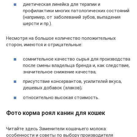
диетическая линейка для терапии и
профилактики многих патологических состояний
(например, от заболеваний зубов, выпадения
шерсти и пр.).
Несмотря на большое количество положительных
сторон, имеются и отрицательные:
сомнительное качество сырья для производства
после смены владельца бренда и, как следствие,
значительное снижение качества;
присутствие консервантов, усилителей вкуса,
дешевых добавок (злаков);
относительно высокая стоимость.
Фото корма роял канин для кошек
Читайте здесь Заменители кошачьего молока:
особенности и советы по выбору производителя