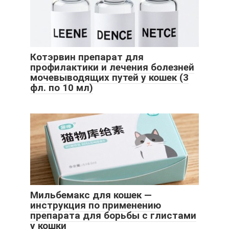
Котэрвин препарат для
профилактики и лечения болезней
мочевыводящих путей у кошек (3
фл. по 10 мл)
Мильбемакс для кошек —
инструкция по применению
препарата для борьбы с глистами
у кошки