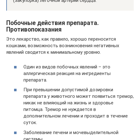
(закупорка) легочной артерии сердца.
Побочные действия препарата.
Противопоказания
Это лекарство, как правило, хорошо переносится
кошками, возможность возникновения негативных
явлений сводится к минимальному уровню.
Один из видов побочных явлений – это
аллергическая реакция на ингредиенты
препарата.
При превышении допустимой дозировки
препарата у животного может появиться тремор,
никак не влияющий на жизнь и здоровье
питомца. Тремор не нуждается в
дополнительном лечении и проходит в течение
суток.
Заболевание печени и мочевыделительной
системы.