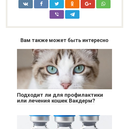
Вам также может быть интересно
Подходит ли для профилактики
или лечения кошек Вакдерм?