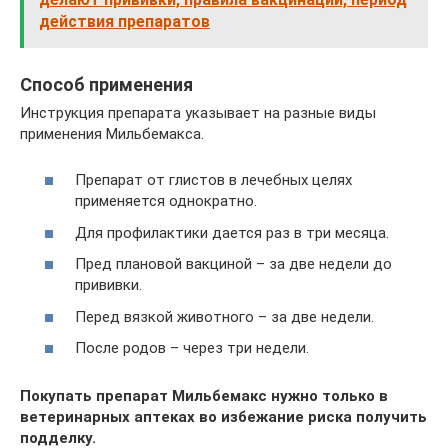
действия препаратов
Способ применения
Инструкция препарата указывает на разные виды
применения Мильбемакса.
Препарат от глистов в лечебных целях
применяется однократно.
Для профилактики дается раз в три месяца.
Пред плановой вакциной – за две недели до
прививки.
Перед вязкой животного – за две недели.
После родов – через три недели.
Покупать препарат Мильбемакс нужно только в
ветеринарных аптеках во избежание риска получить
подделку.