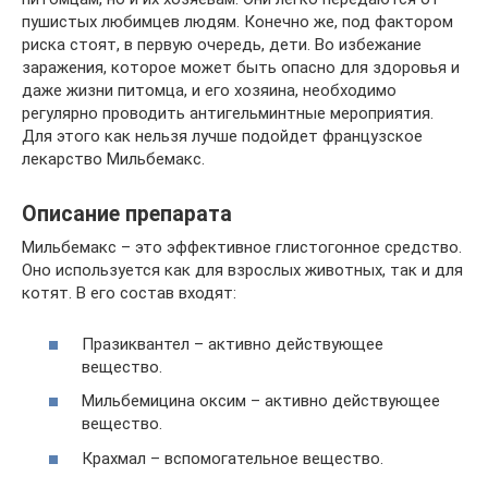
пушистых любимцев людям. Конечно же, под фактором
риска стоят, в первую очередь, дети. Во избежание
заражения, которое может быть опасно для здоровья и
даже жизни питомца, и его хозяина, необходимо
регулярно проводить антигельминтные мероприятия.
Для этого как нельзя лучше подойдет французское
лекарство Мильбемакс.
Описание препарата
Мильбемакс – это эффективное глистогонное средство.
Оно используется как для взрослых животных, так и для
котят. В его состав входят:
Празиквантел – активно действующее
вещество.
Мильбемицина оксим – активно действующее
вещество.
Крахмал – вспомогательное вещество.