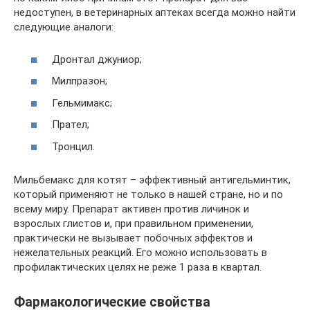
недоступен, в ветеринарных аптеках всегда можно найти
следующие аналоги:
Дронтал джуниор;
Милпразон;
Гельмимакс;
Прател;
Тронцил.
Мильбемакс для котят – эффективный антигельминтик,
который применяют не только в нашей стране, но и по
всему миру. Препарат активен против личинок и
взрослых глистов и, при правильном применении,
практически не вызывает побочных эффектов и
нежелательных реакций. Его можно использовать в
профилактических целях не реже 1 раза в квартал.
Фармакологические свойства