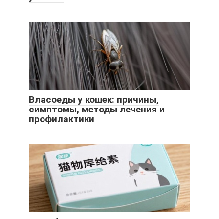
Власоеды у кошек: причины,
симптомы, методы лечения и
профилактики