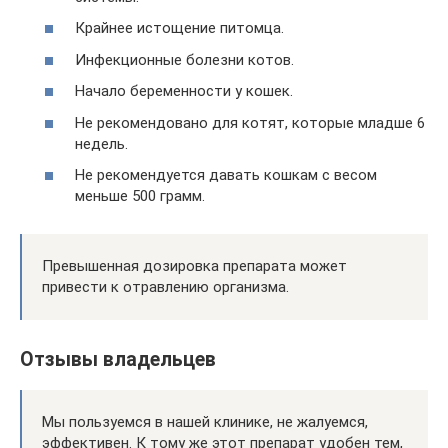
Крайнее истощение питомца.
Инфекционные болезни котов.
Начало беременности у кошек.
Не рекомендовано для котят, которые младше 6
недель.
Не рекомендуется давать кошкам с весом
меньше 500 грамм.
Превышенная дозировка препарата может
привести к отравлению организма.
Отзывы владельцев
Мы пользуемся в нашей клинике, не жалуемся,
эффективен. К тому же этот препарат удобен тем,