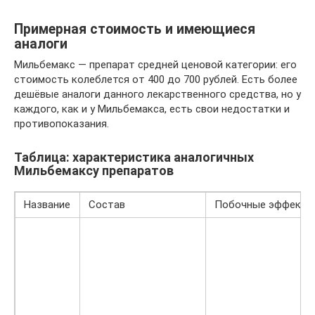
Примерная стоимость и имеющиеся
аналоги
Мильбемакс — препарат средней ценовой категории: его
стоимость колеблется от 400 до 700 рублей. Есть более
дешёвые аналоги данного лекарственного средства, но у
каждого, как и у Мильбемакса, есть свои недостатки и
противопоказания.
Таблица: характеристика аналогичных
Мильбемаксу препаратов
Название
Состав
Побочные эффекты