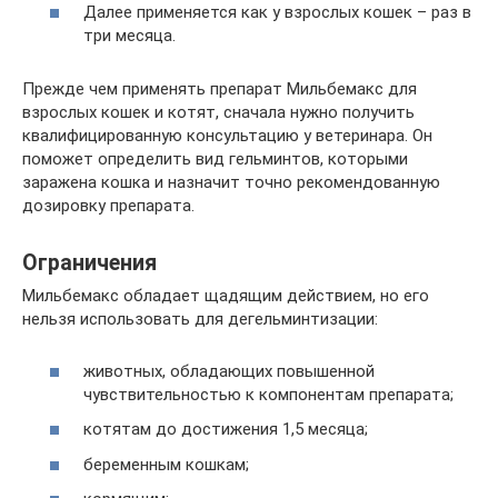
Далее применяется как у взрослых кошек – раз в
три месяца.
Прежде чем применять препарат Мильбемакс для
взрослых кошек и котят, сначала нужно получить
квалифицированную консультацию у ветеринара. Он
поможет определить вид гельминтов, которыми
заражена кошка и назначит точно рекомендованную
дозировку препарата.
Ограничения
Мильбемакс обладает щадящим действием, но его
нельзя использовать для дегельминтизации:
животных, обладающих повышенной
чувствительностью к компонентам препарата;
котятам до достижения 1,5 месяца;
беременным кошкам;