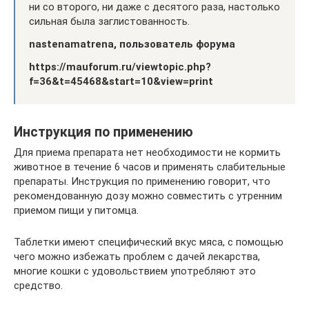
ни со второго, ни даже с десятого раза, настолько
сильная была заглистованность.
nastenamatrena, пользователь форума
https://mauforum.ru/viewtopic.php?
f=36&t=45468&start=10&view=print
Инструкция по применению
Для приема препарата нет необходимости не кормить
животное в течение 6 часов и применять слабительные
препараты. Инструкция по применению говорит, что
рекомендованную дозу можно совместить с утренним
приемом пищи у питомца.
Таблетки имеют специфический вкус мяса, с помощью
чего можно избежать проблем с дачей лекарства,
многие кошки с удовольствием употребляют это
средство.