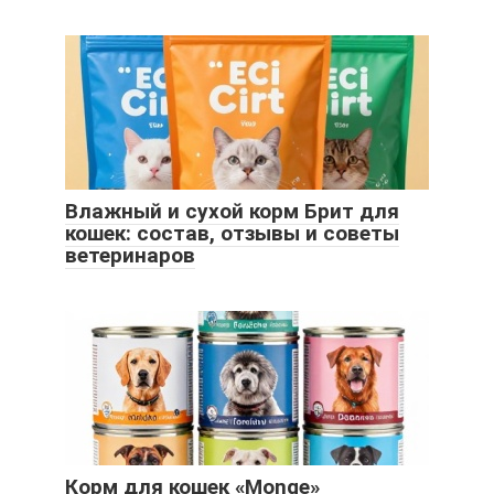
Влажный и сухой корм Брит для
кошек: состав, отзывы и советы
ветеринаров
Корм для кошек «Monge»