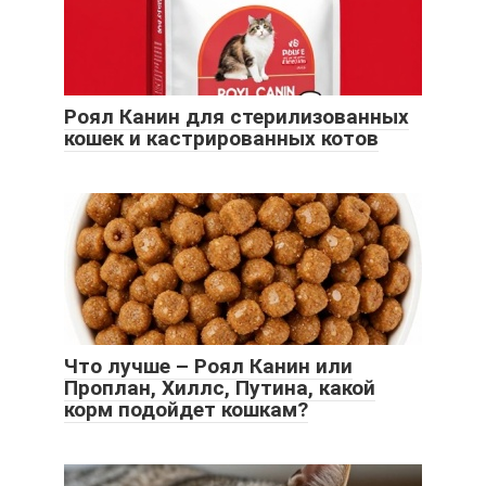
Роял Канин для стерилизованных
кошек и кастрированных котов
Что лучше – Роял Канин или
Проплан, Хиллс, Путина, какой
корм подойдет кошкам?