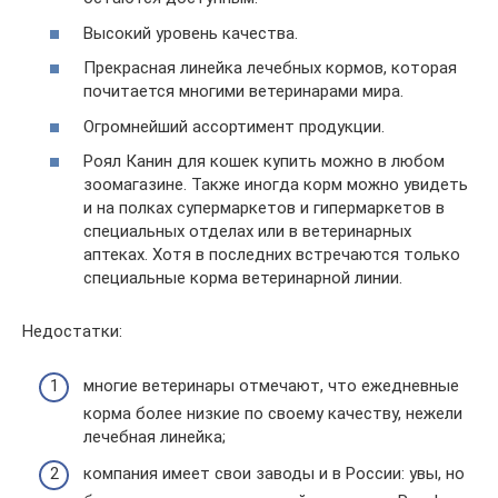
Высокий уровень качества.
Прекрасная линейка лечебных кормов, которая
почитается многими ветеринарами мира.
Огромнейший ассортимент продукции.
Роял Канин для кошек купить можно в любом
зоомагазине. Также иногда корм можно увидеть
и на полках супермаркетов и гипермаркетов в
специальных отделах или в ветеринарных
аптеках. Хотя в последних встречаются только
специальные корма ветеринарной линии.
Недостатки:
многие ветеринары отмечают, что ежедневные
корма более низкие по своему качеству, нежели
лечебная линейка;
компания имеет свои заводы и в России: увы, но