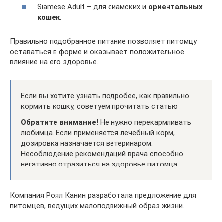
Siamese Adult – для сиамских и
ориентальных
кошек
.
Правильно подобранное питание позволяет питомцу
оставаться в форме и оказывает положительное
влияние на его здоровье.
Если вы хотите узнать подробее, как правильно
кормить кошку, советуем прочитать статью
Обратите внимание!
Не нужно перекармливать
любимца. Если применяется лечебный корм,
дозировка назначается ветеринаром.
Несоблюдение рекомендаций врача способно
негативно отразиться на здоровье питомца.
Компания Роял Канин разработала предложение для
питомцев, ведущих малоподвижный образ жизни.