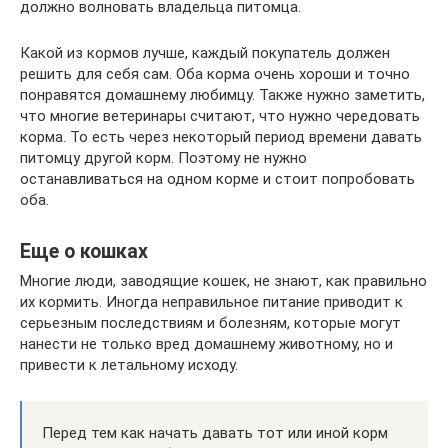
должно волновать владельца питомца.
Какой из кормов лучше, каждый покупатель должен
решить для себя сам. Оба корма очень хороши и точно
понравятся домашнему любимцу. Также нужно заметить,
что многие ветеринары считают, что нужно чередовать
корма. То есть через некоторый период времени давать
питомцу другой корм. Поэтому не нужно
останавливаться на одном корме и стоит попробовать
оба.
Еще о кошках
Многие люди, заводящие кошек, не знают, как правильно
их кормить. Иногда неправильное питание приводит к
серьезным последствиям и болезням, которые могут
нанести не только вред домашнему животному, но и
привести к летальному исходу.
Перед тем как начать давать тот или иной корм