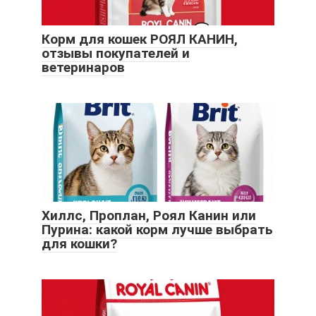
Корм для кошек РОЯЛ КАНИН,
отзывы покупателей и
ветеринаров
Хиллс, Проплан, Роял Канин или
Пурина: какой корм лучше выбрать
для кошки?