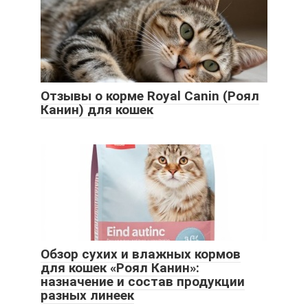
Отзывы о корме Royal Canin (Роял
Канин) для кошек
Обзор сухих и влажных кормов
для кошек «Роял Канин»:
назначение и состав продукции
разных линеек