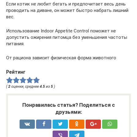
Если котик не любит бегать и предпочитает весь день
проводить на диване, он может быстро набрать лишний
вес.
Использование Indoor Appetite Control поможет не
допустить ожирения питомца без уменьшения частоты
питания.
От рациона зависит физическая форма животного
Рейтинг
(
2
оценки, среднее
4.5
из
5
)
Понравилась статья? Поделиться с
друзьями: