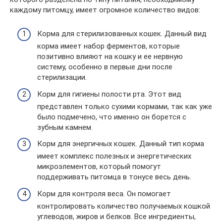
каждому питомцу, имеет огромное количество видов:
Корма для стерилизованных кошек. Данный вид
корма имеет набор ферментов, которые
позитивно влияют на кошку и ее нервную
систему, особенно в первые дни после
стерилизации.
Корм для гигиены полости рта. Этот вид
представлен только сухими кормами, так как уже
было подмечено, что именно он борется с
зубным камнем.
Корм для энергичных кошек. Данный тип корма
имеет комплекс полезных и энергетических
микроэлементов, который помогут
поддерживать питомца в тонусе весь день.
Корм для контроля веса. Он помогает
контролировать количество получаемых кошкой
углеводов, жиров и белков. Все ингредиенты,