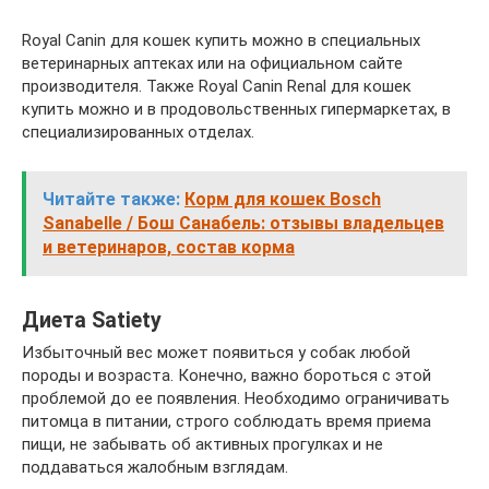
Royal Canin для кошек купить можно в специальных
ветеринарных аптеках или на официальном сайте
производителя. Также Royal Canin Renal для кошек
купить можно и в продовольственных гипермаркетах, в
специализированных отделах.
Читайте также:
Корм для кошек Bosch
Sanabelle / Бош Санабель: отзывы владельцев
и ветеринаров, состав корма
Диета Satiety
Избыточный вес может появиться у собак любой
породы и возраста. Конечно, важно бороться с этой
проблемой до ее появления. Необходимо ограничивать
питомца в питании, строго соблюдать время приема
пищи, не забывать об активных прогулках и не
поддаваться жалобным взглядам.