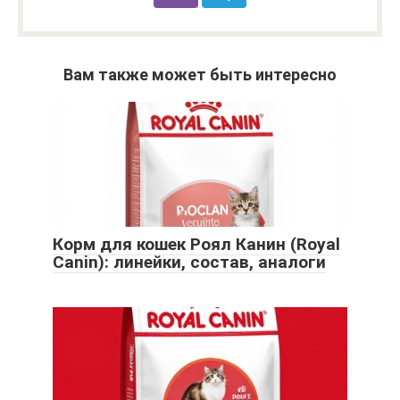
Вам также может быть интересно
Корм для кошек Роял Канин (Royal
Canin): линейки, состав, аналоги