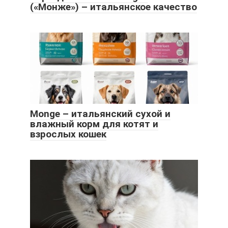
(«Монже») – итальянское качество
Monge – итальянский сухой и
влажный корм для котят и
взрослых кошек