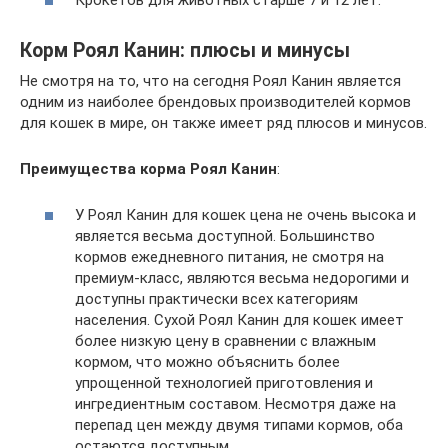
Корм Роял Канин: плюсы и минусы
Не смотря на то, что на сегодня Роял Канин является
одним из наиболее брендовых производителей кормов
для кошек в мире, он также имеет ряд плюсов и минусов.
Преимущества корма Роял Канин
:
У Роял Канин для кошек цена не очень высока и
является весьма доступной. Большинство
кормов ежедневного питания, не смотря на
премиум-класс, являются весьма недорогими и
доступны практически всех категориям
населения. Сухой Роял Канин для кошек имеет
более низкую цену в сравнении с влажным
кормом, что можно объяснить более
упрощенной технологией приготовления и
ингредиентным составом. Несмотря даже на
перепад цен между двумя типами кормов, оба
остаются доступным.