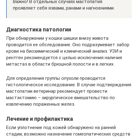
Важно! В отдельных случаях мастопатия
проявляет себя язвами, ранами и нагноениями.
Диагностика патологии
При обнаружении у кошки шишки внизу живота
проводится ее обследование. Оно подразумевает забор
крови на биохимический и клинический анализ. УЗИ и
рентген рекомендуется с целью исключения наличия
метастаз в области брюшной полости и в легких.
Для определения группы опухоли проводится
гистологическое исследование. В случае подтверждения
мастопатии ветеринар рекомендует провести
мастэктомию – хирургическое вмешательство по
извлечению пораженных желез.
Лечение и профилактика
Если уплотнение под кожей обнаружено на ранней
стадии, возможно назначение гомеопатических средств