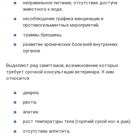
неправильное питание, отсутствие доступа
животного к воде;
несоблюдение графика вакцинации и
противогельминтных мероприятий;
травмы брюшины;
развитие хронических болезней внутренних
органов.
Выделяют ряд симптомов, возникновение которых
требует срочной консультации ветеринара. К ним
относится:
диарея;
рвота;
апатия;
рост температуры тела (горячий сухой нос и уши);
отсутствие аппетита;