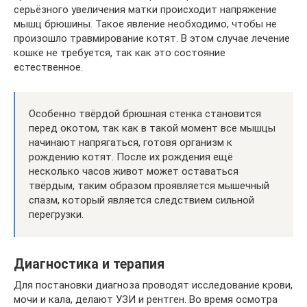
серьёзного увеличения матки происходит напряжение
мышц брюшины. Такое явление необходимо, чтобы не
произошло травмирование котят. В этом случае лечение
кошке не требуется, так как это состояние
естественное.
Особенно твёрдой брюшная стенка становится
перед окотом, так как в такой момент все мышцы
начинают напрягаться, готовя организм к
рождению котят. После их рождения ещё
несколько часов живот может оставаться
твёрдым, таким образом проявляется мышечный
спазм, который является следствием сильной
перегрузки.
Диагностика и терапия
Для постановки диагноза проводят исследование крови,
мочи и кала, делают УЗИ и рентген. Во время осмотра