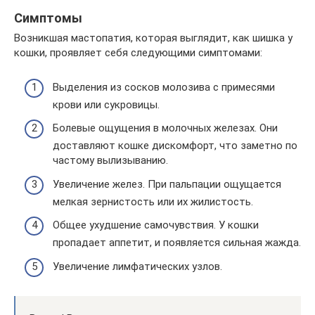
Симптомы
Возникшая мастопатия, которая выглядит, как шишка у
кошки, проявляет себя следующими симптомами:
Выделения из сосков молозива с примесями
крови или сукровицы.
Болевые ощущения в молочных железах. Они
доставляют кошке дискомфорт, что заметно по
частому вылизыванию.
Увеличение желез. При пальпации ощущается
мелкая зернистость или их жилистость.
Общее ухудшение самочувствия. У кошки
пропадает аппетит, и появляется сильная жажда.
Увеличение лимфатических узлов.