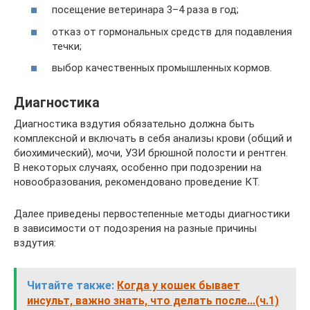
посещение ветеринара 3–4 раза в год;
отказ от гормональных средств для подавления
течки;
выбор качественных промышленных кормов.
Диагностика
Диагностика вздутия обязательно должна быть
комплексной и включать в себя анализы крови (общий и
биохимический), мочи, УЗИ брюшной полости и рентген.
В некоторых случаях, особенно при подозрении на
новообразования, рекомендовано проведение КТ.
Далее приведены первостепенные методы диагностики
в зависимости от подозрения на разные причины
вздутия:
Читайте также:
Когда у кошек бывает
инсульт, важно знать, что делать после...(ч.1)