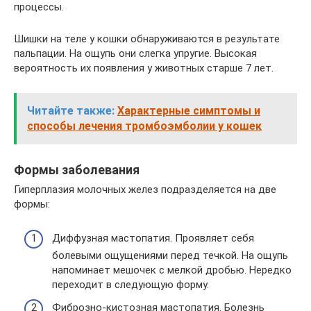
процессы.
Шишки на теле у кошки обнаруживаются в результате
пальпации. На ощупь они слегка упругие. Высокая
вероятность их появления у животных старше 7 лет.
Читайте также:
Характерные симптомы и
способы лечения тромбоэмболии у кошек
Формы заболевания
Гиперплазия молочных желез подразделяется на две
формы:
Диффузная мастопатия. Проявляет себя
болевыми ощущениями перед течкой. На ощупь
напоминает мешочек с мелкой дробью. Нередко
переходит в следующую форму.
Фиброзно-кистозная мастопатия. Болезнь