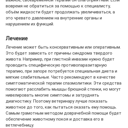
вовремя не обратиться за помощью к специалисту,
объём жидкости будет продолжать увеличиваться, а
это чревато давлением на внутренние органы и
нарушением их функций.
Лечение
Лечение может быть консервативным или оперативным.
Это будет зависеть от причины синдрома твердого
живота. Например, при глистной инвазии нужно будет
проводить специфическую противопаразитарную
терапию, при запоре потребуется специальная диета и
мягкие слабительные. Часто рекомендуют в качестве
симптоматической терапии спазмолитики. Эти средства
помогают расслабить мышцы брюшной стенки, но могут
нивелировать многие симптомы и затруднять
диагностику. Поэтому ветеринару лучше показать
животное до того, как пытаться оказать ему помощь.
Самым грамотным методом доврачебной помощи будет
обеспечение животному покоя и доставка его в
ветлечебницу.