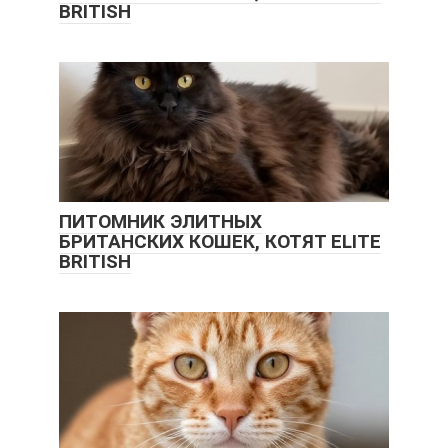
BRITISH
ПИТОМНИК ЭЛИТНЫХ
БРИТАНСКИХ КОШЕК, КОТЯТ ELITE
BRITISH