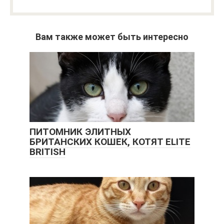
Вам также может быть интересно
ПИТОМНИК ЭЛИТНЫХ
БРИТАНСКИХ КОШЕК, КОТЯТ ELITE
BRITISH