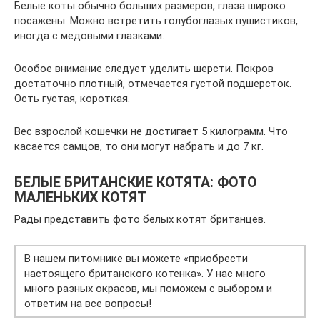
Белые коты обычно больших размеров, глаза широко
посажены. Можно встретить голубоглазых пушистиков,
иногда с медовыми глазками.
Особое внимание следует уделить шерсти. Покров
достаточно плотный, отмечается густой подшерсток.
Ость густая, короткая.
Вес взрослой кошечки не достигает 5 килограмм. Что
касается самцов, то они могут набрать и до 7 кг.
БЕЛЫЕ БРИТАНСКИЕ КОТЯТА: ФОТО
МАЛЕНЬКИХ КОТЯТ
Рады представить фото белых котят британцев.
В нашем питомнике вы можете «приобрести
настоящего британского котенка». У нас много
много разных окрасов, мы поможем с выбором и
ответим на все вопросы!