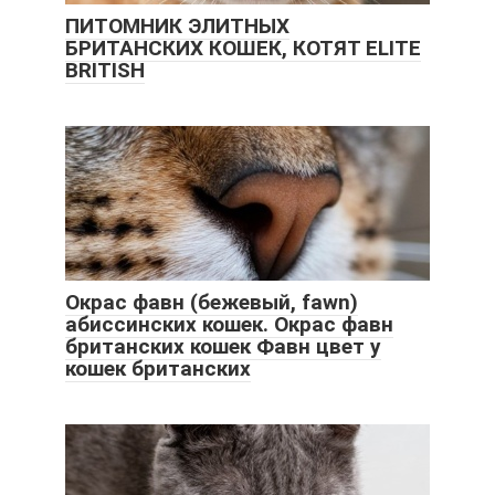
ПИТОМНИК ЭЛИТНЫХ
БРИТАНСКИХ КОШЕК, КОТЯТ ELITE
BRITISH
Окрас фавн (бежевый, fawn)
абиссинских кошек. Окрас фавн
британских кошек Фавн цвет у
кошек британских