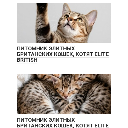
ПИТОМНИК ЭЛИТНЫХ
БРИТАНСКИХ КОШЕК, КОТЯТ ELITE
BRITISH
ПИТОМНИК ЭЛИТНЫХ
БРИТАНСКИХ КОШЕК, КОТЯТ ELITE