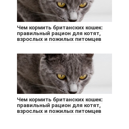
Чем кормить британских кошек:
правильный рацион для котят,
взрослых и пожилых питомцев
Чем кормить британских кошек:
правильный рацион для котят,
взрослых и пожилых питомцев