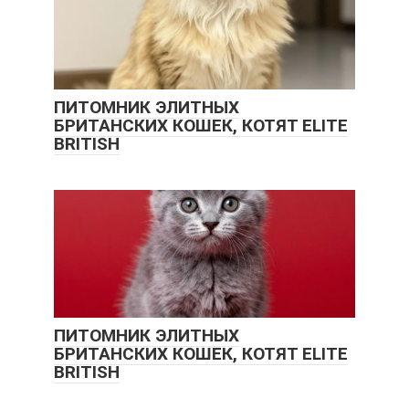
ПИТОМНИК ЭЛИТНЫХ
БРИТАНСКИХ КОШЕК, КОТЯТ ELITE
BRITISH
ПИТОМНИК ЭЛИТНЫХ
БРИТАНСКИХ КОШЕК, КОТЯТ ELITE
BRITISH