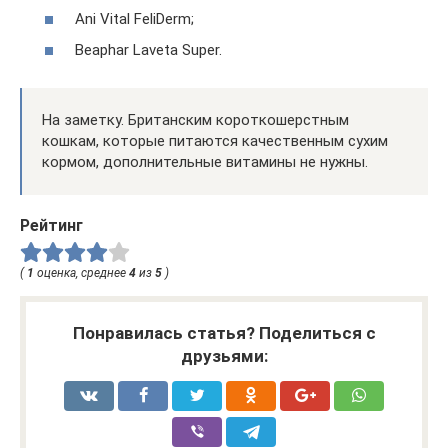
Ani Vital FeliDerm;
Beaphar Laveta Super.
На заметку. Британским короткошерстным
кошкам, которые питаются качественным сухим
кормом, дополнительные витамины не нужны.
Рейтинг
(
1
оценка, среднее
4
из
5
)
Понравилась статья? Поделиться с
друзьями: