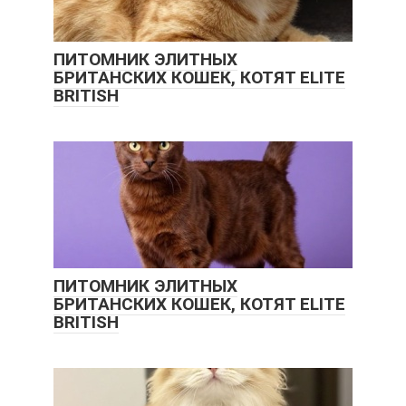
ПИТОМНИК ЭЛИТНЫХ
БРИТАНСКИХ КОШЕК, КОТЯТ ELITE
BRITISH
ПИТОМНИК ЭЛИТНЫХ
БРИТАНСКИХ КОШЕК, КОТЯТ ELITE
BRITISH