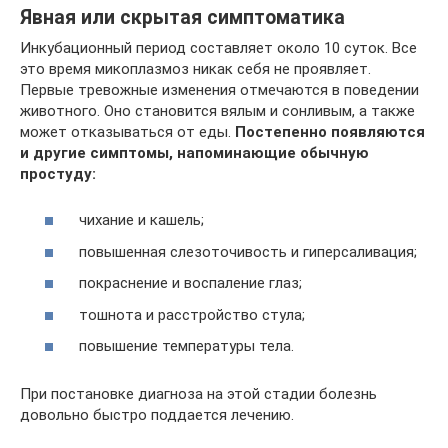
Явная или скрытая симптоматика
Инкубационный период составляет около 10 суток. Все
это время микоплазмоз никак себя не проявляет.
Первые тревожные изменения отмечаются в поведении
животного. Оно становится вялым и сонливым, а также
может отказываться от еды.
Постепенно появляются
и другие симптомы, напоминающие обычную
простуду:
чихание и кашель;
повышенная слезоточивость и гиперсаливация;
покраснение и воспаление глаз;
тошнота и расстройство стула;
повышение температуры тела.
При постановке диагноза на этой стадии болезнь
довольно быстро поддается лечению.