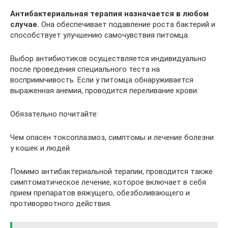
Антибактериальная терапия назначается в любом
случае.
Она обеспечивает подавление роста бактерий и
способствует улучшению самочувствия питомца.
Выбор антибиотиков осуществляется индивидуально
после проведения специального теста на
восприимчивость. Если у питомца обнаруживается
выраженная анемия, проводится переливание крови.
Обязательно почитайте:
Чем опасен токсоплазмоз, симптомы и лечение болезни
у кошек и людей
Помимо антибактериальной терапии, проводится также
симптоматическое лечение, которое включает в себя
прием препаратов вяжущего, обезболивающего и
противорвотного действия.