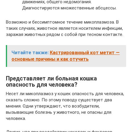
движениях, общего недомогания.
Диагностируются множественные абсцессы.
Возможно и бессимптомное течение микоплазмоза. В
таких случаях, животное является носителем инфекции,
заражая животных рядом с собой при тесном контакте.
Читайте также:
Кастрированный кот метит —
основные причины и как отучить
Представляет ли больная кошка
опасность для человека?
Несет ли микоплазмоз у кошек опасность для человека,
сказать сложно. По этому поводу существует два
мнения. Одни утверждают, что возбудители,
вызывающие болезнь у животного, не опасны для
человека.