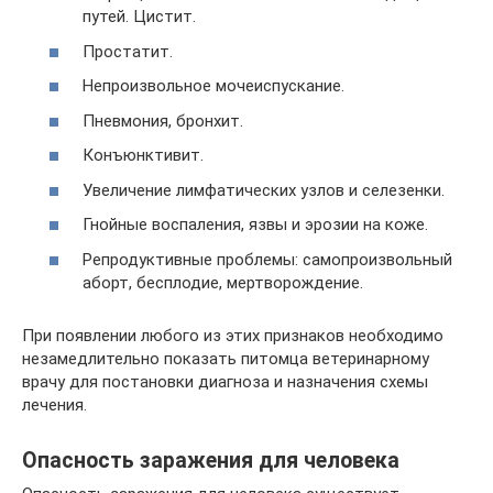
путей. Цистит.
Простатит.
Непроизвольное мочеиспускание.
Пневмония, бронхит.
Конъюнктивит.
Увеличение лимфатических узлов и селезенки.
Гнойные воспаления, язвы и эрозии на коже.
Репродуктивные проблемы: самопроизвольный
аборт, бесплодие, мертворождение.
При появлении любого из этих признаков необходимо
незамедлительно показать питомца ветеринарному
врачу для постановки диагноза и назначения схемы
лечения.
Опасность заражения для человека