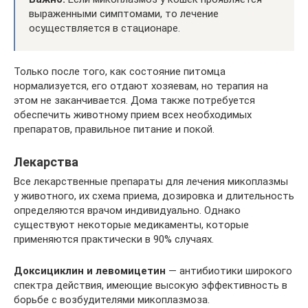
выраженными симптомами, то лечение
осуществляется в стационаре.
Только после того, как состояние питомца
нормализуется, его отдают хозяевам, но терапия на
этом не заканчивается. Дома также потребуется
обеспечить животному прием всех необходимых
препаратов, правильное питание и покой.
Лекарства
Все лекарственные препараты для лечения микоплазмы
у животного, их схема приема, дозировка и длительность
определяются врачом индивидуально. Однако
существуют некоторые медикаменты, которые
применяются практически в 90% случаях.
Доксициклин и левомицетин
— антибиотики широкого
спектра действия, имеющие высокую эффективность в
борьбе с возбудителями микоплазмоза.