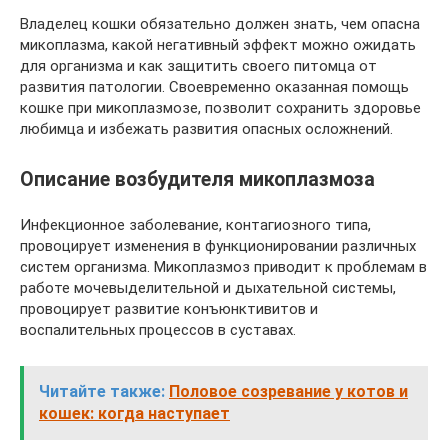
Владелец кошки обязательно должен знать, чем опасна
микоплазма, какой негативный эффект можно ожидать
для организма и как защитить своего питомца от
развития патологии. Своевременно оказанная помощь
кошке при микоплазмозе, позволит сохранить здоровье
любимца и избежать развития опасных осложнений.
Описание возбудителя микоплазмоза
Инфекционное заболевание, контагиозного типа,
провоцирует изменения в функционировании различных
систем организма. Микоплазмоз приводит к проблемам в
работе мочевыделительной и дыхательной системы,
провоцирует развитие конъюнктивитов и
воспалительных процессов в суставах.
Читайте также:
Половое созревание у котов и
кошек: когда наступает