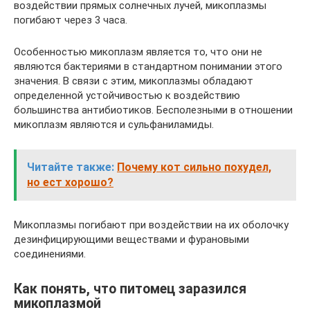
воздействии прямых солнечных лучей, микоплазмы
погибают через 3 часа.
Особенностью микоплазм является то, что они не
являются бактериями в стандартном понимании этого
значения. В связи с этим, микоплазмы обладают
определенной устойчивостью к воздействию
большинства антибиотиков. Бесполезными в отношении
микоплазм являются и сульфаниламиды.
Читайте также:
Почему кот сильно похудел,
но ест хорошо?
Микоплазмы погибают при воздействии на их оболочку
дезинфицирующими веществами и фурановыми
соединениями.
Как понять, что питомец заразился
микоплазмой