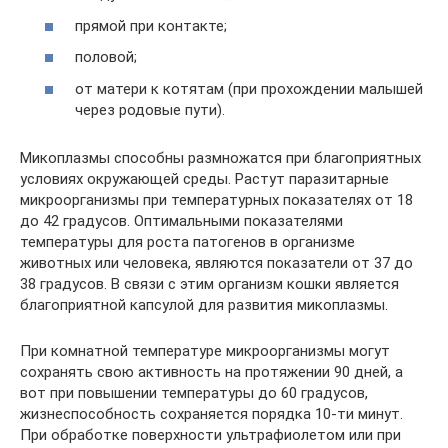
прямой при контакте;
половой;
от матери к котятам (при прохождении малышей
через родовые пути).
Микоплазмы способны размножатся при благоприятных
условиях окружающей среды. Растут паразитарные
микроорганизмы при температурных показателях от 18
до 42 градусов. Оптимальными показателями
температуры для роста патогенов в организме
животных или человека, являются показатели от 37 до
38 градусов. В связи с этим организм кошки является
благоприятной капсулой для развития микоплазмы.
При комнатной температуре микроорганизмы могут
сохранять свою активность на протяжении 90 дней, а
вот при повышении температуры до 60 градусов,
жизнеспособность сохраняется порядка 10-ти минут.
При обработке поверхности ультрафиолетом или при