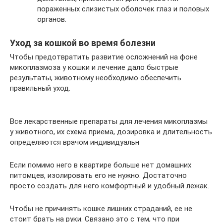
пораженных слизистых оболочек глаз и половых
органов.
Уход за кошкой во время болезни
Чтобы предотвратить развитие осложнений на фоне
микоплазмоза у кошки и лечение дало быстрые
результаты, животному необходимо обеспечить
правильный уход.
Все лекарственные препараты для лечения микоплазмы
у животного, их схема приема, дозировка и длительность
определяются врачом индивидуальн
Если помимо него в квартире больше нет домашних
питомцев, изолировать его не нужно. Достаточно
просто создать для него комфортный и удобный лежак.
Чтобы не причинять кошке лишних страданий, ее не
стоит брать на руки. Связано это с тем, что при