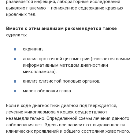
развивается инфекция, лабораторные исследования
выявляют анемию – пониженное содержание красных
кровяных тел.
Вместе с этим анализом рекомендуется также
сделать:
скрининг;
анализ проточной цитометрии (считается самым
информативным методом диагностики
микоплазмоза);
анализ слизистой половых органов;
мазок оболочки глаза.
Если в ходе диагностики диагноз подтверждается,
лечение микоплазмоза у кошек осуществляют
незамедлительно. Определенной схемы лечения данного
заболевания нет. Здесь все зависит от выраженности
клинических проявлений и общего состояния животного.