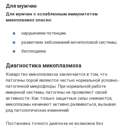
Для мужчин
Для мужчин с ослабленным иммунитетом
микоплазмоз опасен:
нарушением потенции;
развитием заболеваний мочеполовой системы;
бесплодием.
Диагностика микоплазмоза
Коварство микоплазмоза заключается в том, что
патогены порой являются частью нормальной условно-
патогенной микрофлоры. При нормальной работе
иммунной системы, патогены не проявляют своей
активности. Как только защитные силы снижаются,
микоплазмы начинают активно развиваться, вызывая
ряд патологических изменений.
Постановка точного диагноза не возможна без