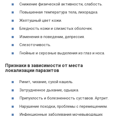
Снижение физической активности, слабость.
Повышенная температура тела, лихорадка.
Желтушный цвет кожи.
Бледность кожи и слизистых оболочек.
Изменения в поведении, депрессия.
Слезоточивость.
Гнойные и серозные выделения из глаз и носа.
Признаки в зависимости от места
локализации паразитов
Ринит, чихание, сухой кашель.
Затрудненное дыхание, одышка.
Припухлость и болезненность суставов. Артрит.
Нарушение походки, проблемы с перемещением.
Инфекционные заболевания мочевыводящих