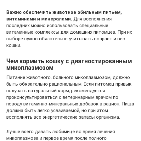
Важно обеспечить животное обильным питьем,
витаминами и минералами.
Для восполнения
последних можно использовать специальные
витаминные комплексы для домашних питомцев. При их
выборе нужно обязательно учитывать возраст и вес
кошки.
Чем кормить кошку с диагностированным
микоплазмозом
Питание животного, больного микоплазмозом, должно
быть обязательно рациональным. Если питомец привык
получать натуральный корм, рекомендуется
проконсультироваться с ветеринарным врачом по
поводу витаминно-минеральных добавок в рацион. Пища
должна быть легко усваиваемой, но при этом
восполнять все энергетические запасы организма.
Лучше всего давать любимице во время лечения
микоплазмоза и первое время после полного