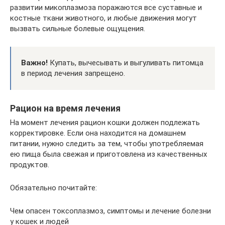
развитии микоплазмоза поражаются все суставные и
костные ткани животного, и любые движения могут
вызвать сильные болевые ощущения.
Важно!
Купать, вычесывать и выгуливать питомца
в период лечения запрещено.
Рацион на время лечения
На момент лечения рацион кошки должен подлежать
корректировке. Если она находится на домашнем
питании, нужно следить за тем, чтобы употребляемая
ею пища была свежая и приготовлена из качественных
продуктов.
Обязательно почитайте:
Чем опасен токсоплазмоз, симптомы и лечение болезни
у кошек и людей