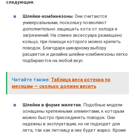
следующие.
Шлейки-комбинезоны
. Они считаются
универсальными, поскольку позволяют
дополнительно защищать кота от холода и
загрязнений. На спинке аксессуара размещено
кольцо, при помощи которого можно крепить
поводок. Благодаря шикарному выбору
расцветок и дизайна шлейки-комбинезоны легко
подбираются на любой вкус.
Читайте также:
Таблица веса котенка по
месяцам — сколько должен весить
Шлейки в форме жилетки.
Подобные модели
оснащены крепежными элементами, к которым
можно быстро присоединять поводок. Они
надежны в эксплуатации, но не подходят для
лета, так как питомцу в них будет жарко. Кроме