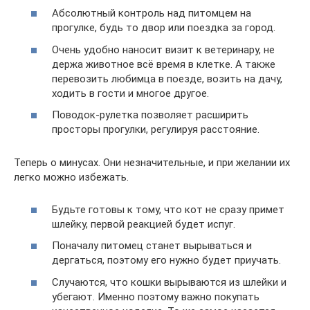
Абсолютный контроль над питомцем на
прогулке, будь то двор или поездка за город.
Очень удобно наносит визит к ветеринару, не
держа животное всё время в клетке. А также
перевозить любимца в поезде, возить на дачу,
ходить в гости и многое другое.
Поводок-рулетка позволяет расширить
просторы прогулки, регулируя расстояние.
Теперь о минусах. Они незначительные, и при желании их
легко можно избежать.
Будьте готовы к тому, что кот не сразу примет
шлейку, первой реакцией будет испуг.
Поначалу питомец станет вырываться и
дергаться, поэтому его нужно будет приучать.
Случаются, что кошки вырываются из шлейки и
убегают. Именно поэтому важно покупать