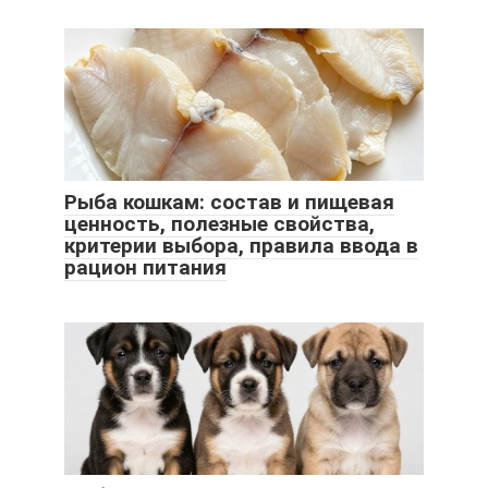
Рыба кошкам: состав и пищевая
ценность, полезные свойства,
критерии выбора, правила ввода в
рацион питания