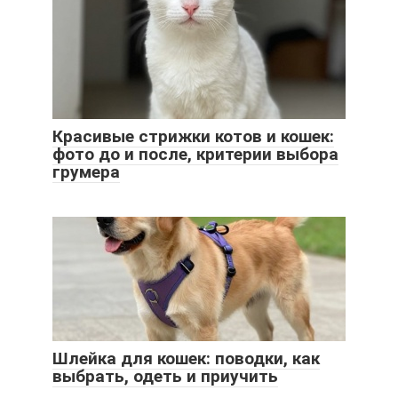
Красивые стрижки котов и кошек:
фото до и после, критерии выбора
грумера
Шлейка для кошек: поводки, как
выбрать, одеть и приучить