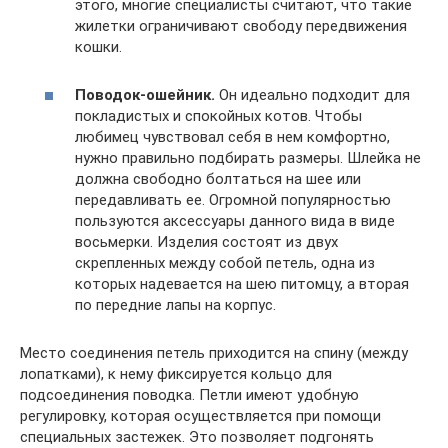
этого, многие специалисты считают, что такие
жилетки ограничивают свободу передвижения
кошки.
Поводок-ошейник.
Он идеально подходит для
покладистых и спокойных котов. Чтобы
любимец чувствовал себя в нем комфортно,
нужно правильно подбирать размеры. Шлейка не
должна свободно болтаться на шее или
передавливать ее. Огромной популярностью
пользуются аксессуары данного вида в виде
восьмерки. Изделия состоят из двух
скрепленных между собой петель, одна из
которых надевается на шею питомцу, а вторая
по передние лапы на корпус.
Место соединения петель приходится на спину (между
лопатками), к нему фиксируется кольцо для
подсоединения поводка. Петли имеют удобную
регулировку, которая осуществляется при помощи
специальных застежек. Это позволяет подгонять