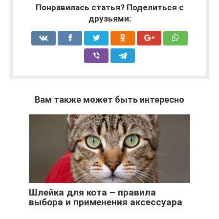
Понравилась статья? Поделиться с
друзьями:
Вам также может быть интересно
Шлейка для кота – правила
выбора и применения аксессуара