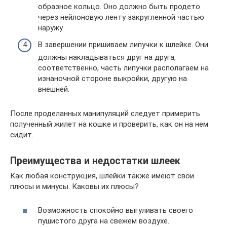
образное кольцо. Оно должно быть продето
через нейлоновую ленту закругленной частью
наружу.
В завершении пришиваем липучки к шлейке. Они
должны накладываться друг на друга,
соответственно, часть липучки располагаем на
изнаночной стороне выкройки, другую на
внешней.
После проделанных манипуляций следует примерить
полученный жилет на кошке и проверить, как он на нем
сидит.
Преимущества и недостатки шлеек
Как любая конструкция, шлейки также имеют свои
плюсы и минусы. Каковы их плюсы?
Возможность спокойно выгуливать своего
пушистого друга на свежем воздухе.