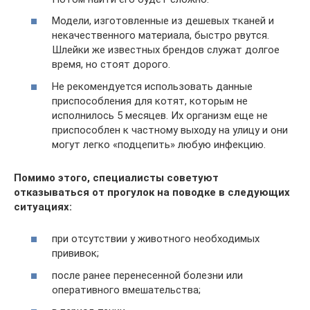
Модели, изготовленные из дешевых тканей и
некачественного материала, быстро рвутся.
Шлейки же известных брендов служат долгое
время, но стоят дорого.
Не рекомендуется использовать данные
приспособления для котят, которым не
исполнилось 5 месяцев. Их организм еще не
приспособлен к частному выходу на улицу и они
могут легко «подцепить» любую инфекцию.
Помимо этого, специалисты советуют
отказываться от прогулок на поводке в следующих
ситуациях:
при отсутствии у животного необходимых
прививок;
после ранее перенесенной болезни или
оперативного вмешательства;