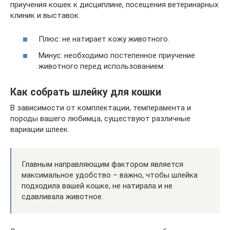
приучения кошек к дисциплине, посещения ветеринарных
клиник и выставок.
Плюс: не натирает кожу животного.
Минус: необходимо постепенное приучение
животного перед использованием.
Как собрать шлейку для кошки
В зависимости от комплектации, темперамента и
породы вашего любимца, существуют различные
вариации шлеек.
Главным направляющим фактором является
максимальное удобство – важно, чтобы шлейка
подходила вашей кошке, не натирала и не
сдавливала животное.