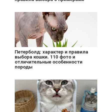
Петерболд: характер и правила
выбора кошки. 110 фото и
отличительные особенности
породы