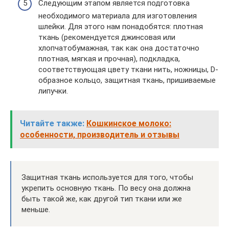
Следующим этапом является подготовка
необходимого материала для изготовления
шлейки. Для этого нам понадобятся: плотная
ткань (рекомендуется джинсовая или
хлопчатобумажная, так как она достаточно
плотная, мягкая и прочная), подкладка,
соответствующая цвету ткани нить, ножницы, D-
образное кольцо, защитная ткань, пришиваемые
липучки.
Читайте также:
Кошкинское молоко:
особенности, производитель и отзывы
Защитная ткань используется для того, чтобы
укрепить основную ткань. По весу она должна
быть такой же, как другой тип ткани или же
меньше.