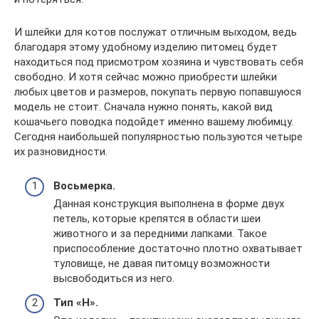
И шлейки для котов послужат отличным выходом, ведь
благодаря этому удобному изделию питомец будет
находиться под присмотром хозяина и чувствовать себя
свободно. И хотя сейчас можно приобрести шлейки
любых цветов и размеров, покупать первую попавшуюся
модель не стоит. Сначала нужно понять, какой вид
кошачьего поводка подойдет именно вашему любимцу.
Сегодня наибольшей популярностью пользуются четыре
их разновидности.
Восьмерка.
Данная конструкция выполнена в форме двух
петель, которые крепятся в области шеи
животного и за передними лапками. Такое
приспособление достаточно плотно охватывает
туловище, не давая питомцу возможности
высвободиться из него.
Тип «Н».