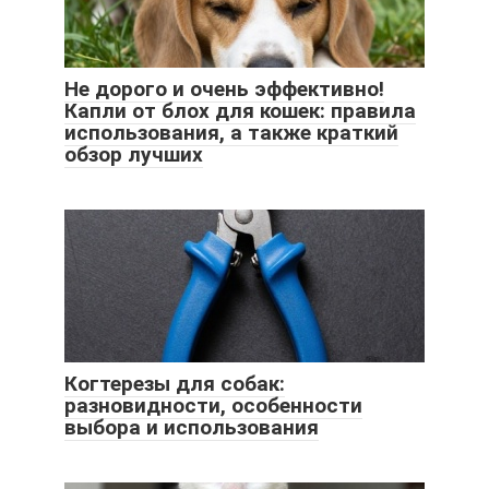
Не дорого и очень эффективно!
Капли от блох для кошек: правила
использования, а также краткий
обзор лучших
Когтерезы для собак:
разновидности, особенности
выбора и использования