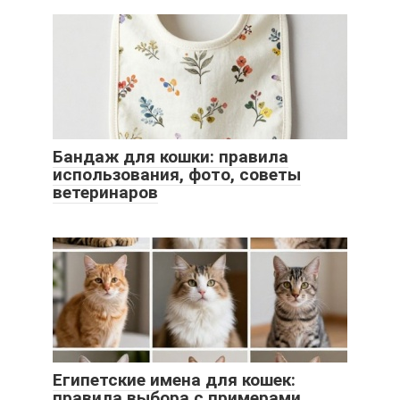
Бандаж для кошки: правила
использования, фото, советы
ветеринаров
Египетские имена для кошек:
правила выбора с примерами