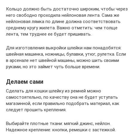
Кольцо должно быть достаточно широким, чтобы через
него свободно проходила нейлоновая лента. Сама же
нейлоновая лямка по длине должна соответствовать
среднему кругу жилета. Важно отметить: чем толще
лента, тем труднее ее будет пришивать.
Для изготовления выкройки шлейки нам понадобятся:
швейная машинка, ножницы, булавки, утюг, рулетка. Если
в арсенале нет швейной машины, можно шить своими
руками, но это займет чуть больше времени.
Делаем сами
Сделать для кошки шлейку из ремней можно
самостоятельно, по качеству она не будет уступать
магазинной, если правильно подобрать материал, как
следует прошить крепления.
Выбирайте плотные ткани: мягкий джинс, нейлон.
Надежное крепление: кнопки, ремешки с застежкой.