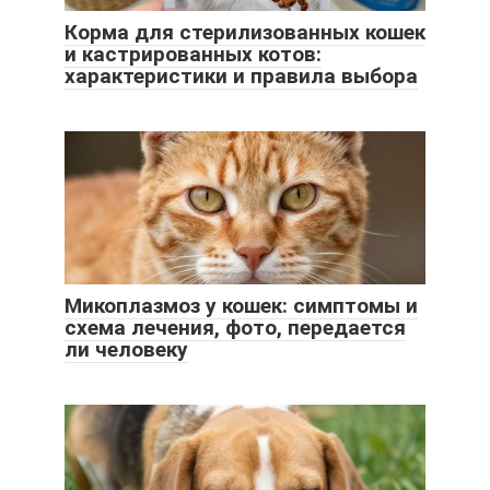
Корма для стерилизованных кошек
и кастрированных котов:
характеристики и правила выбора
Микоплазмоз у кошек: симптомы и
схема лечения, фото, передается
ли человеку