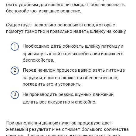
быть удобным для вашего питомца, чтобы не вызвать
беспокойство, излишнее волнение.
Существует несколько основных этапов, которые
помогут грамотно и правильно надеть шлейку на кошку:
Необходимо дать обнюхать шлейку питомцу и
привыкнуть к ней в целях избегания излишнего
беспокойства.
Перед началом процесса важно взять питомца
на руки и, если он окажется обеспокоенным,
погладить его и успокоить.
Не производить резких, шумных движений,
делать все аккуратно и спокойно.
При выполнении данных пунктов процедура даст
желаемый результат и не отнимет большого количества
времени. Далее мы рассмотрим различные методики