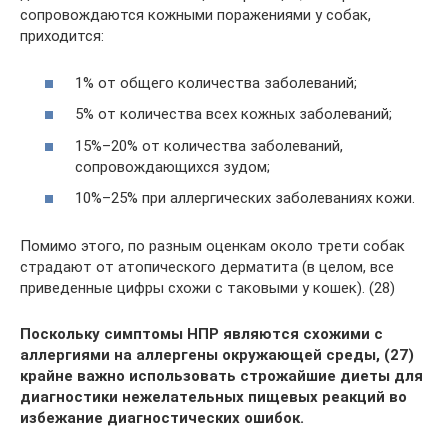
сопровождаются кожными поражениями у собак,
приходится:
1% от общего количества заболеваний;
5% от количества всех кожных заболеваний;
15%–20% от количества заболеваний,
сопровождающихся зудом;
10%–25% при аллергических заболеваниях кожи.
Помимо этого, по разным оценкам около трети собак
страдают от атопического дерматита (в целом, все
приведенные цифры схожи с таковыми у кошек). (28)
Поскольку симптомы НПР являются схожими с
аллергиями на аллергены окружающей среды, (27)
крайне важно использовать строжайшие диеты для
диагностики нежелательных пищевых реакций во
избежание диагностических ошибок.