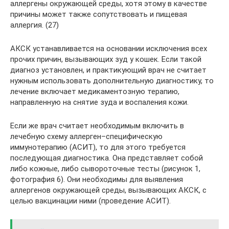
аллергены окружающей среды, хотя этому в качестве
причины может также сопутствовать и пищевая
аллергия. (27)
АКСК устанавливается на основании исключения всех
прочих причин, вызывающих зуд у кошек. Если такой
диагноз установлен, и практикующий врач не считает
нужным использовать дополнительную диагностику, то
лечение включает медикаментозную терапию,
направленную на снятие зуда и воспаления кожи.
Если же врач считает необходимым включить в
лечебную схему аллерген–специфическую
иммунотерапию (АСИТ), то для этого требуется
последующая диагностика. Она представляет собой
либо кожные, либо сывороточные тесты (рисунок 1,
фотография 6). Они необходимы для выявления
аллергенов окружающей среды, вызывающих АКСК, с
целью вакцинации ними (проведение АСИТ).