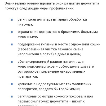
Значительно минимизировать риск развития дерматита
помогут следующие меры профилактики:
регулярная антипаразитарная обработка
питомца;
ограничение контактов с бродячими, больными
животными;
поддержание гигиены в месте содержания кошки
(своевременная чистка лежанки, смена
наполнителя в лотке) в доме в целом;
сбалансированный рацион питания, для
животных-аллергиков – соблюдение диеты и
осторожное применение лекарственных
препаратов;
хранение в недоступных местах химических
препаратов, средств бытовой химии;
регулярные осмотры кожного покрова, а при
первых симптомах дерматита – визит к