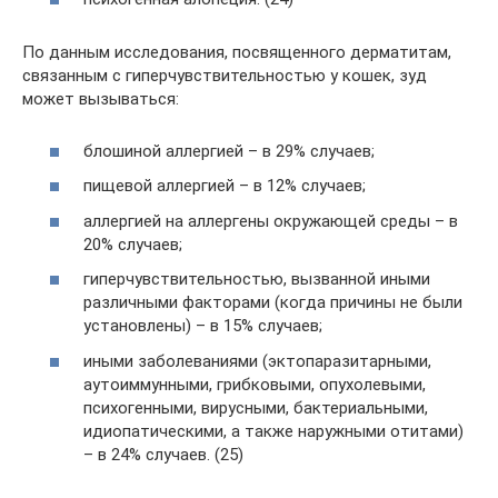
По данным исследования, посвященного дерматитам,
связанным с гиперчувствительностью у кошек, зуд
может вызываться:
блошиной аллергией – в 29% случаев;
пищевой аллергией – в 12% случаев;
аллергией на аллергены окружающей среды – в
20% случаев;
гиперчувствительностью, вызванной иными
различными факторами (когда причины не были
установлены) – в 15% случаев;
иными заболеваниями (эктопаразитарными,
аутоиммунными, грибковыми, опухолевыми,
психогенными, вирусными, бактериальными,
идиопатическими, а также наружными отитами)
– в 24% случаев. (25)