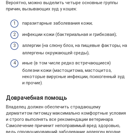
Вероятно, можно выделить четыре основные группы
причин, вызывающих зуд у кошек:
паразитарные заболевания кожи;
инфекции кожи (бактериальная и грибковая);
аллергии (на слюну блох, на пищевые факторы, на
аллергены окружающей среды);
иные (в том числе редко встречающиеся)
болезни кожи (мастоцитома, мастоцитоз,
некоторые вирусные инфекции, психогенный зуд
и прочие).
Доврачебная помощь
Владелец должен обеспечить страдающему
дерматитом питомцу максимально комфортные условия
и строго выполнять все рекомендации ветеринара.
Самолечение причинит непоправимый вред здоровью,
ведь спровоцировавший заболевание аллерген вполне