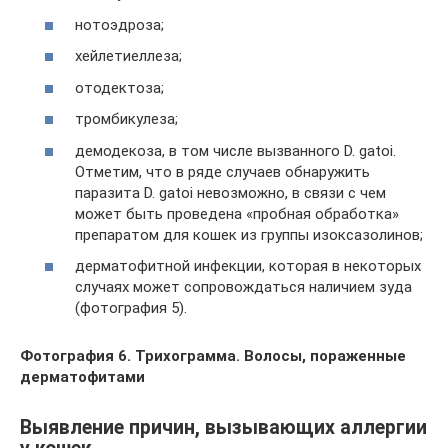
нотоэдроза;
хейлетиеллеза;
отодектоза;
тромбикулеза;
демодекоза, в том числе вызванного D. gatoi.
Отметим, что в ряде случаев обнаружить
паразита D. gatoi невозможно, в связи с чем
может быть проведена «пробная обработка»
препаратом для кошек из группы изоксазолинов;
дерматофитной инфекции, которая в некоторых
случаях может сопровождаться наличием зуда
(фотография 5).
Фотография 6. Трихограмма. Волосы, пораженные
дерматофитами
Выявление причин, вызывающих аллергии