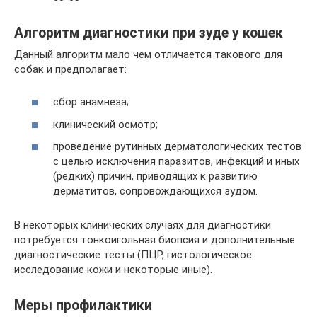
Алгоритм диагностики при зуде у кошек
Данный алгоритм мало чем отличается такового для
собак и предполагает:
сбор анамнеза;
клинический осмотр;
проведение рутинных дерматологических тестов
с целью исключения паразитов, инфекций и иных
(редких) причин, приводящих к развитию
дерматитов, сопровождающихся зудом.
В некоторых клинических случаях для диагностики
потребуется тонкоигольная биопсия и дополнительные
диагностические тесты (ПЦР, гистологическое
исследование кожи и некоторые иные).
Меры профилактики