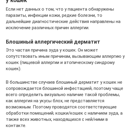
у кошек
Если нет данных о том, что у пациента обнаружены
паразиты, инфекции кожи, редкие болезни, то
дальнейшие диагностические действия направлены на
исключение различных причин аллергии.
Блошиный аллергический дерматит
Это частая причина зуда у кошек. Он может
сопутствовать иным причинам, вызывающим аллергию у
кошек (пищевой аллергии и атопическому синдрому
кошек).
В большинстве случаев блошиный дерматит у кошек не
сопровождается блошиной инфестацией, поэтому чаще
всего определить визуально наличие такой проблемы,
как аллергия на укусы блох, не представляется
возможным. Поэтому проводятся соответствующие
обработки помещений; кошки/кошек с наличием зуда, а
также всех животных, находящихся с ней/ними в
контакте.