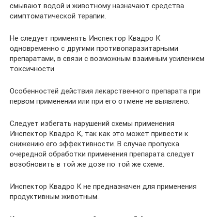
смывают водой и животному назначают средства
симптоматической терапии.
Не следует применять Инспектор Квадро К
одновременно с другими противопаразитарными
препаратами, в связи с возможным взаимным усилением
токсичности.
Особенностей действия лекарственного препарата при
первом применении или при его отмене не выявлено.
Следует избегать нарушений схемы применения
Инспектор Квадро К, так как это может привести к
снижению его эффективности. В случае пропуска
очередной обработки применения препарата следует
возобновить в той же дозе по той же схеме.
Инспектор Квадро К не предназначен для применения
продуктивным животным.