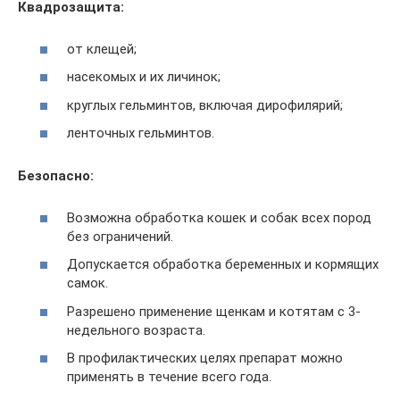
Квадрозащита:
от клещей;
насекомых и их личинок;
круглых гельминтов, включая дирофилярий;
ленточных гельминтов.
Безопасно:
Возможна обработка кошек и собак всех пород
без ограничений.
Допускается обработка беременных и кормящих
самок.
Разрешено применение щенкам и котятам с 3-
недельного возраста.
В профилактических целях препарат можно
применять в течение всего года.