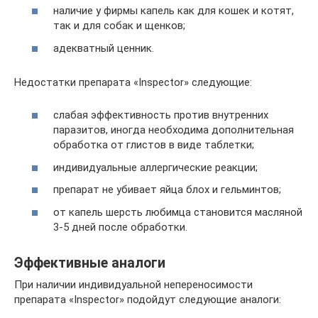
наличие у фирмы капель как для кошек и котят,
так и для собак и щенков;
адекватный ценник.
Недостатки препарата «Inspeсtor» следующие:
слабая эффективность против внутренних
паразитов, иногда необходима дополнительная
обработка от глистов в виде таблетки;
индивидуальные аллергические реакции;
препарат не убивает яйца блох и гельминтов;
от капель шерсть любимца становится масляной
3-5 дней после обработки.
Эффективные аналоги
При наличии индивидуальной непереносимости
препарата «Inspector» подойдут следующие аналоги: