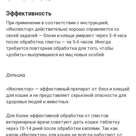
Эффективность
При применении в соответствии с инструкцией,
«Инспектор» действительно хорошо справляется со
своей задачей — блохи и клещи умирают через 3-4 часа
после обработки, глисты — за 5-6 часов. Иногда
требуется повторная обработка для того, чтобы
«добить» вылупившихся из яиц новых особей.
Дельцид
«Инспектор» — эффективный препарат от блох и клещей
для кошек и не представляет серьезной опасности для
здоровья людей и животных.
Для более эффективной обработки от глистов
ветеринарные врачи советуют дать кошке таблетку
через 10-14 дней после обработки каплями. Так как
капли «Инспектор» для кошек не всегда работают от