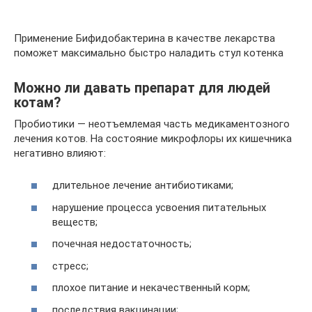
Применение Бифидобактерина в качестве лекарства
поможет максимально быстро наладить стул котенка
Можно ли давать препарат для людей
котам?
Пробиотики — неотъемлемая часть медикаментозного
лечения котов. На состояние микрофлоры их кишечника
негативно влияют:
длительное лечение антибиотиками;
нарушение процесса усвоения питательных
веществ;
почечная недостаточность;
стресс;
плохое питание и некачественный корм;
последствия вакцинации;