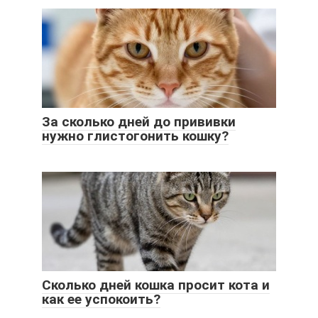
За сколько дней до прививки
нужно глистогонить кошку?
Сколько дней кошка просит кота и
как ее успокоить?