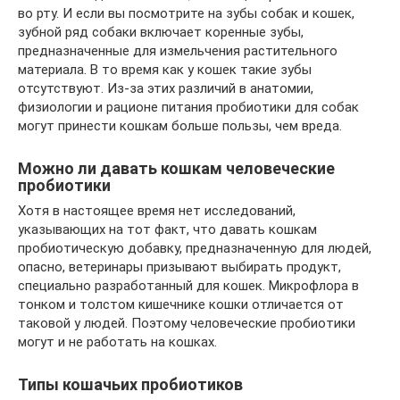
во рту. И если вы посмотрите на зубы собак и кошек,
зубной ряд собаки включает коренные зубы,
предназначенные для измельчения растительного
материала. В то время как у кошек такие зубы
отсутствуют. Из-за этих различий в анатомии,
физиологии и рационе питания пробиотики для собак
могут принести кошкам больше пользы, чем вреда.
Можно ли давать кошкам человеческие
пробиотики
Хотя в настоящее время нет исследований,
указывающих на тот факт, что давать кошкам
пробиотическую добавку, предназначенную для людей,
опасно, ветеринары призывают выбирать продукт,
специально разработанный для кошек. Микрофлора в
тонком и толстом кишечнике кошки отличается от
таковой у людей. Поэтому человеческие пробиотики
могут и не работать на кошках.
Типы кошачьих пробиотиков