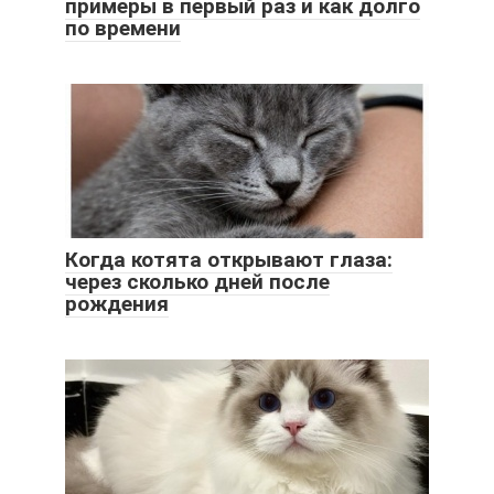
примеры в первый раз и как долго
по времени
Когда котята открывают глаза:
через сколько дней после
рождения