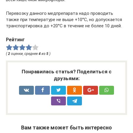
Перевозку данного медпрепарата надо проводить
также при температуре не выше +10°С, но допускается
транспортировка до +20°С в течение не более 10 дней.
Рейтинг
(
2
оценки, среднее
4
из
5
)
Понравилась статья? Поделиться с
друзьями:
Вам также может быть интересно