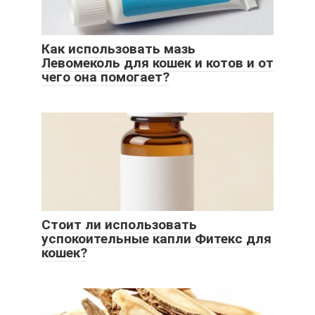
Как использовать мазь
Левомеколь для кошек и котов и от
чего она помогает?
Стоит ли использовать
успокоительные капли Фитекс для
кошек?