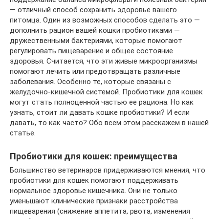
— отличный способ сохранить здоровье вашего
питомца. Один из возможных способов сделать это —
дополнить рацион вашей кошки пробиотиками —
дружественными бактериями, которые помогают
регулировать пищеварение и общее состояние
здоровья. Считается, что эти живые микроорганизмы
помогают лечить или предотвращать различные
заболевания. Особенно те, которые связаны с
желудочно-кишечной системой. Пробиотики для кошек
могут стать полноценной частью ее рациона. Но как
узнать, стоит ли давать кошке пробиотики? И если
давать, то как часто? Обо всем этом расскажем в нашей
статье.
Пробиотики для кошек: преимущества
Большинство ветеринаров придерживаются мнения, что
пробиотики для кошек помогают поддерживать
нормальное здоровье кишечника. Они не только
уменьшают клинические признаки расстройства
пищеварения (снижение аппетита, рвота, изменения