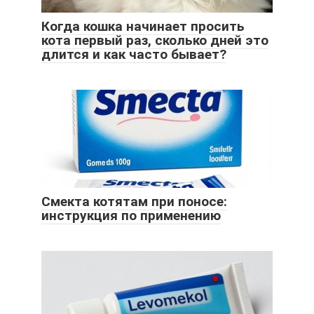
Когда кошка начинает просить
кота первый раз, сколько дней это
длится и как часто бывает?
Смекта котятам при поносе:
инструкция по применению