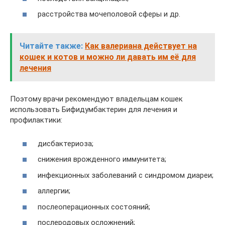
расстройства мочеполовой сферы и др.
Читайте также:
Как валериана действует на
кошек и котов и можно ли давать им её для
лечения
Поэтому врачи рекомендуют владельцам кошек
использовать Бифидумбактерин для лечения и
профилактики:
дисбактериоза;
снижения врожденного иммунитета;
инфекционных заболеваний с синдромом диареи;
аллергии;
послеоперационных состояний;
послеродовых осложнений;