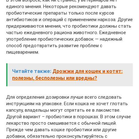
единого мнения. Некоторые рекомендуют давать
пробиотические препараты только после курсов
антибиотиков и операций с применением наркоза. Другие
придерживаются мнения, что пробиотики должны стать
частью ежедневного рациона животного. Ежедневное
употребление пробиотических добавок — надежный
способ предотвратить развитие проблем с
пищеварением.
Читайте также:
Дрожжи для кошек и котят:
полезны, бесполезны или вредны?
Для определения дозировки лучше всего следовать
инструкциям на упаковке. Если кошка не хочет глотать
капсулу, владельцы могут спрятать ее в лакомстве.
Другой вариант – пробиотики в порошках. В этом случае
лекарство просто смешивается с обычной пищей.
Прежде чем давать кошке пробиотики или другие
добавки, обязательно проконсультируйтесь с