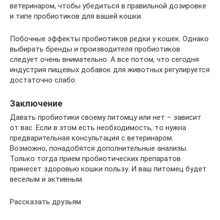
ветеринаром, чтобы убедиться в правильной дозировке
и типе пробиотиков для вашей кошки.
Побочные эффекты пробиотиков редки у кошек. Однако
выбирать бренды и производителя пробиотиков
следует очень внимательно. А все потом, что сегодня
индустрия пищевых добавок для животных регулируется
достаточно слабо.
Заключение
Давать пробиотики своему питомцу или нет – зависит
от вас. Если в этом есть необходимость, то нужна
предварительная консультация с ветеринаром.
Возможно, понадобятся дополнительные анализы.
Только тогда прием пробиотических препаратов
принесет здоровью кошки пользу. И ваш питомец будет
веселым и активным.
Рассказать друзьям