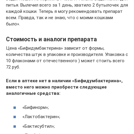
питья. Вылечил всего за 1 день, хватило 2 бутылочек для
каждой кошки. Теперь я могу рекомендовать препарат
всем. Правда, так и не знаю, что с моими кошками
было».
Стоимость и аналоги препарата
Цена «Бифидумбактерина» зависит от формы,
количества штук в упаковке и производителя. Упаковка с
10 флаконами от отечественного ) может стоить всего
72 руб.
Если в аптеке нет в наличии «Бифидумбактерина»,
вместо него можно приобрести следующие
аналогичные средства:
«Бифинорм»;
«Лактобактерин»;
«Бактисубтил»;