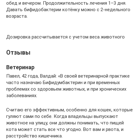
обед и вечером. Продолжительность лечения 1–3 дня.
Давать бифидобактерии котёнку можно с 2-недельного
возраста.
Дозировка рассчитывается с учетом веса животного
Отзывы
Ветеринар
Павел, 42 года, Валдай: «В своей ветеринарной практике
часто назначаю Бифидумбактерин и при временных
проблемах со здоровьем животных, и при хронических
заболеваниях.
Считаю его эффективным, особенно для кошек, которые
гуляют сами по себе. Когда владельцы выпускают
животное на улицу, они должны понимать, что пищей
кота может стать все что угодно. Вот вам и рвота, и
расстройство кишечника.