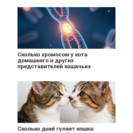
Сколько хромосом у кота
домашнего и других
представителей кошачьих
Сколько дней гуляет кошка: