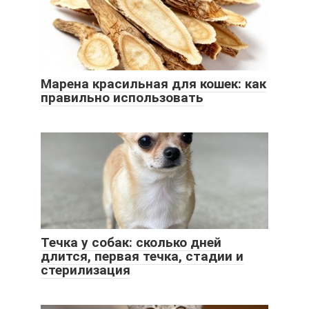
Марена красильная для кошек: как
правильно использовать
Течка у собак: сколько дней
длится, первая течка, стадии и
стерилизация