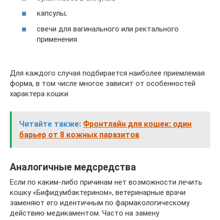
капсулы;
свечи для вагинального или ректального
применения.
Для каждого случая подбирается наиболее приемлемая
форма, в том числе многое зависит от особенностей
характера кошки
Читайте также:
Фронтлайн для кошек: один
барьер от 8 кожных паразитов
Аналогичные медсредства
Если по каким-либо причинам нет возможности лечить
кошку «Бифидумбактерином», ветеринарные врачи
заменяют его идентичным по фармакологическому
действию медикаментом. Часто на замену