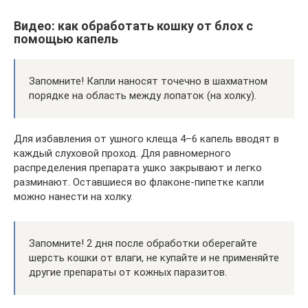
Видео: как обработать кошку от блох с
помощью капель
Запомните! Капли наносят точечно в шахматном
порядке на область между лопаток (на холку).
Для избавления от ушного клеща 4–6 капель вводят в
каждый слуховой проход. Для равномерного
распределения препарата ушко закрывают и легко
разминают. Оставшиеся во флаконе-пипетке капли
можно нанести на холку.
Запомните! 2 дня после обработки оберегайте
шерсть кошки от влаги, не купайте и не применяйте
другие препараты от кожных паразитов.