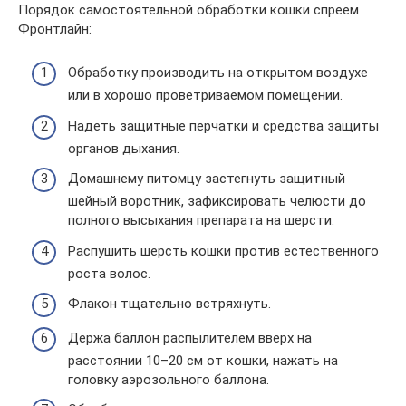
Порядок самостоятельной обработки кошки спреем
Фронтлайн:
Обработку производить на открытом воздухе
или в хорошо проветриваемом помещении.
Надеть защитные перчатки и средства защиты
органов дыхания.
Домашнему питомцу застегнуть защитный
шейный воротник, зафиксировать челюсти до
полного высыхания препарата на шерсти.
Распушить шерсть кошки против естественного
роста волос.
Флакон тщательно встряхнуть.
Держа баллон распылителем вверх на
расстоянии 10–20 см от кошки, нажать на
головку аэрозольного баллона.