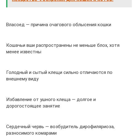
Власоед — причина очагового облысения кошки
Кошачьи вши распространены не меньше блох, хотя
менее известны
Голодный и сытый клещи сильно отличаются по
внешнему виду
Избавление от ушного клеща — долгое и
дорогостоящее занятие
Сердечный червь — возбудитель дирофиляриоза,
разносимого комарами