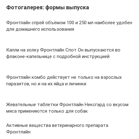
Фотогалерея: формы выпуска
Фронтлайн спрей объёмом 100 и 250 мл наиболее удобен
для домашнего использования
Капли на холку Фронтлайн Спот Он выпускаются во
флаконе-капельнице с подробной инструкцией
Фронтлайн комбо действует не только на взрослых
паразитов, но и на их яйца и личинки
Жевательные таблетки Фронтлайн Нексгард со вкусом
мяса применяются только для собак
Активные вещества ветеринарного препарата
Фронтлайн: