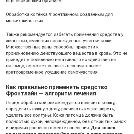
еще неокрепший организм.
Обработка котёнка Фронтлайном, созданным для
мелких животных
Также рекомендуется избегать применения средства у
животных, имеющих поврежденные участки кожи.
Множественные раны способны привести к
проникновению действующего вещества в кровь. Это не
приведет к появлению негативного воздействия на
питомца, но может вызвать незначительное
кратковременное ухудшение самочувствия.
Как правильно применять средство
Фронтлайн — алгоритм лечения
Перед обработкой рекомендуется взвесить кошку,
определить нужную дозу, расчесать кошке шерсть,
удалить все колтуны. Кожа питомца должна быть
полностью сухой, неповреждённой, без открытых ранок
и видимых расчёсов в месте нанесения.
Для кошек