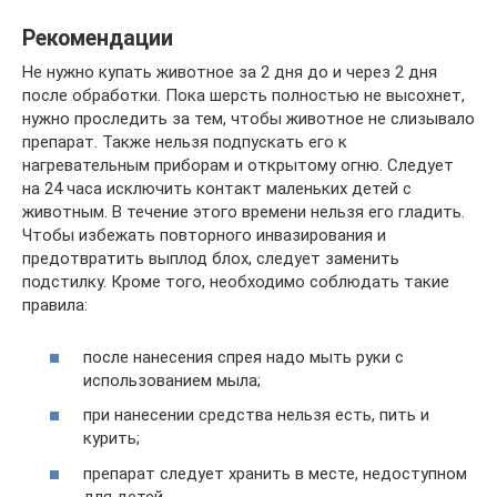
Рекомендации
Не нужно купать животное за 2 дня до и через 2 дня
после обработки. Пока шерсть полностью не высохнет,
нужно проследить за тем, чтобы животное не слизывало
препарат. Также нельзя подпускать его к
нагревательным приборам и открытому огню. Следует
на 24 часа исключить контакт маленьких детей с
животным. В течение этого времени нельзя его гладить.
Чтобы избежать повторного инвазирования и
предотвратить выплод блох, следует заменить
подстилку. Кроме того, необходимо соблюдать такие
правила:
после нанесения спрея надо мыть руки с
использованием мыла;
при нанесении средства нельзя есть, пить и
курить;
препарат следует хранить в месте, недоступном
для детей.