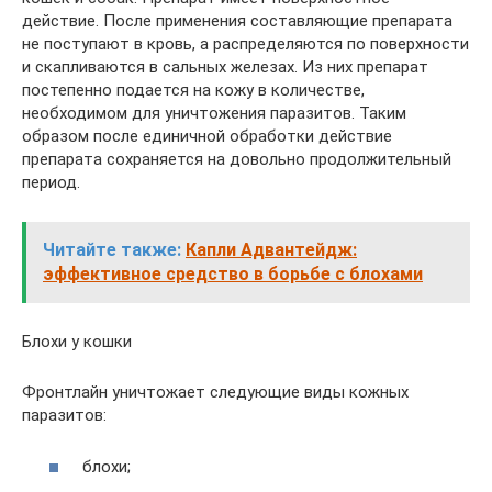
действие. После применения составляющие препарата
не поступают в кровь, а распределяются по поверхности
и скапливаются в сальных железах. Из них препарат
постепенно подается на кожу в количестве,
необходимом для уничтожения паразитов. Таким
образом после единичной обработки действие
препарата сохраняется на довольно продолжительный
период.
Читайте также:
Капли Адвантейдж:
эффективное средство в борьбе с блохами
Блохи у кошки
Фронтлайн уничтожает следующие виды кожных
паразитов:
блохи;