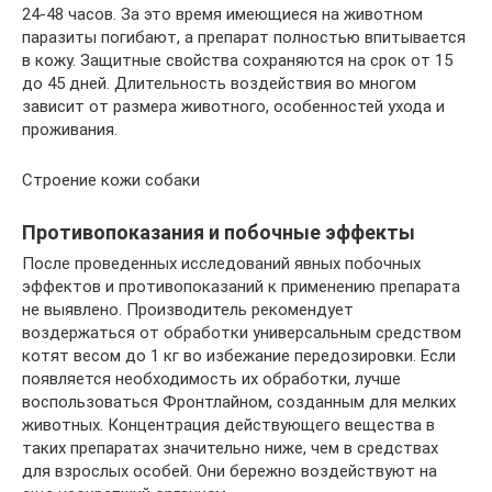
24-48 часов. За это время имеющиеся на животном
паразиты погибают, а препарат полностью впитывается
в кожу. Защитные свойства сохраняются на срок от 15
до 45 дней. Длительность воздействия во многом
зависит от размера животного, особенностей ухода и
проживания.
Строение кожи собаки
Противопоказания и побочные эффекты
После проведенных исследований явных побочных
эффектов и противопоказаний к применению препарата
не выявлено. Производитель рекомендует
воздержаться от обработки универсальным средством
котят весом до 1 кг во избежание передозировки. Если
появляется необходимость их обработки, лучше
воспользоваться Фронтлайном, созданным для мелких
животных. Концентрация действующего вещества в
таких препаратах значительно ниже, чем в средствах
для взрослых особей. Они бережно воздействуют на