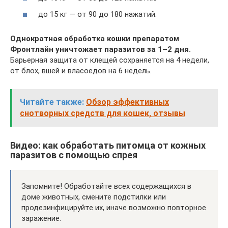
до 15 кг — от 90 до 180 нажатий.
Однократная обработка кошки препаратом
Фронтлайн уничтожает паразитов за 1–2 дня.
Барьерная защита от клещей сохраняется на 4 недели,
от блох, вшей и власоедов на 6 недель.
Читайте также:
Обзор эффективных
снотворных средств для кошек, отзывы
Видео: как обработать питомца от кожных
паразитов с помощью спрея
Запомните! Обработайте всех содержащихся в
доме животных, смените подстилки или
продезинфицируйте их, иначе возможно повторное
заражение.