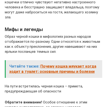
кошечки отлично чувствуют негативно настроенного
человека и бесстрашно защищают владельца, поэтому
могут даже наброситься на гостя, желающего хозяину
зла.
Мифы и легенды
Образ черной кошки в мифологиях разных народов
отображается по-разному. Одни относятся к животным
как к объекту преклонения, другие навешивают на них
ярлыки посланцев темных сил.
Читайте также:
Почему кошка мяукает когда
ходит в туалет: основные причины и болезни
На пути встретилась черная кошка – примета,
предупреждающая об опасности
Обратите внимание!
Особое отношение к этим