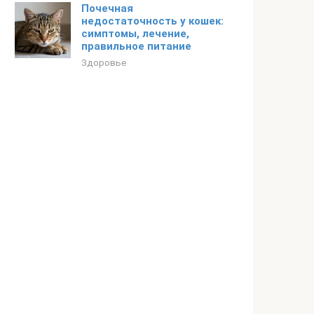
Почечная
недостаточность у кошек:
симптомы, лечение,
правильное питание
Здоровье