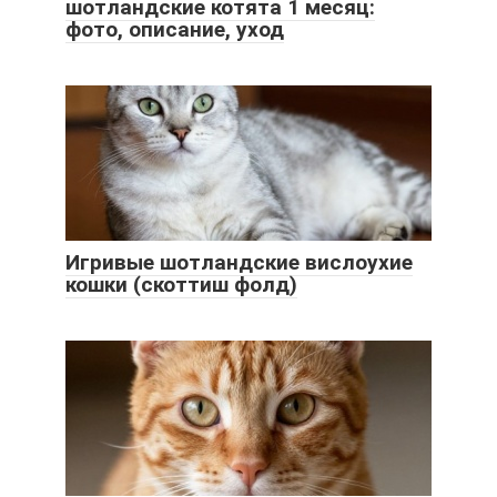
шотландские котята 1 месяц:
фото, описание, уход
Игривые шотландские вислоухие
кошки (скоттиш фолд)