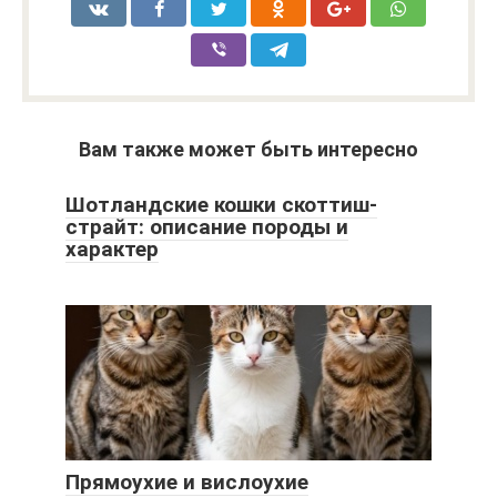
Вам также может быть интересно
Шотландские кошки скоттиш-
страйт: описание породы и
характер
Прямоухие и вислоухие