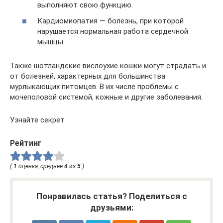
выполняют свою функцию.
Кардиомиопатия — болезнь, при которой
нарушается нормальная работа сердечной
мышцы.
Также шотландские вислоухие кошки могут страдать и
от болезней, характерных для большинства
мурлыкающих питомцев. В их числе проблемы с
мочеполовой системой, кожные и другие заболевания.
Узнайте секрет
Рейтинг
(
1
оценка, среднее
4
из
5
)
Понравилась статья? Поделиться с
друзьями: