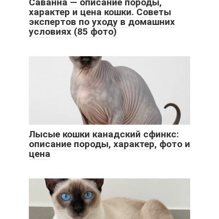
Саванна — описание породы,
характер и цена кошки. Советы
экспертов по уходу в домашних
условиях (85 фото)
Лысые кошки канадский сфинкс:
описание породы, характер, фото и
цена