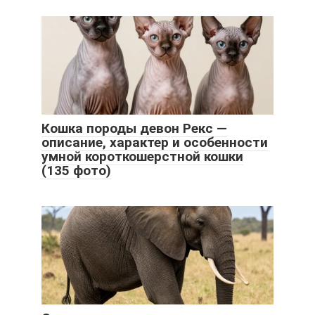
Кошка породы девон Рекс —
описание, характер и особенности
умной короткошерстной кошки
(135 фото)