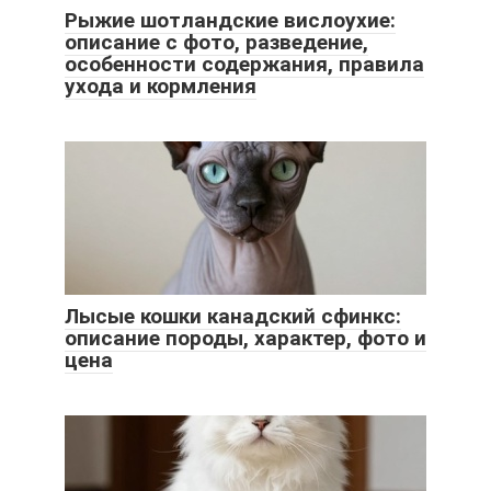
Рыжие шотландские вислоухие:
описание с фото, разведение,
особенности содержания, правила
ухода и кормления
Лысые кошки канадский сфинкс:
описание породы, характер, фото и
цена