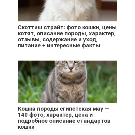
Скоттиш страйт: фото кошки, цены
котят, описание породы, характер,
отзывы, содержание и уход,
питание + интересные факты
Кошка породы египетская мау —
140 фото, характер, цена и
подробное описание стандартов
кошки