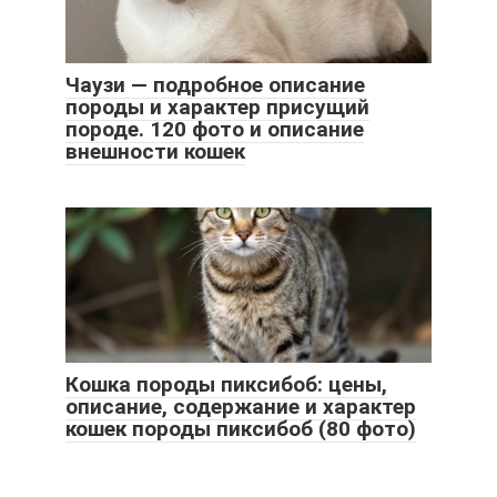
Чаузи — подробное описание
породы и характер присущий
породе. 120 фото и описание
внешности кошек
Кошка породы пиксибоб: цены,
описание, содержание и характер
кошек породы пиксибоб (80 фото)