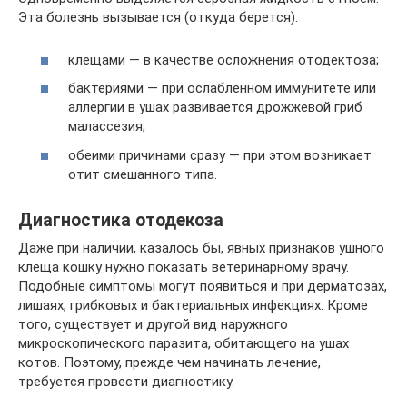
Эта болезнь вызывается (откуда берется):
клещами — в качестве осложнения отодектоза;
бактериями — при ослабленном иммунитете или
аллергии в ушах развивается дрожжевой гриб
малассезия;
обеими причинами сразу — при этом возникает
отит смешанного типа.
Диагностика отодекоза
Даже при наличии, казалось бы, явных признаков ушного
клеща кошку нужно показать ветеринарному врачу.
Подобные симптомы могут появиться и при дерматозах,
лишаях, грибковых и бактериальных инфекциях. Кроме
того, существует и другой вид наружного
микроскопического паразита, обитающего на ушах
котов. Поэтому, прежде чем начинать лечение,
требуется провести диагностику.