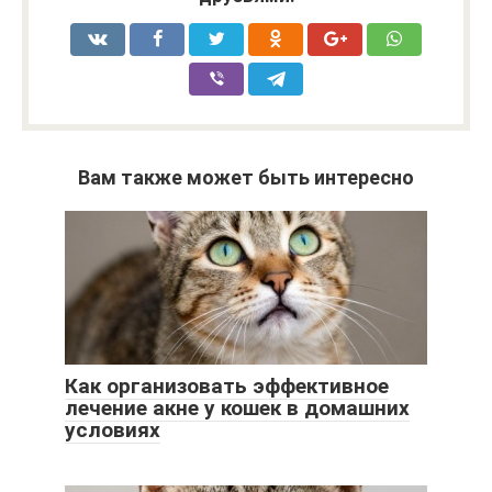
Вам также может быть интересно
Как организовать эффективное
лечение акне у кошек в домашних
условиях