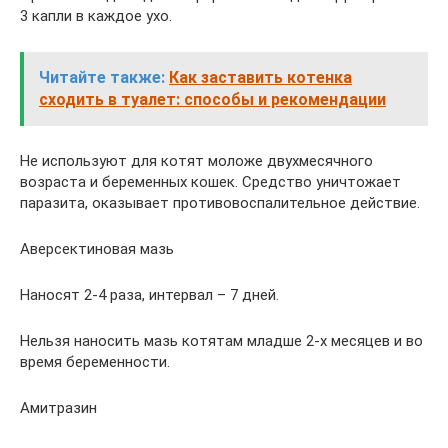
3 капли в каждое ухо.
Читайте также:
Как заставить котенка
сходить в туалет: способы и рекомендации
Не используют для котят моложе двухмесячного
возраста и беременных кошек. Средство уничтожает
паразита, оказывает противовоспалительное действие.
Аверсектиновая мазь
Наносят 2-4 раза, интервал – 7 дней.
Нельзя наносить мазь котятам младше 2-х месяцев и во
время беременности.
Амитразин