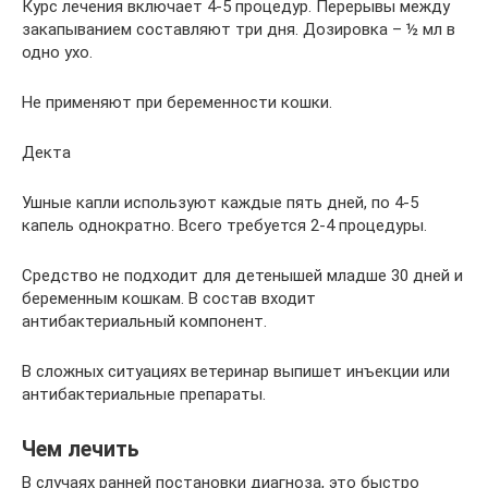
Курс лечения включает 4-5 процедур. Перерывы между
закапыванием составляют три дня. Дозировка – ½ мл в
одно ухо.
Не применяют при беременности кошки.
Декта
Ушные капли используют каждые пять дней, по 4-5
капель однократно. Всего требуется 2-4 процедуры.
Средство не подходит для детенышей младше 30 дней и
беременным кошкам. В состав входит
антибактериальный компонент.
В сложных ситуациях ветеринар выпишет инъекции или
антибактериальные препараты.
Чем лечить
В случаях ранней постановки диагноза, это быстро