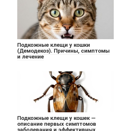
Подкожные клещи у кошки
(Демодекоз). Причины, симптомы
и лечение
Подкожные клещи у кошек —
описание первых симптомов
заболевания и эффективных