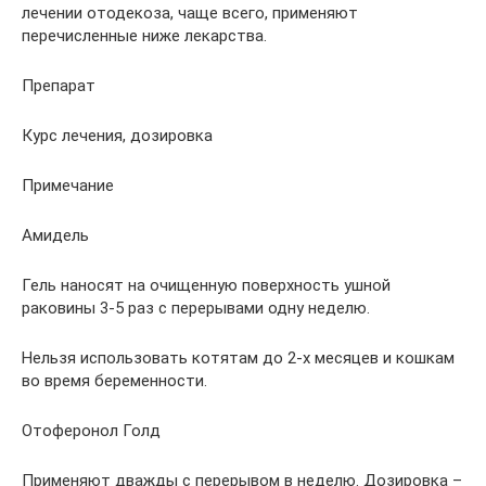
лечении отодекоза, чаще всего, применяют
перечисленные ниже лекарства.
Препарат
Курс лечения, дозировка
Примечание
Амидель
Гель наносят на очищенную поверхность ушной
раковины 3-5 раз с перерывами одну неделю.
Нельзя использовать котятам до 2-х месяцев и кошкам
во время беременности.
Отоферонол Голд
Применяют дважды с перерывом в неделю. Дозировка –