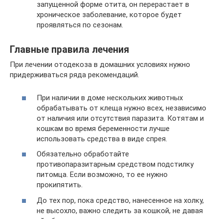
запущенной форме отита, он перерастает в
хроническое заболевание, которое будет
проявляться по сезонам.
Главные правила лечения
При лечении отодекоза в домашних условиях нужно
придерживаться ряда рекомендаций.
При наличии в доме нескольких животных
обрабатывать от клеща нужно всех, независимо
от наличия или отсутствия паразита. Котятам и
кошкам во время беременности лучше
использовать средства в виде спрея.
Обязательно обработайте
противопаразитарным средством подстилку
питомца. Если возможно, то ее нужно
прокипятить.
До тех пор, пока средство, нанесенное на холку,
не высохло, важно следить за кошкой, не давая