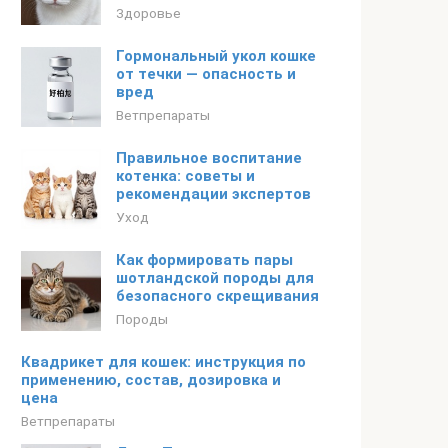
Здоровье
Гормональный укол кошке
от течки — опасность и
вред
Ветпрепараты
Правильное воспитание
котенка: советы и
рекомендации экспертов
Уход
Как формировать пары
шотландской породы для
безопасного скрещивания
Породы
Квадрикет для кошек: инструкция по
применению, состав, дозировка и
цена
Ветпрепараты