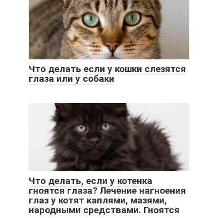
Что делать если у кошки слезятся
глаза или у собаки
Что делать, если у котенка
гноятся глаза? Лечение нагноения
глаз у котят каплями, мазями,
народными средствами. Гноятся