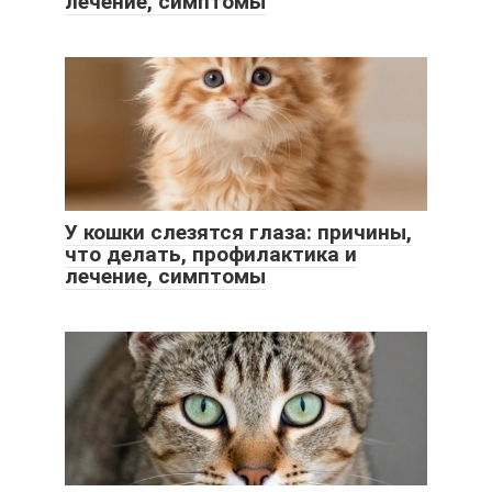
лечение, симптомы
У кошки слезятся глаза: причины,
что делать, профилактика и
лечение, симптомы