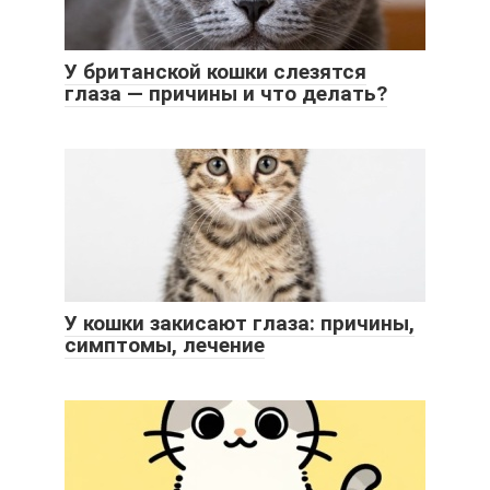
У британской кошки слезятся
глаза — причины и что делать?
У кошки закисают глаза: причины,
симптомы, лечение