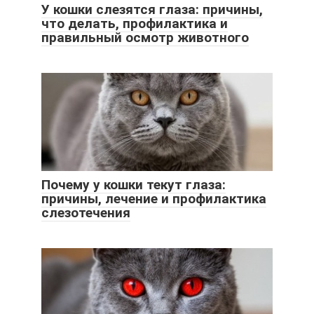
У кошки слезятся глаза: причины,
что делать, профилактика и
правильный осмотр животного
Почему у кошки текут глаза:
причины, лечение и профилактика
слезотечения