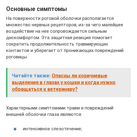
Основные симптомы
На поверхности роговой оболочки располагается
множество нервных рецепторов, из-за чего малейшее
воздействие на нее сопровождается сильным
дискомфортом. Эта защитная реакция помогает
сократить продолжительность травмирующих
контактов и уберегает от проникающих повреждений
роговицы.
Читайте также:
Опасны ли коричневые
выделения в глазах у кошки и когда нужно
обращаться к ветеринару?
Характерными симптомами травм и повреждений
внешней оболочки глаза являются:
интенсивное слезотечение;