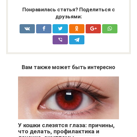
Понравилась статья? Поделиться с
друзьями:
Вам также может быть интересно
У кошки слезятся глаза: причины,
что делать, профилактика и