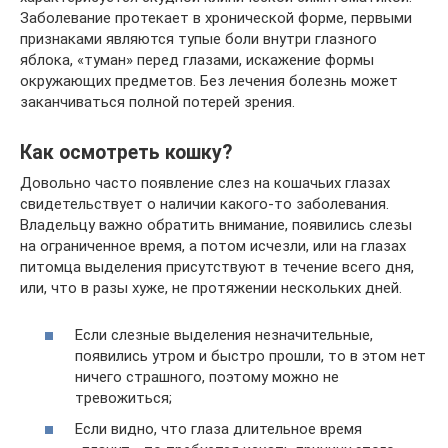
Заболевание протекает в хронической форме, первыми
признаками являются тупые боли внутри глазного
яблока, «туман» перед глазами, искажение формы
окружающих предметов. Без лечения болезнь может
заканчиваться полной потерей зрения.
Как осмотреть кошку?
Довольно часто появление слез на кошачьих глазах
свидетельствует о наличии какого-то заболевания.
Владельцу важно обратить внимание, появились слезы
на ограниченное время, а потом исчезли, или на глазах
питомца выделения присутствуют в течение всего дня,
или, что в разы хуже, не протяжении нескольких дней.
Если слезные выделения незначительные,
появились утром и быстро прошли, то в этом нет
ничего страшного, поэтому можно не
тревожиться;
Если видно, что глаза длительное время