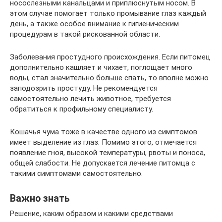
носослезными канальцами и приплюснутым носом. В
этом случае помогает только промывание глаз каждый
день, а также особое внимание к гигиеническим
процедурам в такой рискованной области.
Заболевания простудного происхождения. Если питомец
дополнительно кашляет и чихает, поглощает много
воды, стал значительно больше спать, то вполне можно
заподозрить простуду. Не рекомендуется
самостоятельно лечить животное, требуется
обратиться к профильному специалисту.
Кошачья чума тоже в качестве одного из симптомов
имеет выделение из глаз. Помимо этого, отмечается
появление гноя, высокой температуры, рвоты и поноса,
общей слабости. Не допускается лечение питомца с
такими симптомами самостоятельно.
Важно знать
Решение, каким образом и какими средствами