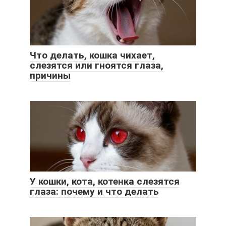
Что делать, кошка чихает,
слезятся или гноятся глаза,
причины
У кошки, кота, котенка слезятся
глаза: почему и что делать