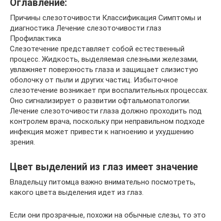
Оглавление:
Причины слезоточивости Классификация Симптомы и
диагностика Лечение слезоточивости глаз
Профилактика
Слезотечение представляет собой естественный
процесс. Жидкость, выделяемая слезными железами,
увлажняет поверхность глаза и защищает слизистую
оболочку от пыли и других частиц. Избыточное
слезотечение возникает при воспалительных процессах.
Оно сигнализирует о развитии офтальмопатологии.
Лечение слезоточивости глаза должно проходить под
контролем врача, поскольку при неправильном подходе
инфекция может привести к нагноению и ухудшению
зрения.
Цвет выделений из глаз имеет значение
Владельцу питомца важно внимательно посмотреть,
какого цвета выделения идет из глаз.
Если они прозрачные, похожи на обычные слезы, то это