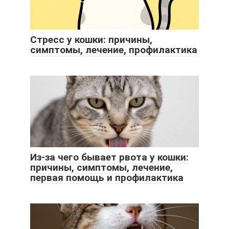
Стресс у кошки: причины,
симптомы, лечение, профилактика
Из-за чего бывает рвота у кошки:
причины, симптомы, лечение,
первая помощь и профилактика