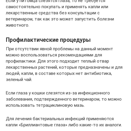
Если у питомца слезятся глаза, то не требуется
самостоятельно покупать и применять капли или
лекарственные средства без консультации с
ветеринаром, так как это может запустить болезни
животного.
Профилактические процедуры
При отсутствии явной проблемы на данный момент
можно воспользоваться рекомендациями для
профилактики. Для этого подходит теплый отвар
лекарственных растений, которые предназначены и для
людей, капли, в составе которых нет антибиотика,
зеленый чай.
Если глаза у кошки слезятся из-за инфекционного
заболевания, подтвержденного ветеринаром, то можно
использовать тетрациклиновую мазь.
Для лечения бактериальных инфекций применяются
капли «Бриллиантовые глаза» либо какие-то их аналоги.