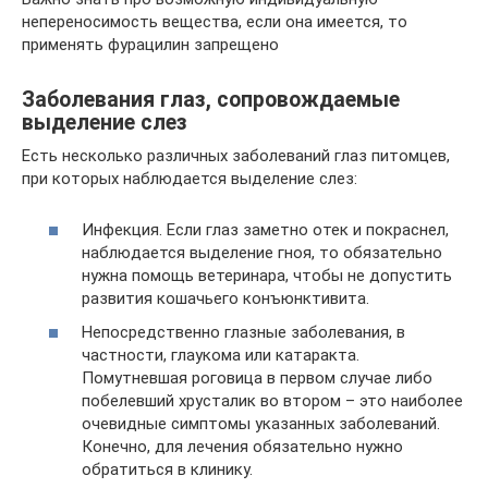
непереносимость вещества, если она имеется, то
применять фурацилин запрещено
Заболевания глаз, сопровождаемые
выделение слез
Есть несколько различных заболеваний глаз питомцев,
при которых наблюдается выделение слез:
Инфекция. Если глаз заметно отек и покраснел,
наблюдается выделение гноя, то обязательно
нужна помощь ветеринара, чтобы не допустить
развития кошачьего конъюнктивита.
Непосредственно глазные заболевания, в
частности, глаукома или катаракта.
Помутневшая роговица в первом случае либо
побелевший хрусталик во втором – это наиболее
очевидные симптомы указанных заболеваний.
Конечно, для лечения обязательно нужно
обратиться в клинику.