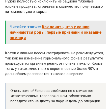
Нужно полностью исключить из рациона тяжелые,
жирные продукты, ограничить количество получаемого
питомцем сухого корма.
Читайте также:
Как понять, что у кошки
начинаются роды: первые признаки и оказание
помощи
Котов с лишним весом кастрировать не рекомендуется,
так как на изменение гормонального фона в результате
процедуры их организм реагирует очень тяжело. Кроме
того, у таких животных с вероятностью более 90% в
дальнейшем развивается тяжелое ожирение.
Очень важно! Если ваш любимец не отличается
«атлетическим» телосложением, обязательно
посадите его на диету за пару недель до операции.