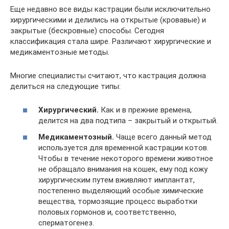
Еще недавно все виды кастрации были исключительно
хирургическими и делились на открытые (кровавые) и
закрытые (бескровные) способы. Сегодня
классификация стала шире. Различают хирургические и
медикаментозные методы.
Многие специалисты считают, что кастрация должна
делиться на следующие типы:
Хирургический.
Как и в прежние времена,
делится на два подтипа – закрытый и открытый.
Медикаментозный.
Чаще всего данный метод
используется для временной кастрации котов.
Чтобы в течение некоторого времени животное
не обращало внимания на кошек, ему под кожу
хирургическим путем вживляют имплантат,
постепенно выделяющий особые химические
вещества, тормозящие процесс выработки
половых гормонов и, соответственно,
сперматогенез.