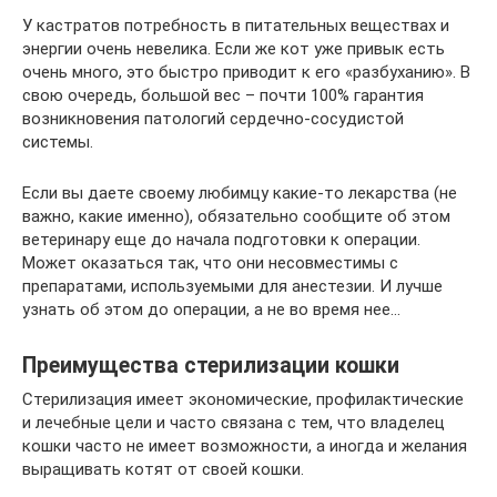
У кастратов потребность в питательных веществах и
энергии очень невелика. Если же кот уже привык есть
очень много, это быстро приводит к его «разбуханию». В
свою очередь, большой вес – почти 100% гарантия
возникновения патологий сердечно-сосудистой
системы.
Если вы даете своему любимцу какие-то лекарства (не
важно, какие именно), обязательно сообщите об этом
ветеринару еще до начала подготовки к операции.
Может оказаться так, что они несовместимы с
препаратами, используемыми для анестезии. И лучше
узнать об этом до операции, а не во время нее…
Преимущества стерилизации кошки
Стерилизация имеет экономические, профилактические
и лечебные цели и часто связана с тем, что владелец
кошки часто не имеет возможности, а иногда и желания
выращивать котят от своей кошки.