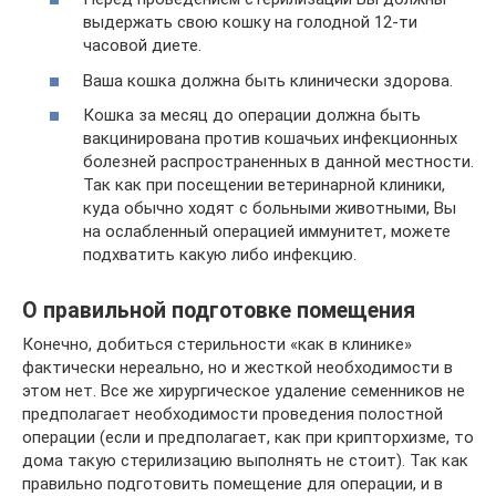
выдержать свою кошку на голодной 12-ти
часовой диете.
Ваша кошка должна быть клинически здорова.
Кошка за месяц до операции должна быть
вакцинирована против кошачьих инфекционных
болезней распространенных в данной местности.
Так как при посещении ветеринарной клиники,
куда обычно ходят с больными животными, Вы
на ослабленный операцией иммунитет, можете
подхватить какую либо инфекцию.
О правильной подготовке помещения
Конечно, добиться стерильности «как в клинике»
фактически нереально, но и жесткой необходимости в
этом нет. Все же хирургическое удаление семенников не
предполагает необходимости проведения полостной
операции (если и предполагает, как при крипторхизме, то
дома такую стерилизацию выполнять не стоит). Так как
правильно подготовить помещение для операции, и в