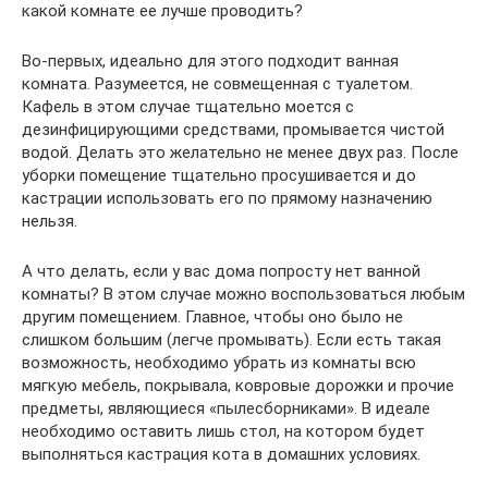
какой комнате ее лучше проводить?
Во-первых, идеально для этого подходит ванная
комната. Разумеется, не совмещенная с туалетом.
Кафель в этом случае тщательно моется с
дезинфицирующими средствами, промывается чистой
водой. Делать это желательно не менее двух раз. После
уборки помещение тщательно просушивается и до
кастрации использовать его по прямому назначению
нельзя.
А что делать, если у вас дома попросту нет ванной
комнаты? В этом случае можно воспользоваться любым
другим помещением. Главное, чтобы оно было не
слишком большим (легче промывать). Если есть такая
возможность, необходимо убрать из комнаты всю
мягкую мебель, покрывала, ковровые дорожки и прочие
предметы, являющиеся «пылесборниками». В идеале
необходимо оставить лишь стол, на котором будет
выполняться кастрация кота в домашних условиях.