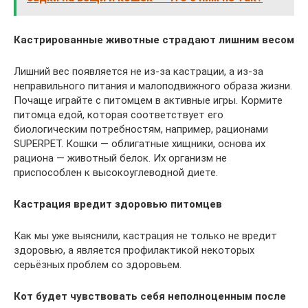
Кастрированные животные страдают лишним весом
Лишний вес появляется не из-за кастрации, а из-за
неправильного питания и малоподвижного образа жизни.
Почаще играйте с питомцем в активные игры. Кормите
питомца едой, которая соответствует его
биологическим потребностям, например, рационами
SUPERPET. Кошки — облигатные хищники, основа их
рациона — животный белок. Их организм не
приспособлен к высокоуглеводной диете.
Кастрация вредит здоровью питомцев
Как мы уже выяснили, кастрация не только не вредит
здоровью, а является профилактикой некоторых
серьёзных проблем со здоровьем.
Кот будет чувствовать себя неполноценным после