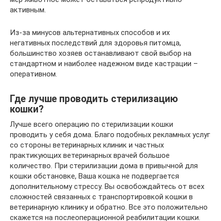
активным.
Из-за минусов альтернативных способов и их
негативных последствий для здоровья питомца,
большинство хозяев останавливают свой выбор на
стандартном и наиболее надежном виде кастрации –
оперативном.
Где лучше проводить стерилизацию
кошки?
Лучше всего операцию по стерилизации кошки
проводить у себя дома. Благо подобных рекламных услуг
со стороны ветеринарных клиник и частных
практикующих ветеринарных врачей большое
количество. При стерилизации дома в привычной для
кошки обстановке, Ваша кошка не подвергается
дополнительному стрессу. Вы освобождайтесь от всех
сложностей связанных с транспортировкой кошки в
ветеринарную клинику и обратно. Все это положительно
скажется на послеоперационной реабилитации кошки.