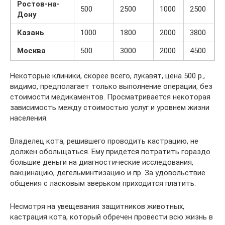
Ростов-на-
500
2500
1000
2500
Дону
Казань
1000
1800
2000
3800
Москва
500
3000
2000
4500
Некоторые клиники, скорее всего, лукавят, цена 500 р.,
видимо, предполагает только выполнение операции, без
стоимости медикаментов. Просматривается некоторая
зависимость между стоимостью услуг и уровнем жизни
населения.
Владелец кота, решившего проводить кастрацию, не
должен обольщаться. Ему придется потратить гораздо
большие деньги на диагностические исследования,
вакцинацию, дегельминтизацию и пр. За удовольствие
общения с ласковым зверьком приходится платить.
Несмотря на увещевания защитников животных,
кастрация кота, который обречен провести всю жизнь в