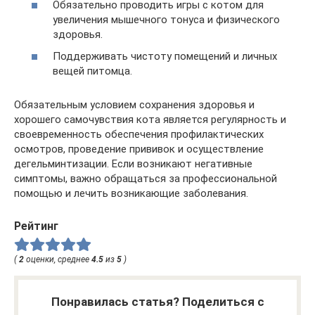
Обязательно проводить игры с котом для
увеличения мышечного тонуса и физического
здоровья.
Поддерживать чистоту помещений и личных
вещей питомца.
Обязательным условием сохранения здоровья и
хорошего самочувствия кота является регулярность и
своевременность обеспечения профилактических
осмотров, проведение прививок и осуществление
дегельминтизации. Если возникают негативные
симптомы, важно обращаться за профессиональной
помощью и лечить возникающие заболевания.
Рейтинг
(
2
оценки, среднее
4.5
из
5
)
Понравилась статья? Поделиться с