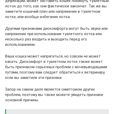
дефекации, может заставить кошек покинуть туалетный
лоток до того, как они фактически закончат. Так же вы
заметите кошачий плач или напряжение в туалетном
лотке, или вообще избегание лотка.
Другими признаками дискомфорта могут быть звуки или
напряжение при использовании туалетного лотка или
несколько раз входить и выходить перед его
использованием.
Ваша кошка может напрягаться, но совсем не может
какать. Дискомфорт в туалетном лотке также может
быть признаком серьезных проблем с мочевыводящими
путями, поэтому вам следует обратиться к ветеринару,
если вы заметили эти признаки.
Запор на самом деле является симптомом других
проблем, поэтому вы также можете увидеть признаки
основной причины.