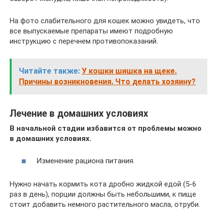
На фото слабительного для кошек можно увидеть, что
все выпускаемые препараты имеют подробную
инструкцию с перечнем противопоказаний.
Читайте также:
У кошки шишка на щеке.
Причины возникновения. Что делать хозяину?
Лечение в домашних условиях
В начальной стадии избавится от проблемы можно
в домашних условиях.
Изменение рациона питания.
Нужно начать кормить кота дробно жидкой едой (5-6
раз в день), порции должны быть небольшими, к пище
стоит добавить немного растительного масла, отруби.