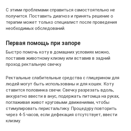
С этими проблемами справиться самостоятельно не
получится. Поставить диагноз и принять решение о
терапии может только специалист после проведения
необходимых обследований.
Первая помощь при запоре
Быстро помочь коту в домашних условиях можно,
поставив животному клизму или вставив в задний
проход ректальную свечку.
Ректальные слабительные средства с глицерином для
людей могут быть использованы и для кошек. Коту
ставится половинка свечи. Свечку разрезать вдоль,
аккуратно ввести в анус, подержать питомца на руках,
поглаживая живот круговыми движениями, чтобы
стимулировать перистальтику. Процедуру повторить
через 4-5 часов, если дефекация отсутствует, ввести
клизму.