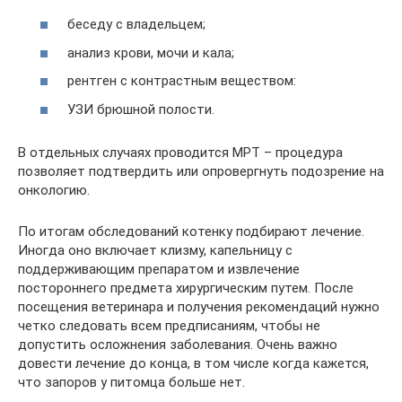
беседу с владельцем;
анализ крови, мочи и кала;
рентген с контрастным веществом:
УЗИ брюшной полости.
В отдельных случаях проводится МРТ – процедура
позволяет подтвердить или опровергнуть подозрение на
онкологию.
По итогам обследований котенку подбирают лечение.
Иногда оно включает клизму, капельницу с
поддерживающим препаратом и извлечение
постороннего предмета хирургическим путем. После
посещения ветеринара и получения рекомендаций нужно
четко следовать всем предписаниям, чтобы не
допустить осложнения заболевания. Очень важно
довести лечение до конца, в том числе когда кажется,
что запоров у питомца больше нет.