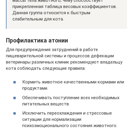
массы тела животного, чему способствует
прикрепленная таблица весовых коэффициентов.
Данная группа относится к быстрым
слабительным для кота.
Профилактика атонии
Для предупреждения затруднений в работе
пищеварительной системы и процессов дефекации
ветеринары различных клиник рекомендуют владельцу
кота соблюдать следующие правила:
Кормить животное качественными кормами или
продуктами.
Обеспечивать поступление всех необходимых
питательных веществ.
Исключить переохлаждения и стрессовые
ситуации для нормализации
психоэмоционального состояния животного.