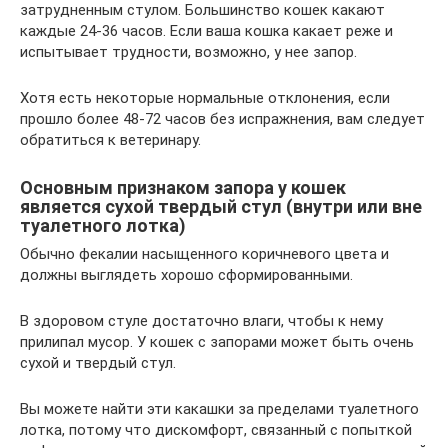
затрудненным стулом. Большинство кошек какают
каждые 24-36 часов. Если ваша кошка какает реже и
испытывает трудности, возможно, у нее запор.
Хотя есть некоторые нормальные отклонения, если
прошло более 48-72 часов без испражнения, вам следует
обратиться к ветеринару.
Основным признаком запора у кошек
является сухой твердый стул (внутри или вне
туалетного лотка)
Обычно фекалии насыщенного коричневого цвета и
должны выглядеть хорошо сформированными.
В здоровом стуле достаточно влаги, чтобы к нему
прилипал мусор. У кошек с запорами может быть очень
сухой и твердый стул.
Вы можете найти эти какашки за пределами туалетного
лотка, потому что дискомфорт, связанный с попыткой