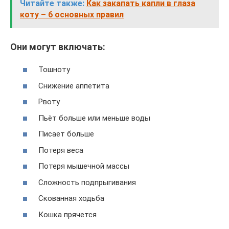
Читайте также:
Как закапать капли в глаза
коту – 6 основных правил
Они могут включать:
Тошноту
Снижение аппетита
Рвоту
Пьёт больше или меньше воды
Писает больше
Потеря веса
Потеря мышечной массы
Сложность подпрыгивания
Скованная ходьба
Кошка прячется