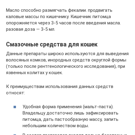
Масло способно размягчать фекалии. продвигать
каловые массы по кишечнику. Кишечник питомца
опорожняется через 3-5 часов после введения масла.
разовая доза — 3-5 мл.
Смазочные средства для кошек
Данные препараты широко используются для выведения
волосяных комков, инородных средств округлой формы
(только после рентгенологического исследования), при
язвенных колитах у кошек.
К преимуществам использования данных средств
относят:
Удобная форма применения (мальт-паста).
Владельцу достаточно лишь зафиксировать
питомца, дать пастообразную массу, запить
небольшим количеством воды.