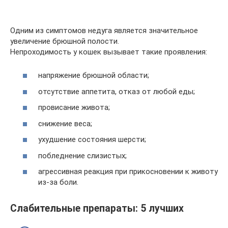
Одним из симптомов недуга является значительное
увеличение брюшной полости.
Непроходимость у кошек вызывает такие проявления:
напряжение брюшной области;
отсутствие аппетита, отказ от любой еды;
провисание живота;
снижение веса;
ухудшение состояния шерсти;
побледнение слизистых;
агрессивная реакция при прикосновении к животу
из-за боли.
Слабительные препараты: 5 лучших