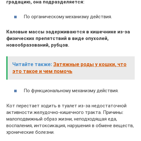
градацию, она подразделяется:
По органическому механизму действия.
Каловые массы задерживаются в кишечнике из-за
физических препятствий в виде опухолей,
новообразований, рубцов.
Читайте также:
Затяжные роды у кошки, что
это такое и чем помочь
По функциональному механизму действия.
Кот перестает ходить в туалет из-за недостаточной
активности желудочно-кишечного тракта. Причины:
малоподвижный образ жизни, неподходящая еда,
воспаления, интоксикация, нарушения в обмене веществ,
хронические болезни.