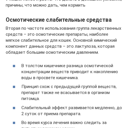
причины, что можно дать, чем кормить
Осмотические слабительные средства
Вторая по частоте использования группа лекарственных
средств – это осмотические препараты, наиболее
мягкое слабительное для кошек. Основной химический
компонент данных средств – это лактулоза, которая
обладает большим осмотическим давлением.
В толстом кишечнике разница осмотической
концентрации веществ приводит к накоплению
воды в просвете кишечника.
Принцип схож с предыдущей группой веществ,
препарат также не всасывается в организм
питомца.
Слабительный эффект развивается медленно, до
2 суток от приема препарата.
Во время курса лечения важно следить за