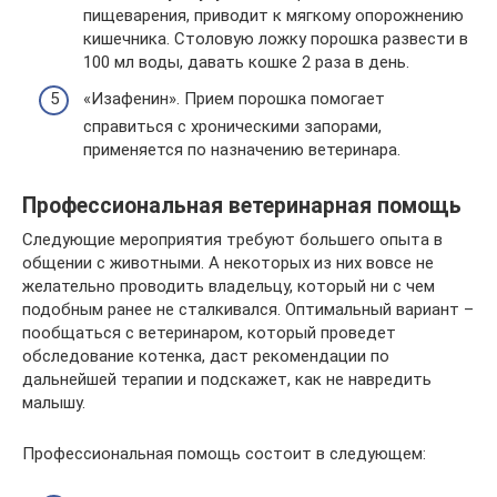
пищеварения, приводит к мягкому опорожнению
кишечника. Столовую ложку порошка развести в
100 мл воды, давать кошке 2 раза в день.
«Изафенин». Прием порошка помогает
справиться с хроническими запорами,
применяется по назначению ветеринара.
Профессиональная ветеринарная помощь
Следующие мероприятия требуют большего опыта в
общении с животными. А некоторых из них вовсе не
желательно проводить владельцу, который ни с чем
подобным ранее не сталкивался. Оптимальный вариант –
пообщаться с ветеринаром, который проведет
обследование котенка, даст рекомендации по
дальнейшей терапии и подскажет, как не навредить
малышу.
Профессиональная помощь состоит в следующем: