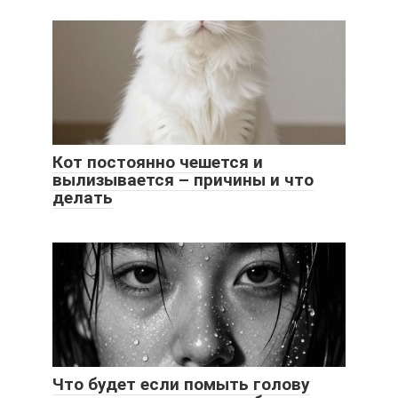
Кот постоянно чешется и
вылизывается – причины и что
делать
Что будет если помыть голову