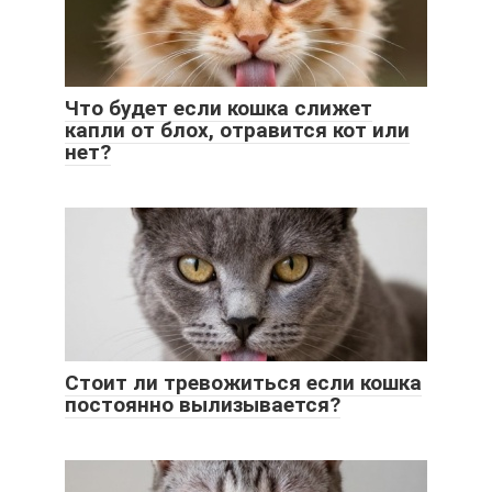
Что будет если кошка слижет
капли от блох, отравится кот или
нет?
Стоит ли тревожиться если кошка
постоянно вылизывается?