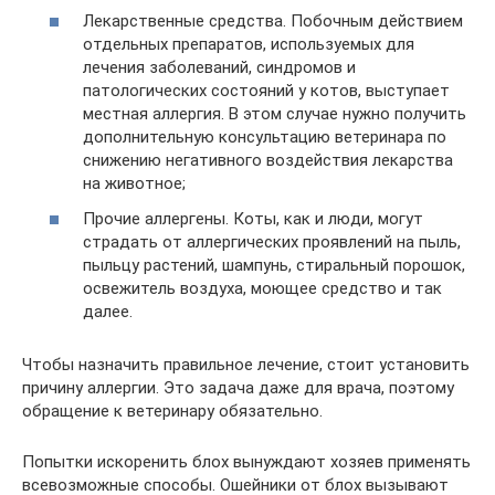
Лекарственные средства. Побочным действием
отдельных препаратов, используемых для
лечения заболеваний, синдромов и
патологических состояний у котов, выступает
местная аллергия. В этом случае нужно получить
дополнительную консультацию ветеринара по
снижению негативного воздействия лекарства
на животное;
Прочие аллергены. Коты, как и люди, могут
страдать от аллергических проявлений на пыль,
пыльцу растений, шампунь, стиральный порошок,
освежитель воздуха, моющее средство и так
далее.
Чтобы назначить правильное лечение, стоит установить
причину аллергии. Это задача даже для врача, поэтому
обращение к ветеринару обязательно.
Попытки искоренить блох вынуждают хозяев применять
всевозможные способы. Ошейники от блох вызывают