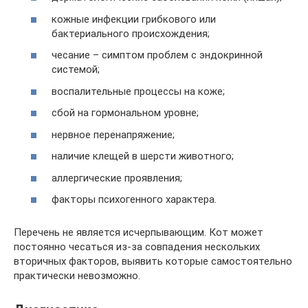
кожные инфекции грибкового или
бактериального происхождения;
чесание – симптом проблем с эндокринной
системой;
воспалительные процессы на коже;
сбой на гормональном уровне;
нервное перенапряжение;
наличие клещей в шерсти животного;
аллергические проявления;
факторы психогенного характера.
Перечень не является исчерпывающим. Кот может
постоянно чесаться из-за совпадения нескольких
вторичных факторов, выявить которые самостоятельно
практически невозможно.