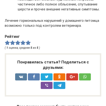
частичное либо полное облысение, спутывание
шерсти и прочее внешние негативные симптомы.
Лечение гормональных нарушений у домашнего питомца
возможно только под контролем ветеринара.
Рейтинг
(
1
оценка, среднее
5
из
5
)
Понравилась статья? Поделиться с
друзьями: