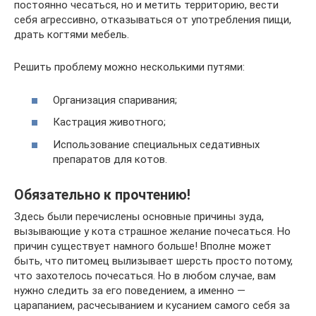
постоянно чесаться, но и метить территорию, вести
себя агрессивно, отказываться от употребления пищи,
драть когтями мебель.
Решить проблему можно несколькими путями:
Организация спаривания;
Кастрация животного;
Использование специальных седативных
препаратов для котов.
Обязательно к прочтению!
Здесь были перечислены основные причины зуда,
вызывающие у кота страшное желание почесаться. Но
причин существует намного больше! Вполне может
быть, что питомец вылизывает шерсть просто потому,
что захотелось почесаться. Но в любом случае, вам
нужно следить за его поведением, а именно —
царапанием, расчесыванием и кусанием самого себя за