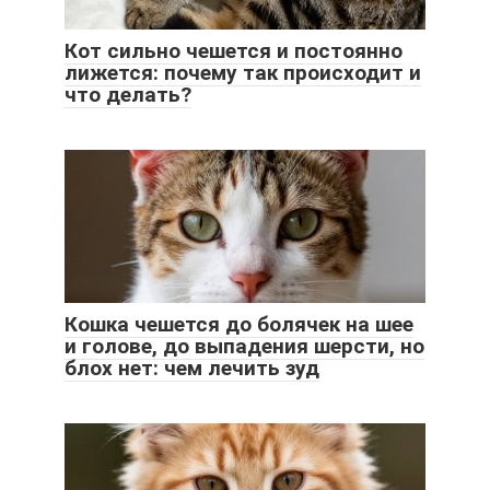
Кот сильно чешется и постоянно
лижется: почему так происходит и
что делать?
Кошка чешется до болячек на шее
и голове, до выпадения шерсти, но
блох нет: чем лечить зуд