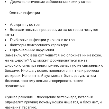
Дерматологические заболевания кожи у котов
Кожные инфекции
Аллергия у котов
Воспалительные процессы, из-за которых чешутся
коты
Грибковые инфекции у кошек и котов
Факторы психогенного характера
Гормональные нарушения
Заметили, что ваш кот чешется, но блох нет ни на коже,
ни на шерсти? Зуд может формироваться из-за
широкого спектра иных причин, зачастую не связанных с
блохами. Иногда у кошек появляются пятна и расчесы
до крови. Непонятный зуд может быть результатом
болезни, поэтому нельзя игнорировать такие
проявления.
Лучшее решение – посещение ветеринара, который
определит причину, почему кошка чешется, а блох нет, и
назначит терапию.