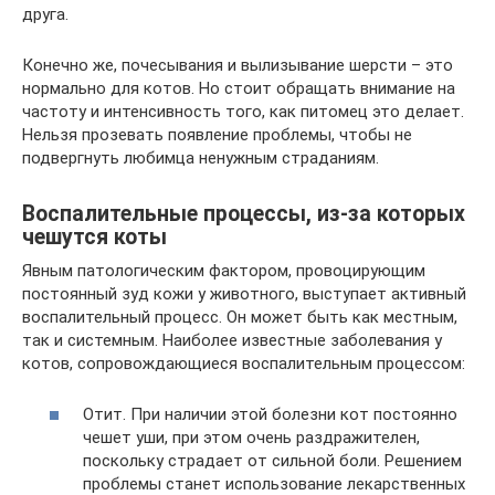
друга.
Конечно же, почесывания и вылизывание шерсти – это
нормально для котов. Но стоит обращать внимание на
частоту и интенсивность того, как питомец это делает.
Нельзя прозевать появление проблемы, чтобы не
подвергнуть любимца ненужным страданиям.
Воспалительные процессы, из-за которых
чешутся коты
Явным патологическим фактором, провоцирующим
постоянный зуд кожи у животного, выступает активный
воспалительный процесс. Он может быть как местным,
так и системным. Наиболее известные заболевания у
котов, сопровождающиеся воспалительным процессом:
Отит. При наличии этой болезни кот постоянно
чешет уши, при этом очень раздражителен,
поскольку страдает от сильной боли. Решением
проблемы станет использование лекарственных