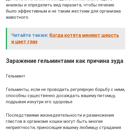
анализы и определить вид паразита, чтобы лечение
было эффективным и не таким жестким для организма
животного.
Читайте также:
Когда котята меняют шерсть
и цвет глаз
Заражение гельминтами как причина зуда
Гельминт
Гельминты, если не проводить регулярную борьбу с ними,
способны существенно досаждать вашему питомцу,
подрывая изнутри его здоровье.
Последствиями жизнедеятельности и размножения
глистов в организме кошки могут быть многие
неприятности, приносящие вашему любимцу страдания