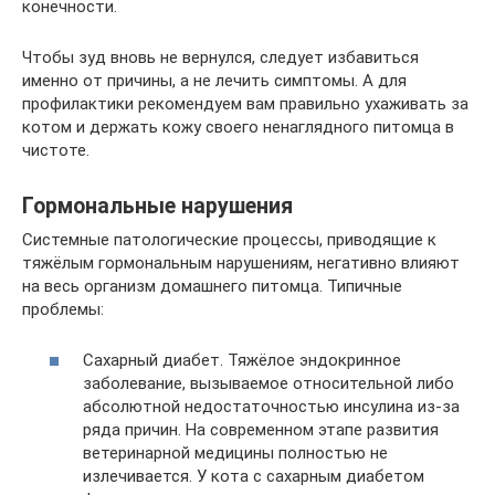
конечности.
Чтобы зуд вновь не вернулся, следует избавиться
именно от причины, а не лечить симптомы. А для
профилактики рекомендуем вам правильно ухаживать за
котом и держать кожу своего ненаглядного питомца в
чистоте.
Гормональные нарушения
Системные патологические процессы, приводящие к
тяжёлым гормональным нарушениям, негативно влияют
на весь организм домашнего питомца. Типичные
проблемы:
Сахарный диабет. Тяжёлое эндокринное
заболевание, вызываемое относительной либо
абсолютной недостаточностью инсулина из-за
ряда причин. На современном этапе развития
ветеринарной медицины полностью не
излечивается. У кота с сахарным диабетом