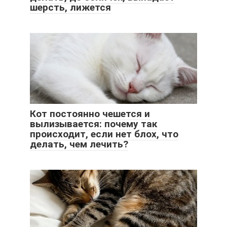
шерсть, лижется
Кот постоянно чешется и
вылизывается: почему так
происходит, если нет блох, что
делать, чем лечить?