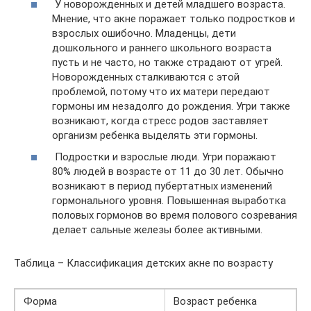
У новорожденных и детей младшего возраста.
Мнение, что акне поражает только подростков и
взрослых ошибочно. Младенцы, дети
дошкольного и раннего школьного возраста
пусть и не часто, но также страдают от угрей.
Новорожденных сталкиваются с этой
проблемой, потому что их матери передают
гормоны им незадолго до рождения. Угри также
возникают, когда стресс родов заставляет
организм ребенка выделять эти гормоны.
Подростки и взрослые люди. Угри поражают
80% людей в возрасте от 11 до 30 лет. Обычно
возникают в период пубертатных изменений
гормонального уровня. Повышенная выработка
половых гормонов во время полового созревания
делает сальные железы более активными.
Таблица – Классификация детских акне по возрасту
Форма
Возраст ребенка