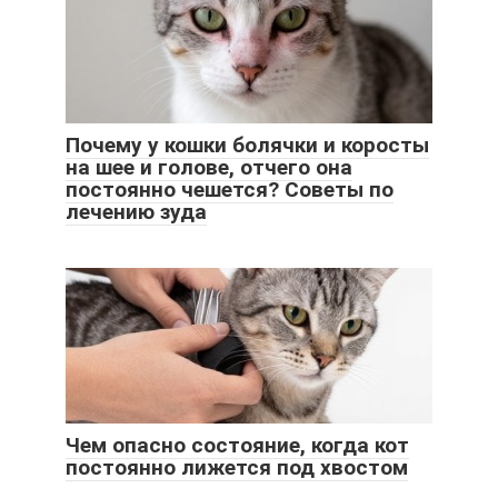
Почему у кошки болячки и коросты
на шее и голове, отчего она
постоянно чешется? Советы по
лечению зуда
Чем опасно состояние, когда кот
постоянно лижется под хвостом