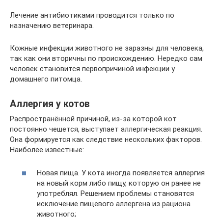
Лечение антибиотиками проводится только по
назначению ветеринара.
Кожные инфекции животного не заразны для человека,
так как они вторичны по происхождению. Нередко сам
человек становится первопричиной инфекции у
домашнего питомца.
Аллергия у котов
Распространённой причиной, из-за которой кот
постоянно чешется, выступает аллергическая реакция.
Она формируется как следствие нескольких факторов.
Наиболее известные:
Новая пища. У кота иногда появляется аллергия
на новый корм либо пищу, которую он ранее не
употреблял. Решением проблемы становятся
исключение пищевого аллергена из рациона
животного;