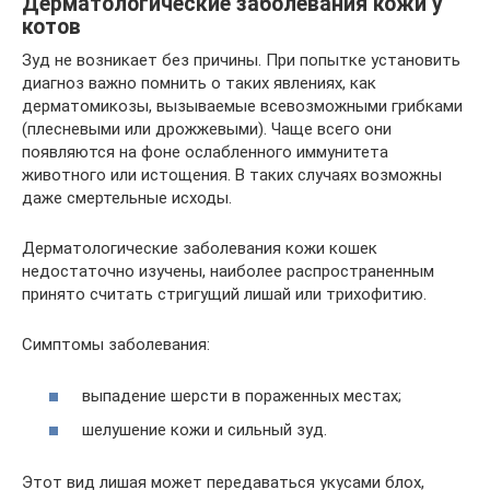
Дерматологические заболевания кожи у
котов
Зуд не возникает без причины. При попытке установить
диагноз важно помнить о таких явлениях, как
дерматомикозы, вызываемые всевозможными грибками
(плесневыми или дрожжевыми). Чаще всего они
появляются на фоне ослабленного иммунитета
животного или истощения. В таких случаях возможны
даже смертельные исходы.
Дерматологические заболевания кожи кошек
недостаточно изучены, наиболее распространенным
принято считать стригущий лишай или трихофитию.
Симптомы заболевания:
выпадение шерсти в пораженных местах;
шелушение кожи и сильный зуд.
Этот вид лишая может передаваться укусами блох,