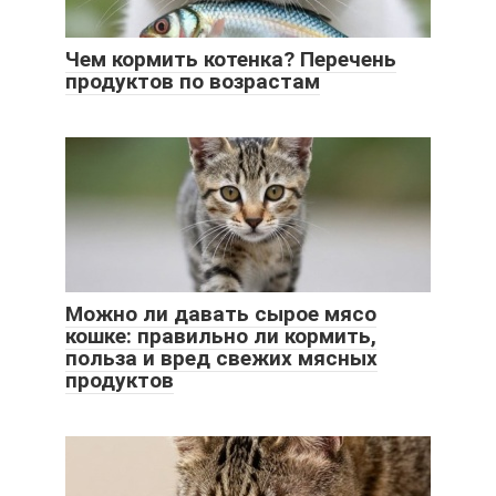
Чем кормить котенка? Перечень
продуктов по возрастам
Можно ли давать сырое мясо
кошке: правильно ли кормить,
польза и вред свежих мясных
продуктов