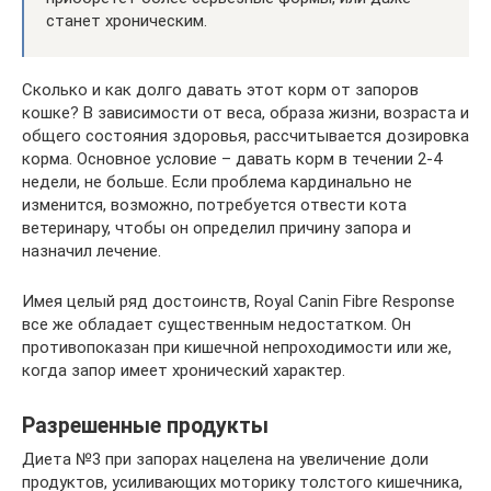
станет хроническим.
Сколько и как долго давать этот корм от запоров
кошке? В зависимости от веса, образа жизни, возраста и
общего состояния здоровья, рассчитывается дозировка
корма. Основное условие – давать корм в течении 2-4
недели, не больше. Если проблема кардинально не
изменится, возможно, потребуется отвести кота
ветеринару, чтобы он определил причину запора и
назначил лечение.
Имея целый ряд достоинств, Royal Canin Fibre Response
все же обладает существенным недостатком. Он
противопоказан при кишечной непроходимости или же,
когда запор имеет хронический характер.
Разрешенные продукты
Диета №3 при запорах нацелена на увеличение доли
продуктов, усиливающих моторику толстого кишечника,