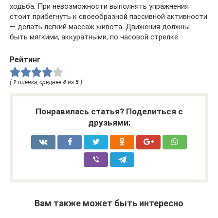
ходьба. При невозможности выполнять упражнения
стоит прибегнуть к своеобразной пассивной активности
— делать легкий массаж живота. Движения должны
быть мягкими, аккуратными, по часовой стрелке.
Рейтинг
(
1
оценка, среднее
4
из
5
)
Понравилась статья? Поделиться с
друзьями:
Вам также может быть интересно