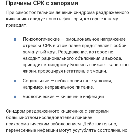
Причины СРК с запорами
При самостоятельном лечении синдрома раздраженного
кишечника следует знать факторы, которые к нему
приводят.
Психологические — эмоциональное напряжение,
стрессы. СРК в этом плане представляет собой
замкнутый круг. Раздражение, которое не
находит рационального объяснения и выхода,
приводит к синдрому. Болезнь снижает качество
жизни, провоцируя негативные эмоции.
Социальные — неблагоприятные условия,
например, неправильное питание.
Биологические — кишечные инфекции.
Синдром раздраженного кишечника с запорами
большинством исследователей признан
психосоматическим заболеванием. Действительно,
перенесенные инфекции могут усугублять состояние, но