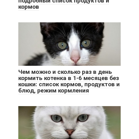
подробный список продуктов и
кормов
Чем можно и сколько раз в день
кормить котенка в 1-6 месяцев без
кошки: список кормов, продуктов и
блюд, режим кормления