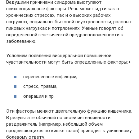
Ведущими причинами синдрома выступают
психосоциальные факторы. Речь может идти как о
хронических стрессах, так и о высоких рабочих
нагрузках, социально-бытовой неустроенности, разовых
пиковых нагрузках и потрясениях. Ученые говорят об
определенной генетической предрасположенности к
заболеванию.
Условием появления висцеральной повышенной
чувствительности могут быть определенные факторы:+
перенесенные инфекции;
стресс, травма,
операция и пр.
Эти факторы меняют двигательную функцию кишечника.
В результате обычный по своей интенсивности
раздражитель (например, небольшой объем
продвигающихся по кишке газов) приводит к усиленному
болевому ответу.