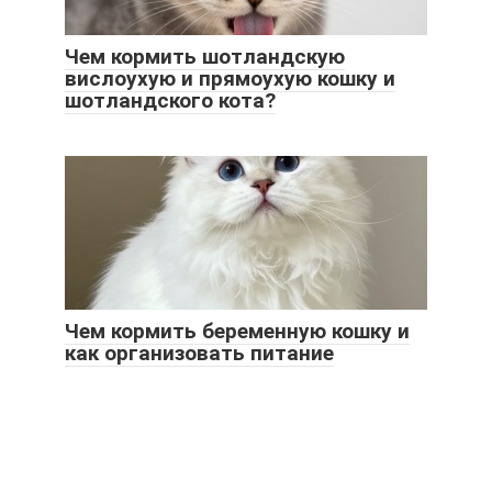
Чем кормить шотландскую
вислоухую и прямоухую кошку и
шотландского кота?
Чем кормить беременную кошку и
как организовать питание