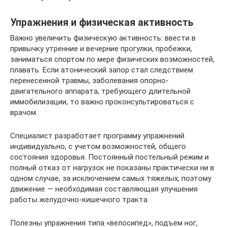
Упражнения и физическая активность
Важно увеличить физическую активность: ввести в
привычку утренние и вечерние прогулки, пробежки,
заниматься спортом по мере физических возможностей,
плавать. Если атонический запор стал следствием
перенесенной травмы, заболевания опорно-
двигательного аппарата, требующего длительной
иммобилизации, то важно проконсультироваться с
врачом.
Специалист разработает программу упражнений
индивидуально, с учетом возможностей, общего
состояния здоровья. Постоянный постельный режим и
полный отказ от нагрузок не показаны практически ни в
одном случае, за исключением самых тяжелых, поэтому
движение — необходимая составляющая улучшения
работы желудочно-кишечного тракта.
Полезны упражнения типа «велосипед», подъем ног,