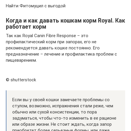
Найти Фитомуцил с выгодой
Когда и как давать кошкам корм Royal. Как
работает корм
Так как Royal Canin Fibre Response – это
профилактический корм при запорах, его не
рекомендуется давать кошке постоянно. Его
предназначение – лечение и профилактика проблем с
пищеварением.
© shutterstock
Если вы у своей кошки замечаете проблемы со
стулом, возможно, испражнения стали реже, чем
обычно или сухой консистенции, то пора
задуматься, чтобы что-то изменить в ее рационе
или образе жизни. Не стоит ждать, когда запор
приобретет более серьезные формы, или даже