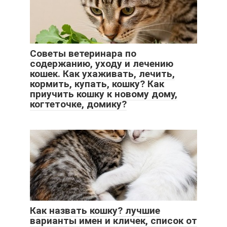
Советы ветеринара по
содержанию, уходу и лечению
кошек. Как ухаживать, лечить,
кормить, купать, кошку? Как
приучить кошку к новому дому,
когтеточке, домику?
Как назвать кошку? лучшие
варианты имен и кличек, список от