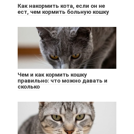
Как накормить кота, если он не
ест, чем кормить больную кошку
Чем и как кормить кошку
правильно: что можно давать и
сколько