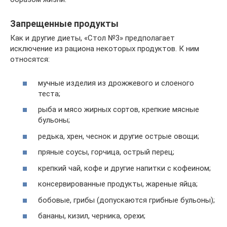
Запрещенные продукты
Как и другие диеты, «Стол №3» предполагает
исключение из рациона некоторых продуктов. К ним
относятся:
мучные изделия из дрожжевого и слоеного
теста;
рыба и мясо жирных сортов, крепкие мясные
бульоны;
редька, хрен, чеснок и другие острые овощи;
пряные соусы, горчица, острый перец;
крепкий чай, кофе и другие напитки с кофеином;
консервированные продукты, жареные яйца;
бобовые, грибы (допускаются грибные бульоны);
бананы, кизил, черника, орехи;