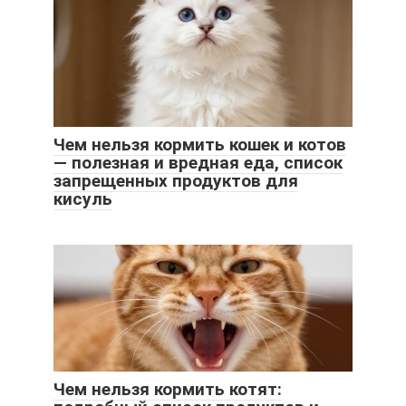
Чем нельзя кормить кошек и котов
— полезная и вредная еда, список
запрещенных продуктов для
кисуль
Чем нельзя кормить котят: