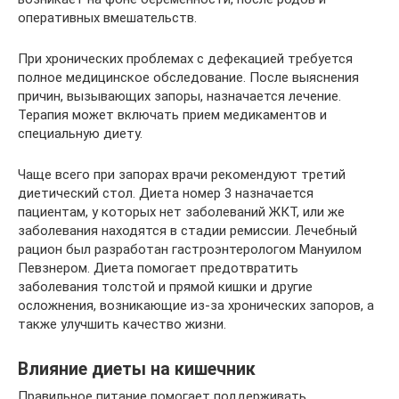
оперативных вмешательств.
При хронических проблемах с дефекацией требуется
полное медицинское обследование. После выяснения
причин, вызывающих запоры, назначается лечение.
Терапия может включать прием медикаментов и
специальную диету.
Чаще всего при запорах врачи рекомендуют третий
диетический стол. Диета номер 3 назначается
пациентам, у которых нет заболеваний ЖКТ, или же
заболевания находятся в стадии ремиссии. Лечебный
рацион был разработан гастроэнтерологом Мануилом
Певзнером. Диета помогает предотвратить
заболевания толстой и прямой кишки и другие
осложнения, возникающие из-за хронических запоров, а
также улучшить качество жизни.
Влияние диеты на кишечник
Правильное питание помогает поддерживать