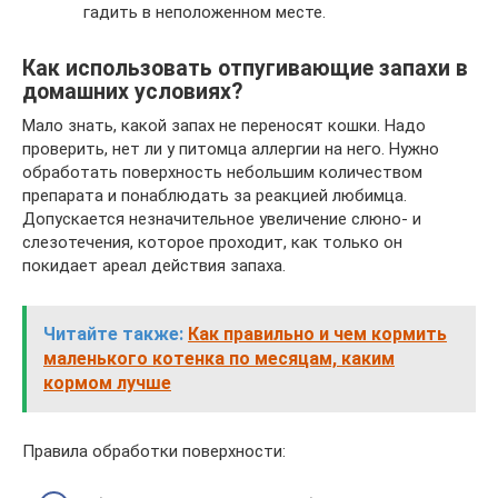
гадить в неположенном месте.
Как использовать отпугивающие запахи в
домашних условиях?
Мало знать, какой запах не переносят кошки. Надо
проверить, нет ли у питомца аллергии на него. Нужно
обработать поверхность небольшим количеством
препарата и понаблюдать за реакцией любимца.
Допускается незначительное увеличение слюно- и
слезотечения, которое проходит, как только он
покидает ареал действия запаха.
Читайте также:
Как правильно и чем кормить
маленького котенка по месяцам, каким
кормом лучше
Правила обработки поверхности: