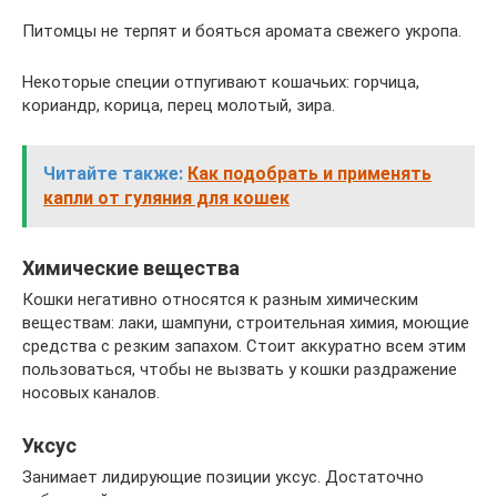
Питомцы не терпят и бояться аромата свежего укропа.
Некоторые специи отпугивают кошачьих: горчица,
кориандр, корица, перец молотый, зира.
Читайте также:
Как подобрать и применять
капли от гуляния для кошек
Химические вещества
Кошки негативно относятся к разным химическим
веществам: лаки, шампуни, строительная химия, моющие
средства с резким запахом. Стоит аккуратно всем этим
пользоваться, чтобы не вызвать у кошки раздражение
носовых каналов.
Уксус
Занимает лидирующие позиции уксус. Достаточно