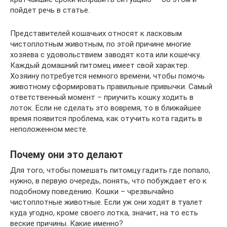
пойдет речь в статье.
Представителей кошачьих относят к ласковым
чистоплотным животным, по этой причине многие
хозяева с удовольствием заводят кота или кошечку.
Каждый домашний питомец имеет свой характер.
Хозяину потребуется немного времени, чтобы помочь
животному сформировать правильные привычки. Самый
ответственный момент – приучить кошку ходить в
лоток. Если не сделать это вовремя, то в ближайшее
время появится проблема, как отучить кота гадить в
неположенном месте.
Почему они это делают
Для того, чтобы помешать питомцу гадить где попало,
нужно, в первую очередь, понять, что побуждает его к
подобному поведению. Кошки – чрезвычайно
чистоплотные животные. Если уж они ходят в туалет
куда угодно, кроме своего лотка, значит, на то есть
веские причины. Какие именно?