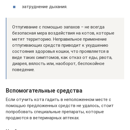
затруднение дыхания.
Отпугивание с помощью запахов – не всегда
безопасная мера воздействия на котов, которые
метят территорию. Неправильное применение
отпугивающих средств приводит к ухудшению
состояния здоровья кошки, что проявляется в
виде таких симптомов, как отказ от еды, рвота,
диарея, вялость или, наоборот, беспокойное
поведение.
Вспомогательные средства
Если отучить кота гадить в неположенном месте с
помощью предложенных средств не удалось, стоит
попробовать специальные препараты, которые
продаются в ветеринарных аптеках.