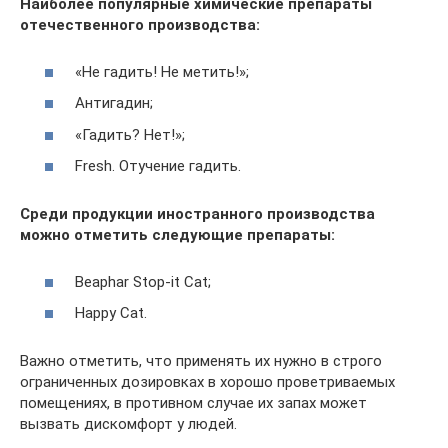
Наиболее популярные химические препараты
отечественного производства:
«Не гадить! Не метить!»;
Антигадин;
«Гадить? Нет!»;
Fresh. Отучение гадить.
Среди продукции иностранного производства
можно отметить следующие препараты:
Beaphar Stop-it Cat;
Happy Cat.
Важно отметить, что применять их нужно в строго
ограниченных дозировках в хорошо проветриваемых
помещениях, в противном случае их запах может
вызвать дискомфорт у людей.