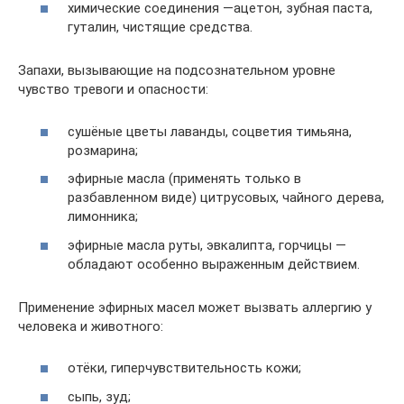
химические соединения —ацетон, зубная паста,
гуталин, чистящие средства.
Запахи, вызывающие на подсознательном уровне
чувство тревоги и опасности:
сушёные цветы лаванды, соцветия тимьяна,
розмарина;
эфирные масла (применять только в
разбавленном виде) цитрусовых, чайного дерева,
лимонника;
эфирные масла руты, эвкалипта, горчицы —
обладают особенно выраженным действием.
Применение эфирных масел может вызвать аллергию у
человека и животного:
отёки, гиперчувствительность кожи;
сыпь, зуд;