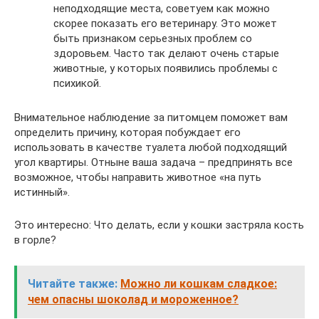
неподходящие места, советуем как можно
скорее показать его ветеринару. Это может
быть признаком серьезных проблем со
здоровьем. Часто так делают очень старые
животные, у которых появились проблемы с
психикой.
Внимательное наблюдение за питомцем поможет вам
определить причину, которая побуждает его
использовать в качестве туалета любой подходящий
угол квартиры. Отныне ваша задача – предпринять все
возможное, чтобы направить животное «на путь
истинный».
Это интересно: Что делать, если у кошки застряла кость
в горле?
Читайте также:
Можно ли кошкам сладкое:
чем опасны шоколад и мороженное?