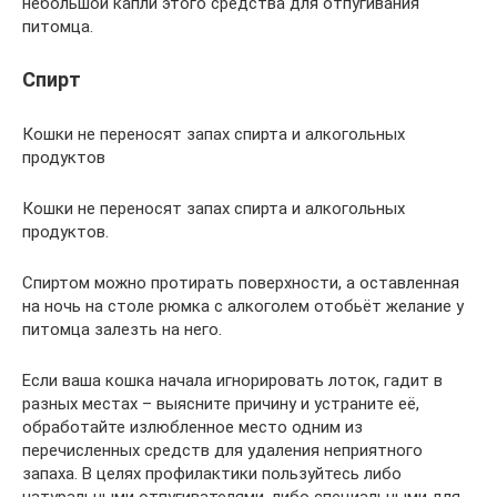
небольшой капли этого средства для отпугивания
питомца.
Спирт
Кошки не переносят запах спирта и алкогольных
продуктов
Кошки не переносят запах спирта и алкогольных
продуктов.
Спиртом можно протирать поверхности, а оставленная
на ночь на столе рюмка с алкоголем отобьёт желание у
питомца залезть на него.
Если ваша кошка начала игнорировать лоток, гадит в
разных местах – выясните причину и устраните её,
обработайте излюбленное место одним из
перечисленных средств для удаления неприятного
запаха. В целях профилактики пользуйтесь либо