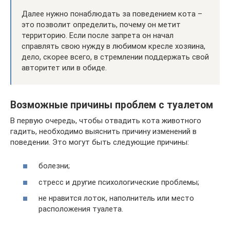
Далее нужно понаблюдать за поведением кота –
это позволит определить, почему он метит
территорию. Если после запрета он начал
справлять свою нужду в любимом кресле хозяина,
дело, скорее всего, в стремлении поддержать свой
авторитет или в обиде.
Возможные причины проблем с туалетом
В первую очередь, чтобы отвадить кота животного
гадить, необходимо выяснить причину изменений в
поведении. Это могут быть следующие причины:
болезни;
стресс и другие психологические проблемы;
не нравится лоток, наполнитель или место
расположения туалета.