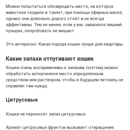
Можно попытаться обезвредить место, на которое
животное сходило в туалет, при помощи эфирных масел,
однако они довольно дорого стоят и не всегда
эффективны. Тем не менее, если у вас завалялся лишний
пузырек, попробовать не мешает.
Это интересно: Какая порода кошек лучше для квартиры
Какие запахи отпугивают кошек
Кошки очень восприимчивы к запахам, поэтому можно
обработать испорченное место определённым
средством или раствором, чтобы в будущем питомец не
справлял там нужду.
Цитрусовые
Кошки не переносят запах цитрусовых
Аромат цитрусовых фруктов вызывает отвращение.