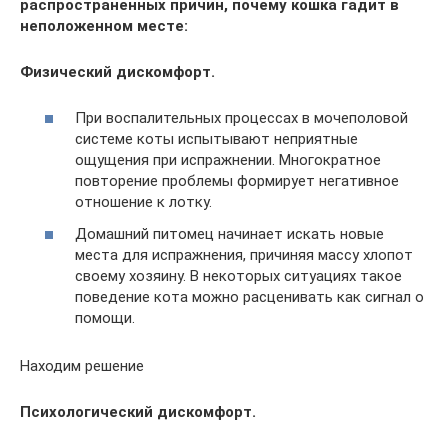
распространенных причин, почему кошка гадит в
неположенном месте:
Физический дискомфорт.
При воспалительных процессах в мочеполовой
системе коты испытывают неприятные
ощущения при испражнении. Многократное
повторение проблемы формирует негативное
отношение к лотку.
Домашний питомец начинает искать новые
места для испражнения, причиняя массу хлопот
своему хозяину. В некоторых ситуациях такое
поведение кота можно расценивать как сигнал о
помощи.
Находим решение
Психологический дискомфорт.