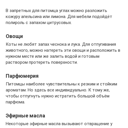
В запретных для питомца углах можно разложить
кожуру апельсина или лимона. Для мебели подойдёт
полироль с запахом цитрусовых.
Овощи
Коты не любят запах чеснока и лука. Для отпугивания
животного, можно натереть эти овощи и расположить в
нужном месте или же залить водой и готовым
раствором протереть поверхности.
Парфюмерия
Питомцы наиболее чувствительны к резким и стойким
ароматам. Но здесь все индивидуально. К тому же,
чтобы отпугнуть нужно истратить большой объём
парфюма.
Эфирные масла
Некоторые эфирные масла вызывают отвращение у