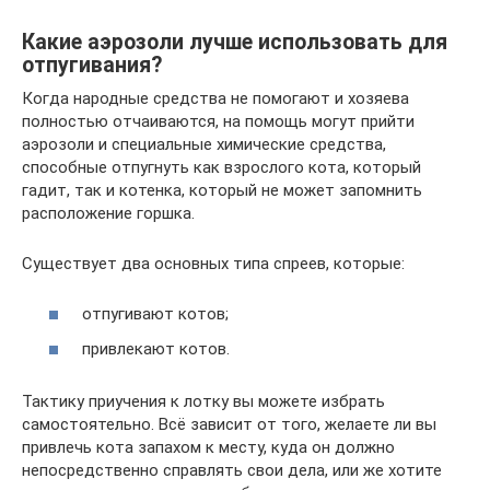
Какие аэрозоли лучше использовать для
отпугивания?
Когда народные средства не помогают и хозяева
полностью отчаиваются, на помощь могут прийти
аэрозоли и специальные химические средства,
способные отпугнуть как взрослого кота, который
гадит, так и котенка, который не может запомнить
расположение горшка.
Существует два основных типа спреев, которые:
отпугивают котов;
привлекают котов.
Тактику приучения к лотку вы можете избрать
самостоятельно. Всё зависит от того, желаете ли вы
привлечь кота запахом к месту, куда он должно
непосредственно справлять свои дела, или же хотите