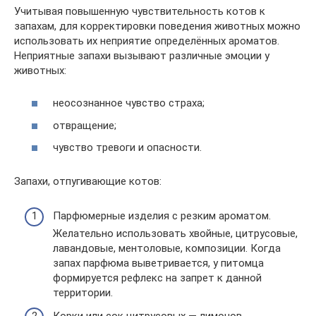
Учитывая повышенную чувствительность котов к
запахам, для корректировки поведения животных можно
использовать их неприятие определённых ароматов.
Неприятные запахи вызывают различные эмоции у
животных:
неосознанное чувство страха;
отвращение;
чувство тревоги и опасности.
Запахи, отпугивающие котов:
Парфюмерные изделия с резким ароматом.
Желательно использовать хвойные, цитрусовые,
лавандовые, ментоловые, композиции. Когда
запах парфюма выветривается, у питомца
формируется рефлекс на запрет к данной
территории.