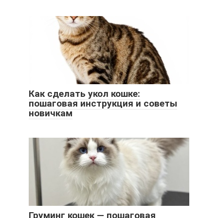
Как сделать укол кошке:
пошаговая инструкция и советы
новичкам
Груминг кошек — пошаговая