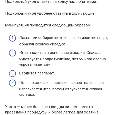
Подкожный укол ставится в холку над лопатками.
Подкожный укол удобнее ставить в холку кошке
Манипуляция проводится следующим образом:
Пальцами собирается кожа, оттягивается вверх,
образуя кожную складку.
Игла вводится в основание складки. Сначала
чувствуется сопротивление, потом игла словно
«проваливается».
Вводится препарат.
После окончания введения лекарства сначала
извлекается игла, потом отпускается кожная
складка.
Холка — менее болезненное для питомца место
проведения процедуры и более лёгкое для хозяина.