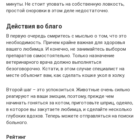
минуты. Не стоит уповать на собственную ловкость,
простой сноровки в этом деле недостаточно.
Действия во благо
В первую очередь смиритесь с мыслью о том, что это
необходимость. Причем крайне важная для здоровья
вашего любимца. И конечно, не занимайтесь выбором
препаратов самостоятельно. Только назначение
ветеринарного врача должно выполняться
безоговорочно. Кстати, в этом случае специалист на
месте объяснит вам, как сделать кошке укол в холку.
Второй шаг – это успокоиться. Животные очень сильно
реагируют на ваши эмоции, поэтому, прежде чем
начинать гоняться за котом, приготовьте шприц, одеяло,
в которое вы закутаете любимца, и сделайте несколько
глубоких вдохов. Теперь можете отправляться на поиски
больного.
Рейтинг