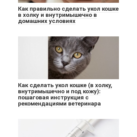
Как правильно сделать укол кошке
в холку и внутримышечно в
домашних условиях
Как сделать укол кошке (в холку,
внутримышечно и под кожу):
пошаговая инструкция с
рекомендациями ветеринара