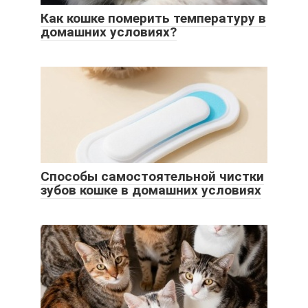
Как кошке померить температуру в
домашних условиях?
Способы самостоятельной чистки
зубов кошке в домашних условиях