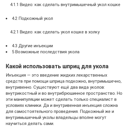
4.1.1 Видео: как сделать внутримышечный укол кошке
4.2 Подкожный укол
4.2.1 Видео: как сделать укол кошке в холку
4.3 Другие инъекции
5 Возможные последствия укола
Какой использовать шприц для укола
Инъекция — это введение жидких лекарственных
средств при помощи шприца подкожно, внутримышечно,
внутривенно. Существуют ещё два вида уколов:
внутрикостный и во внутрибрюшинное пространство. Но
эти манипуляции может сделать только специалист в
условиях клиники. Да и внутривенная инъекция сложна
для самостоятельного проведения. Подкожный же и
внутримышечный уколы владельцы вполне могут
научиться делать сами.