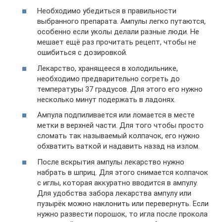
Необходимо убедиться в правильности
выбранного препарата. Ампулы легко путаются,
особенно если уколы делали разные люди. Не
мешает ещё раз прочитать рецепт, чтобы не
ошибиться с дозировкой.
Лекарство, хранящееся в холодильнике,
необходимо предварительно согреть до
температуры 37 градусов. Для этого его нужно
несколько минут подержать в ладонях.
Ампула подпиливается или ломается в месте
метки в верхней части. Для того чтобы просто
сломать так называемый колпачок, его нужно
обхватить ваткой и надавить назад на излом.
После вскрытия ампулы лекарство нужно
набрать в шприц. Для этого снимается колпачок
с иглы, которая аккуратно вводится в ампулу.
Для удобства забора лекарства ампулу или
пузырёк можно наклонить или перевернуть. Если
нужно развести порошок, то игла после прокола