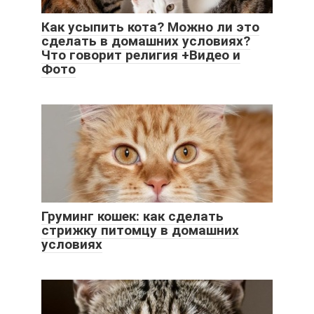
Как усыпить кота? Можно ли это
сделать в домашних условиях?
Что говорит религия +Видео и
Фото
Груминг кошек: как сделать
стрижку питомцу в домашних
условиях