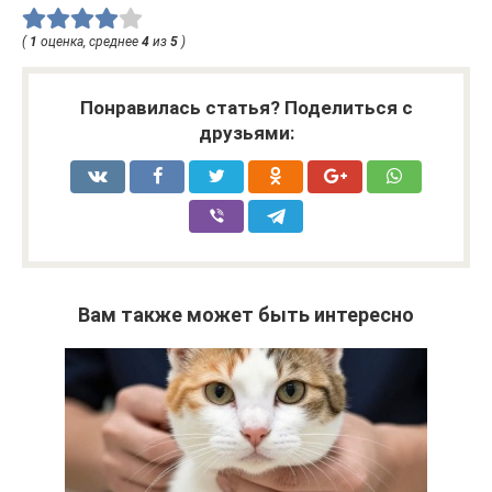
(
1
оценка, среднее
4
из
5
)
Понравилась статья? Поделиться с
друзьями:
Вам также может быть интересно