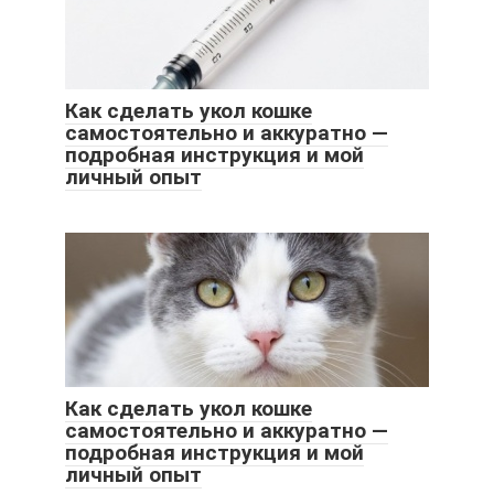
Как сделать укол кошке
самостоятельно и аккуратно —
подробная инструкция и мой
личный опыт
Как сделать укол кошке
самостоятельно и аккуратно —
подробная инструкция и мой
личный опыт