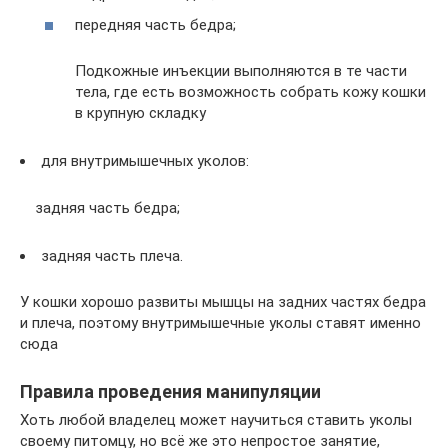
передняя часть бедра;
Подкожные инъекции выполняются в те части
тела, где есть возможность собрать кожу кошки
в крупную складку
для внутримышечных уколов:
задняя часть бедра;
задняя часть плеча.
У кошки хорошо развиты мышцы на задних частях бедра
и плеча, поэтому внутримышечные уколы ставят именно
сюда
Правила проведения манипуляции
Хоть любой владелец может научиться ставить уколы
своему питомцу, но всё же это непростое занятие,