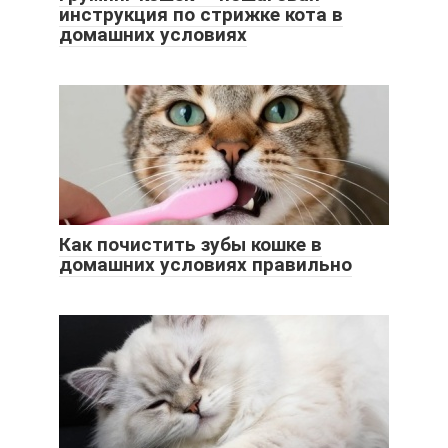
инструкция по стрижке кота в
домашних условиях
Как почистить зубы кошке в
домашних условиях правильно