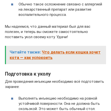
Обычно такое осложнение связано с аллергией
на лекарственный препарат или развитие
воспалительного процесса.
Мы надеемся, что данный материал был для вас
полезен, и теперь вы сможете самостоятельно
поставить укол своему коту. Удачи!
Читайте также:
Что делать если кошка хочет
кота — как успокоить
Подготовка к уколу
Для проведения инъекции необходимо всё подготовить
заранее:
Выполнять инъекцию необходимо на ровной
устойчивой поверхности. Она не должна быть
скользкой. Это может быть обычный стол.