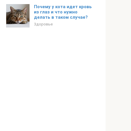
Почему у кота идет кровь
из глаз и что нужно
делать в таком случае?
Здоровье