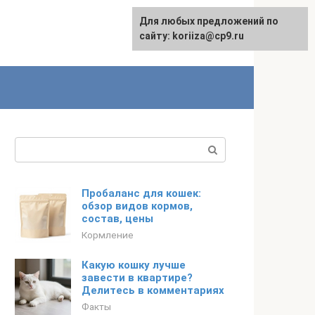
Для любых предложений по
сайту: koriiza@cp9.ru
Поиск:
Пробаланс для кошек:
обзор видов кормов,
состав, цены
Кормление
Какую кошку лучше
завести в квартире?
Делитесь в комментариях
Факты