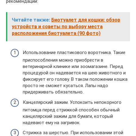
рекомендации:
Читайте также:
Биотуалет для кошки: обзор
устройств и советы по выбору места
расположения биотуалета (90 фото)
Использование пластикового воротника. Такие
приспособления можно приобрести в
ветеринарной клинике или зоомагазине. Перед
процедурой он надевается на шею животного и
фиксирует его голову. В таком положении кошка
просто не сможет кусаться. Лапы надо
придерживать обязательно.
Канцелярский зажим. Успокоить непокорного
питомца перед стрижкой способен обычный
канцелярский зажим для бумаги, который
надевают ему на загривок.
Стрижка за шерстью. При использовании этой