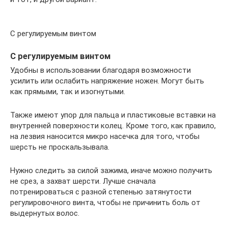
С регулируемым винтом
С регулируемым винтом
Удобны в использовании благодаря возможности
усилить или ослабить напряжение ножен. Могут быть
как прямыми, так и изогнутыми.
Также имеют упор для пальца и пластиковые вставки на
внутренней поверхности колец. Кроме того, как правило,
на лезвия наносится микро насечка для того, чтобы
шерсть не проскальзывала.
Нужно следить за силой зажима, иначе можно получить
не срез, а захват шерсти. Лучше сначала
потренироваться с разной степенью затянутости
регулировочного винта, чтобы не причинить боль от
выдернутых волос.