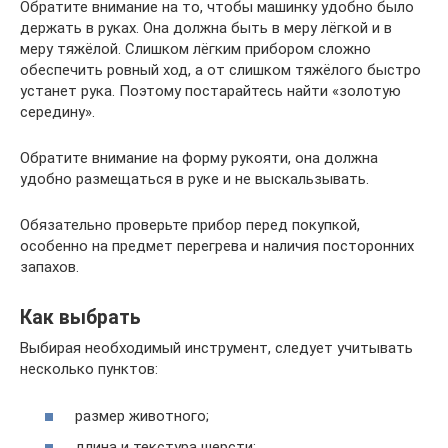
Обратите внимание на то, чтобы машинку удобно было
держать в руках. Она должна быть в меру лёгкой и в
меру тяжёлой. Слишком лёгким прибором сложно
обеспечить ровный ход, а от слишком тяжёлого быстро
устанет рука. Поэтому постарайтесь найти «золотую
середину».
Обратите внимание на форму рукояти, она должна
удобно размещаться в руке и не выскальзывать.
Обязательно проверьте прибор перед покупкой,
особенно на предмет перегрева и наличия посторонних
запахов.
Как выбрать
Выбирая необходимый инструмент, следует учитывать
несколько пунктов:
размер животного;
длина и текстура шерсти;