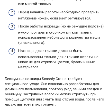
или мягкой тканью.
Перед началом работы необходимо проверить
натяжение ножен, если винт регулируется.
После работы ножницы (но не режущие полотна)
нужно протирать кусочком мягкой ткани с
использованием небольшого количества масла
(специального).
Ножницы для стрижки должны быть
использованы только для стрижки шерсти, но
никак не для стрижки цветов, бумаги и иных
материалов.
Бесшумные ножницы Scaredy Cut не требуют
специального ухода. Они изначально разработаны для
домашнего пользования, поэтому уход за ними сведен к
минимуму. Застрявшие волоски можно стряхнуть при
помощи щеточки или смыть под струей воды, после чего
насухо вытереть инструмент.