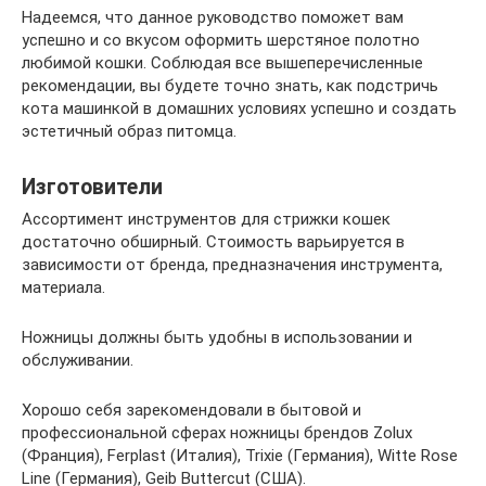
Надеемся, что данное руководство поможет вам
успешно и со вкусом оформить шерстяное полотно
любимой кошки. Соблюдая все вышеперечисленные
рекомендации, вы будете точно знать, как подстричь
кота машинкой в домашних условиях успешно и создать
эстетичный образ питомца.
Изготовители
Ассортимент инструментов для стрижки кошек
достаточно обширный. Стоимость варьируется в
зависимости от бренда, предназначения инструмента,
материала.
Ножницы должны быть удобны в использовании и
обслуживании.
Хорошо себя зарекомендовали в бытовой и
профессиональной сферах ножницы брендов Zolux
(Франция), Ferplast (Италия), Trixie (Германия), Witte Rose
Line (Германия), Geib Buttercut (США).