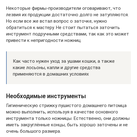
Некоторые фирмы-производители оговаривают, что
лезвия их продукции достаточно долго не затупляются.
Но если все же встал вопрос о заточке, нужно
обратиться к мастеру. Не стоит пытаться заточить
инструмент подручными средствами, так как это может
привести к непригодности ножниц.
Как часто нужен уход за ушами кошки, а также
какие лосьоны, капли и другие средства
применяются в домашних условиях
Необходимые инструменты
Гигиеническую стрижку пушистого домашнего питомца
можно выполнить, используя в качестве основного
инструмента только ножницы. Естественно, они должны
иметь закруглённые концы, быть хорошо заточены и не
очень большого размера.