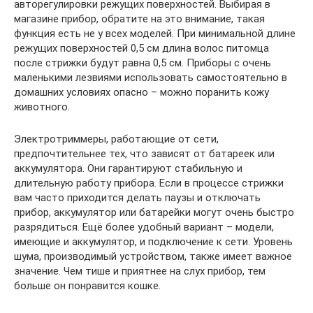
авторегулировки режущих поверхностей. Выбирая в
магазине прибор, обратите на это внимание, такая
функция есть не у всех моделей. При минимальной длине
режущих поверхностей 0,5 см длина волос питомца
после стрижки будут равна 0,5 см. Приборы с очень
маленькими лезвиями использовать самостоятельно в
домашних условиях опасно – можно поранить кожу
животного.
Электротриммеры, работающие от сети,
предпочтительнее тех, что зависят от батареек или
аккумулятора. Они гарантируют стабильную и
длительную работу прибора. Если в процессе стрижки
вам часто приходится делать паузы и отключать
прибор, аккумулятор или батарейки могут очень быстро
разрядиться. Ещё более удобный вариант – модели,
имеющие и аккумулятор, и подключение к сети. Уровень
шума, производимый устройством, также имеет важное
значение. Чем тише и приятнее на слух прибор, тем
больше он понравится кошке.