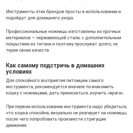
Инструменты этих брендов просты в использовании и
подойдут для домашнего ухода.
Профессиональные ножницы изготовлены из прочных
материалов — нержавеющей стали, с дополнительным
покрытием из титана и поэтому прослужат долго, не
теряя своих качеств.
Как самому подстричь в домашних
условиях
Для спокойного восприятия питомцем самого
инструмента, рекомендуется вначале познакомить
кошку с ножницами, дать принюхаться, изучить «врага».
При первом использовании инструмента надо убедиться,
что кошка спокойна, визуально не реагирует на ножницы,
после чего попробовать произвести стригущие
движения.