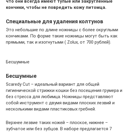
что они всегда имеют тупые или закругленные
кончики, чтобы не повредить кожу питомца.
Специальные для удаления колтунов
Это небольшие по длине ножницы с более округлыми
кончиками. По форме такие ножницы могут быть как
прямыми, так и изогнутыми ( Zolux, от 700 рублей).
Бесшумные
Бесшумные
Scaredy Cut – идеальный вариант для общей
гигиенической стрижки кошки без посещения грумера и
без стресса для любимца. Ножницы представляют
собой инструмент с двумя видами плоских лезвий и
несколькими видами пластиковых гребней.
Верхнее лезвие таких ножей – плоское, нижнее –
зубчатое или без зубцов. В наборе предлагается 7