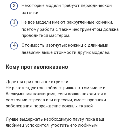
Некоторые модели требуют периодической
заточки.
Не все модели имеют закругленные кончики,
поэтому работа с таким инструментом должна
проводиться мастером.
Стоимость изогнутых ножниц с длинными
лезвиями выше стоимости других моделей.
Кому противопоказано
Дерется при попытке стрижки
Не рекомендуется любая стрижка, в том числе и
бесшумными ножницами, если кошка находится в
состоянии стресса или агрессии, имеет признаки
заболевания, повреждение кожных тканей.
Лучше выдержать необходимую паузу, пока ваш
любимец успокоится, угостить его любимым