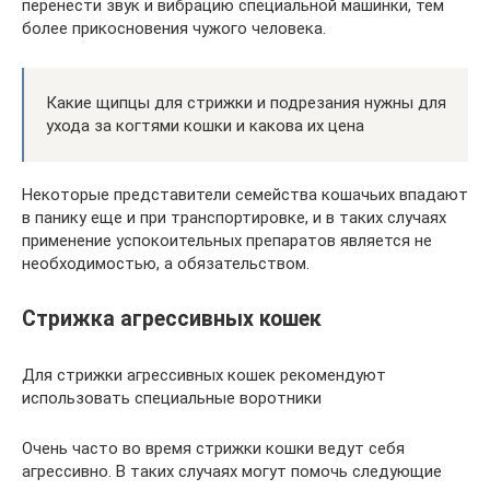
перенести звук и вибрацию специальной машинки, тем
более прикосновения чужого человека.
Какие щипцы для стрижки и подрезания нужны для
ухода за когтями кошки и какова их цена
Некоторые представители семейства кошачьих впадают
в панику еще и при транспортировке, и в таких случаях
применение успокоительных препаратов является не
необходимостью, а обязательством.
Стрижка агрессивных кошек
Для стрижки агрессивных кошек рекомендуют
использовать специальные воротники
Очень часто во время стрижки кошки ведут себя
агрессивно. В таких случаях могут помочь следующие