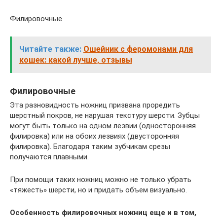
Филировочные
Читайте также:
Ошейник с феромонами для
кошек: какой лучше, отзывы
Филировочные
Эта разновидность ножниц призвана проредить
шерстный покров, не нарушая текстуру шерсти. Зубцы
могут быть только на одном лезвии (односторонняя
филировка) или на обоих лезвиях (двусторонняя
филировка). Благодаря таким зубчикам срезы
получаются плавными.
При помощи таких ножниц можно не только убрать
«тяжесть» шерсти, но и придать объем визуально.
Особенность филировочных ножниц еще и в том,