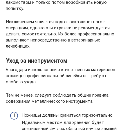
лакомством и только потом возобновить новую
попытку.
Исключением является подготовка животного к
операциям, однако эти стрижки не рекомендуется
делать самостоятельно. Их более профессионально
выполняют непосредственно в ветеринарных
лечебницах.
Уход за инструментом
Благодаря использованию качественных материалов
ножницы профессиональной линейки не требуют
особого ухода.
Тем не менее, следует соблюдать общие правила
содержания металлического инструмента.
Ножницы должны храниться горизонтально.
Идеальным местом для хранения будет
специальный футляр, обшитый внутри замшей