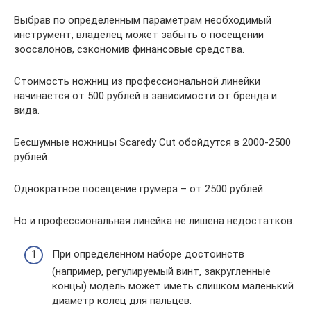
Выбрав по определенным параметрам необходимый
инструмент, владелец может забыть о посещении
зоосалонов, сэкономив финансовые средства.
Стоимость ножниц из профессиональной линейки
начинается от 500 рублей в зависимости от бренда и
вида.
Бесшумные ножницы Scaredy Cut обойдутся в 2000-2500
рублей.
Однократное посещение грумера – от 2500 рублей.
Но и профессиональная линейка не лишена недостатков.
При определенном наборе достоинств
(например, регулируемый винт, закругленные
концы) модель может иметь слишком маленький
диаметр колец для пальцев.