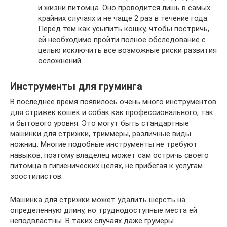
и жизни питомца. Оно проводится лишь в самых
крайних случаях и не чаще 2 раз в течение года.
Перед тем как усыпить кошку, чтобы постричь,
ей необходимо пройти полное обследование с
целью исключить все возможные риски развития
осложнений.
Инструменты для груминга
В последнее время появилось очень много инструментов
для стрижек кошек и собак как профессионального, так
и бытового уровня. Это могут быть стандартные
машинки для стрижки, триммеры, различные виды
ножниц. Многие подобные инструменты не требуют
навыков, поэтому владелец может сам остричь своего
питомца в гигиенических целях, не прибегая к услугам
зоостилистов.
Машинка для стрижки может удалить шерсть на
определенную длину, но труднодоступные места ей
неподвластны. В таких случаях даже грумеры