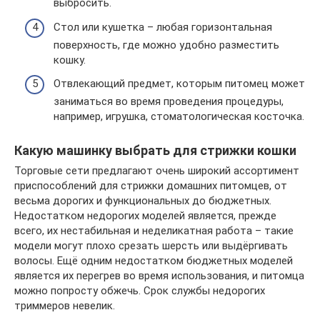
выбросить.
Стол или кушетка – любая горизонтальная
поверхность, где можно удобно разместить
кошку.
Отвлекающий предмет, которым питомец может
заниматься во время проведения процедуры,
например, игрушка, стоматологическая косточка.
Какую машинку выбрать для стрижки кошки
Торговые сети предлагают очень широкий ассортимент
приспособлений для стрижки домашних питомцев, от
весьма дорогих и функциональных до бюджетных.
Недостатком недорогих моделей является, прежде
всего, их нестабильная и неделикатная работа – такие
модели могут плохо срезать шерсть или выдёргивать
волосы. Ещё одним недостатком бюджетных моделей
является их перегрев во время использования, и питомца
можно попросту обжечь. Срок службы недорогих
триммеров невелик.