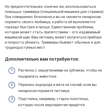
Но предпочтительнее, конечно же, воспользоваться
помощью триммера (специальной машинки для стрижки).
Она совершенно безопасна и вы не сможете ненароком
поранить своего любимца, а работа ей выполняется
гораздо быстрее и проще. Единственная проблема,
которая может стать препятствием – это издаваемый
машинкой шум. Ваш питомец может испугаться прибора
и попросту убежать. Триммеры бывают обычные и для
труднодоступных мест.
Дополнительно вам потребуются:
Расчёска с закруглениями на зубчиках, чтобы не
поцарапать животное.
Перекись водорода и вата на случай, если вы
ненароком пораните питомца.
Подстилка, например, старое полотенце,
которую после мероприятия придётся