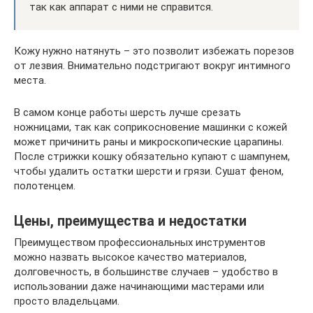
так как аппарат с ними не справится.
Кожу нужно натянуть – это позволит избежать порезов
от лезвия. Внимательно подстригают вокруг интимного
места.
В самом конце работы шерсть лучше срезать
ножницами, так как соприкосновение машинки с кожей
может причинить раны и микроскопические царапины.
После стрижки кошку обязательно купают с шампунем,
чтобы удалить остатки шерсти и грязи. Сушат феном,
полотенцем.
Цены, преимущества и недостатки
Преимуществом профессиональных инструментов
можно назвать высокое качество материалов,
долговечность, в большинстве случаев – удобство в
использовании даже начинающими мастерами или
просто владельцами.