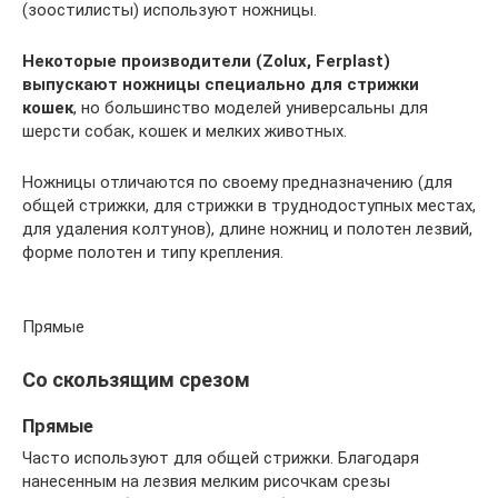
(зоостилисты) используют ножницы.
Некоторые производители (
Zolux,
Ferplast)
выпускают ножницы специально для стрижки
кошек
, но большинство моделей универсальны для
шерсти собак, кошек и мелких животных.
Ножницы отличаются по своему предназначению (для
общей стрижки, для стрижки в труднодоступных местах,
для удаления колтунов), длине ножниц и полотен лезвий,
форме полотен и типу крепления.
Прямые
Со скользящим срезом
Прямые
Часто используют для общей стрижки. Благодаря
нанесенным на лезвия мелким рисочкам срезы