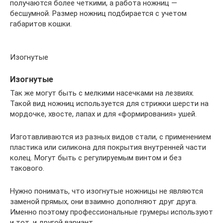
получаются более четкими, а работа ножниц —
бесшумной. Размер ножниц подбирается с учетом
габаритов кошки.
Изогнутые
Изогнутые
Так же могут быть с мелкими насечками на лезвиях.
Такой вид ножниц используется для стрижки шерсти на
мордочке, хвосте, лапах и для «формирования» ушей.
Изготавливаются из разных видов стали, с применением
пластика или силикона для покрытия внутренней части
колец. Могут быть с регулируемым винтом и без
такового.
Нужно понимать, что изогнутые ножницы не являются
заменой прямых, они взаимно дополняют друг друга.
Именно поэтому профессиональные грумеры используют
и тот, и другой вариант.