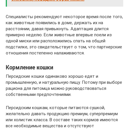
Специалисты рекомендуют некоторое время после того,
как животные появились в доме, держать их на
расстоянии, давая привыкнуть. Адаптация длится
примерно неделю. Если животные впервые поели из
одной миски или расположились спать на общей
подстилке, это свидетельствует о том, что партнерские
отношения постепенно налаживаются.
Кормление кошки
Персидские кошки одинаково хорошо едят и
промышленную, и натуральную пищу. Потому при выборе
рациона для питомца можно руководствоваться
собственными предпочтениями.
Персидским кошкам, которые питаются сушкой,
желательно давать продукцию премиум, суперпремиум
или холистик класса. В составе таких кормов имеются
все необходимые вещества и отсутствуют