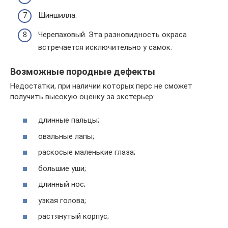
Шиншилла.
Черепаховый. Эта разновидность окраса
встречается исключительно у самок.
Возможные породные дефекты
Недостатки, при наличии которых перс не сможет
получить высокую оценку за экстерьер:
длинные пальцы;
овальные лапы;
раскосые маленькие глаза;
большие уши;
длинный нос;
узкая голова;
растянутый корпус;