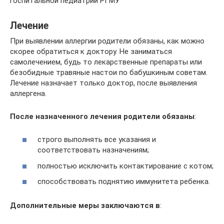
госпитальной педиатрии РГМУ
Лечение
При выявлении аллергии родители обязаны, как можно
скорее обратиться к доктору. Не заниматься
самолечением, будь то лекарственные препараты или
безобидные травяные настои по бабушкиным советам.
Лечение назначает только доктор, после выявления
аллергена.
После назначенного лечения родители обязаны
:
строго выполнять все указания и
соответствовать назначениям;
полностью исключить контактирование с котом;
способствовать поднятию иммунитета ребенка.
Дополнительные меры заключаются в
: