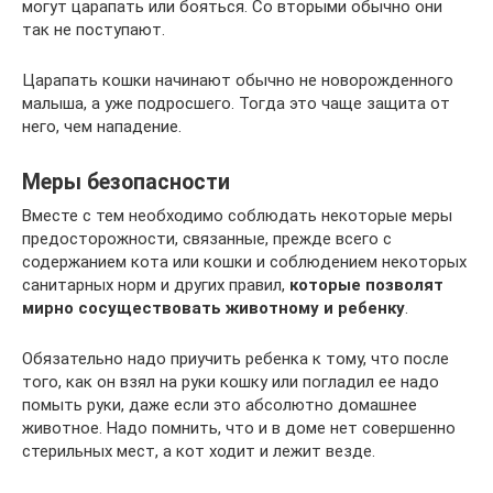
могут царапать или бояться. Со вторыми обычно они
так не поступают.
Царапать кошки начинают обычно не новорожденного
малыша, а уже подросшего. Тогда это чаще защита от
него, чем нападение.
Меры безопасности
Вместе с тем необходимо соблюдать некоторые меры
предосторожности, связанные, прежде всего с
содержанием кота или кошки и соблюдением некоторых
санитарных норм и других правил,
которые позволят
мирно сосуществовать животному и ребенку
.
Обязательно надо приучить ребенка к тому, что после
того, как он взял на руки кошку или погладил ее надо
помыть руки, даже если это абсолютно домашнее
животное. Надо помнить, что и в доме нет совершенно
стерильных мест, а кот ходит и лежит везде.