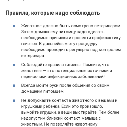
Правила, которые надо соблюдать
Животное должно быть осмотрено ветеринаром.
Затем домашнему питомцу надо сделать
необходимые прививки и провести профилактику
глистов. В дальнейшем эту процедуру
необходимо проводить регулярно под контролем
ветеринара.
Соблюдайте правила гигиены. Помните, что
животные — это потенциальные источники и
переносчики инфекционных заболеваний!
Всегда мойте руки после общения со своим
домашним питомцем.
Не допускайте контакта животного с вещами и
игрушками ребенка. Если это произошло,
вымойте игрушки, а вещи выстирайте. Тем более
недопустим близкий контакт малыша с
животным. Не позволяйте животному