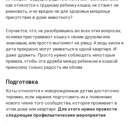
как отнесется к грудному ребенку кошка, не станет ли
ревновать, и не вредно ли для здоровья младенца
присутствие в доме животного?
Случается, что, не разобравшись во всех этих вопросах,
хозяева пристраивают кошку к своим друзьям или
знакомым, или просто выгоняют на улицу. А ведь киски и
дети прекрасно могут уживаться в одной квартире. И
даже дружить. Просто нужно соблюдать некоторые
правила, чтобы эта дружба между ребенком и кошкой
приносила только радость им обоим.
Подготовка
Коты относятся к новорожденным детям достаточно
терпимо, если заранее подготовить их к появлению
нового члена того сообщества, которое проживает в
этом доме или квартире.
Для этого нужно провести
следующие профилактические мероприятия
: