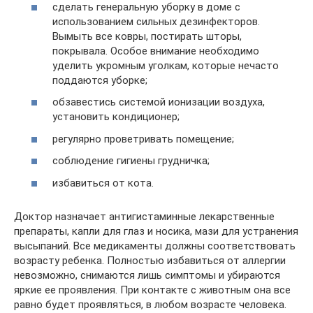
сделать генеральную уборку в доме с
использованием сильных дезинфекторов.
Вымыть все ковры, постирать шторы,
покрывала. Особое внимание необходимо
уделить укромным уголкам, которые нечасто
поддаются уборке;
обзавестись системой ионизации воздуха,
установить кондиционер;
регулярно проветривать помещение;
соблюдение гигиены грудничка;
избавиться от кота.
Доктор назначает антигистаминные лекарственные
препараты, капли для глаз и носика, мази для устранения
высыпаний. Все медикаменты должны соответствовать
возрасту ребенка. Полностью избавиться от аллергии
невозможно, снимаются лишь симптомы и убираются
яркие ее проявления. При контакте с животным она все
равно будет проявляться, в любом возрасте человека.