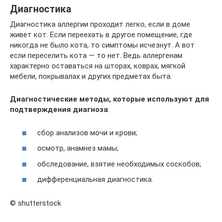
Диагностика
Диагностика аллергии проходит легко, если в доме
живет кот. Если переехать в другое помещение, где
никогда не было кота, то симптомы исчезнут. А вот
если переселить кота — то нет. Ведь аллергенам
характерно оставаться на шторах, коврах, мягкой
мебели, покрывалах и других предметах быта.
Диагностические методы, которые используют для
подтверждения диагноза
:
сбор анализов мочи и крови;
осмотр, анамнез мамы;
обследование, взятие необходимых соскобов;
дифференциальная диагностика.
© shutterstock