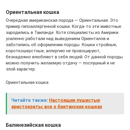
Ориентальная кошка
Очередная американская порода — Ориентальная. Это
пример гипоаллергенной кошки. Когда-то эти животные
зародились в Таиланде. Хотя специалисты из Америки
усиленно работали над выведением Ориенталов и
заботились об оформлении породы. Кошки стройные,
короткошерстные, аллергию не провоцируют,
безнадежно влюбляют в себя людей. От данной породы
можно получить желаемую отдачу — послушный и не
злой характер.
Ориентальная кошка
Читайте также:
Настоящие пушистые
аристократы: все о британских кошках
Балинезийская кошка