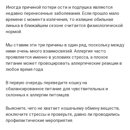
Иногда причиной потери ости и подпушка являются
недавно перенесенные заболевания. Если прошло мало
времени с момента излечения, то излишне обильная
линька в ближайшем сезоне считается физиологической
нормой.
Мы ставим эти три причины в один ряд, поскольку между
ними очень много взаимосвязей. Аллергия часто
проявляется именно в условиях стресса, а плохое
питание может провоцировать аллергические реакции в
любое время года.
В первую очередь переведите кошку на
сбалансированное питание для чувствительных и
склонных к аллергии питомцев.
Выясните, чего не хватает кошачьему обмену веществ,
исключите стрессы и проверьте, давно ли проводились
профилактические мероприятия.