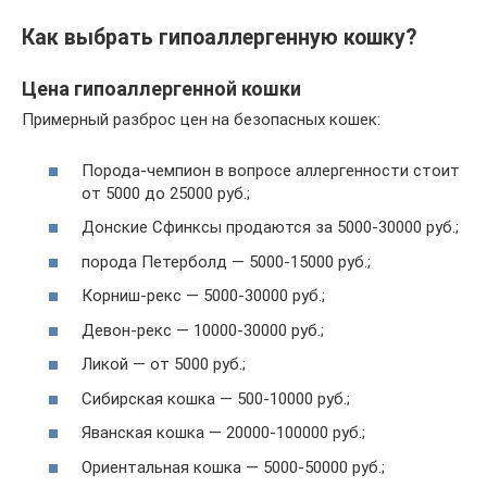
Как выбрать гипоаллергенную кошку?
Цена гипоаллергенной кошки
Примерный разброс цен на безопасных кошек:
Порода-чемпион в вопросе аллергенности стоит
от 5000 до 25000 руб.;
Донские Сфинксы продаются за 5000-30000 руб.;
порода Петерболд — 5000-15000 руб.;
Корниш-рекс — 5000-30000 руб.;
Девон-рекс — 10000-30000 руб.;
Ликой — от 5000 руб.;
Сибирская кошка — 500-10000 руб.;
Яванская кошка — 20000-100000 руб.;
Ориентальная кошка — 5000-50000 руб.;