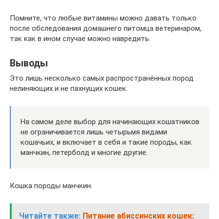
Помните, что любые витамины можно давать только
после обследования домашнего питомца ветеринаром,
так как в ином случае можно навредить.
Выводы
Это лишь несколько самых распространённых пород
нелиняющих и не пахнущих кошек.
На самом деле выбор для начинающих кошатников
не ограничивается лишь четырьмя видами
кошачьих, и включает в себя и такие породы, как
манчкин, петерболд и многие другие.
Кошка породы манчкин.
Читайте также:
Питание абиссинских кошек: