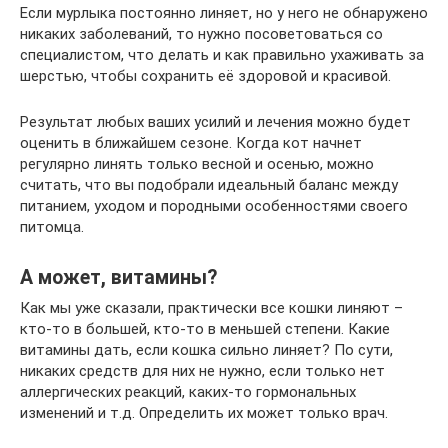
Если мурлыка постоянно линяет, но у него не обнаружено
никаких заболеваний, то нужно посоветоваться со
специалистом, что делать и как правильно ухаживать за
шерстью, чтобы сохранить её здоровой и красивой.
Результат любых ваших усилий и лечения можно будет
оценить в ближайшем сезоне. Когда кот начнет
регулярно линять только весной и осенью, можно
считать, что вы подобрали идеальный баланс между
питанием, уходом и породными особенностями своего
питомца.
А может, витамины?
Как мы уже сказали, практически все кошки линяют –
кто-то в большей, кто-то в меньшей степени. Какие
витамины дать, если кошка сильно линяет? По сути,
никаких средств для них не нужно, если только нет
аллергических реакций, каких-то гормональных
изменений и т.д. Определить их может только врач.