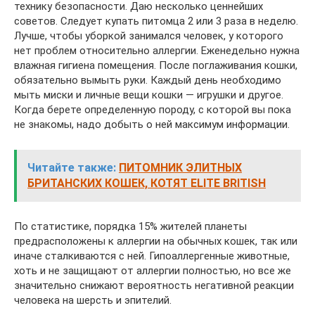
технику безопасности. Даю несколько ценнейших
советов. Следует купать питомца 2 или 3 раза в неделю.
Лучше, чтобы уборкой занимался человек, у которого
нет проблем относительно аллергии. Еженедельно нужна
влажная гигиена помещения. После поглаживания кошки,
обязательно вымыть руки. Каждый день необходимо
мыть миски и личные вещи кошки — игрушки и другое.
Когда берете определенную породу, с которой вы пока
не знакомы, надо добыть о ней максимум информации.
Читайте также:
ПИТОМНИК ЭЛИТНЫХ
БРИТАНСКИХ КОШЕК, КОТЯТ ELITE BRITISH
По статистике, порядка 15% жителей планеты
предрасположены к аллергии на обычных кошек, так или
иначе сталкиваются с ней. Гипоаллергенные животные,
хоть и не защищают от аллергии полностью, но все же
значительно снижают вероятность негативной реакции
человека на шерсть и эпителий.