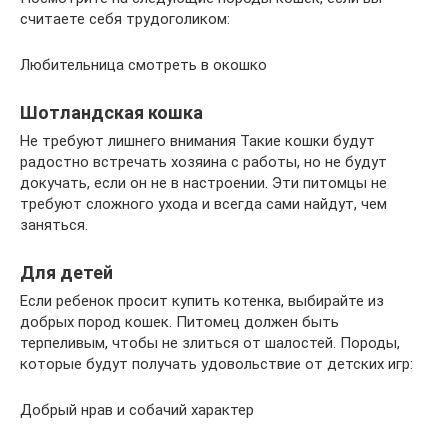
считаете себя трудоголиком:
Любительница смотреть в окошко
Шотландская кошка
Не требуют лишнего внимания Такие кошки будут
радостно встречать хозяина с работы, но не будут
докучать, если он не в настроении. Эти питомцы не
требуют сложного ухода и всегда сами найдут, чем
заняться.
Для детей
Если ребенок просит купить котенка, выбирайте из
добрых пород кошек. Питомец должен быть
терпеливым, чтобы не злиться от шалостей. Породы,
которые будут получать удовольствие от детских игр:
Добрый нрав и собачий характер