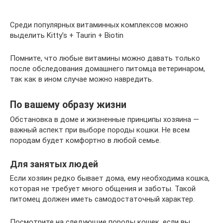
Среди популярных витаминных комплексов можно
выделить Kitty’s + Taurin + Biotin
Помните, что любые витамины можно давать только
после обследования домашнего питомца ветеринаром,
так как в ином случае можно навредить.
По вашему образу жизни
Обстановка в доме и жизненные принципы хозяина —
важный аспект при выборе породы кошки. Не всем
породам будет комфортно в любой семье.
Для занятых людей
Если хозяин редко бывает дома, ему необходима кошка,
которая не требует много общения и заботы. Такой
питомец должен иметь самодостаточный характер.
Посмотрите на следующие породы кошек, если вы