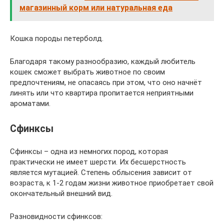
магазинный корм или натуральная еда
Кошка породы петерболд.
Благодаря такому разнообразию, каждый любитель
кошек сможет выбрать животное по своим
предпочтениям, не опасаясь при этом, что оно начнёт
линять или что квартира пропитается неприятными
ароматами.
Сфинксы
Сфинксы – одна из немногих пород, которая
практически не имеет шерсти. Их бесшерстность
является мутацией. Степень облысения зависит от
возраста, к 1-2 годам жизни животное приобретает свой
окончательный внешний вид.
Разновидности сфинксов: