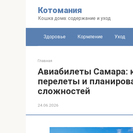
Перейти
Котомания
к
контенту
Кошка дома: содержание и уход
Здоровье
Кормление
Уход
Главная
Авиабилеты Самара: 
перелеты и планиров
сложностей
24.06.2026