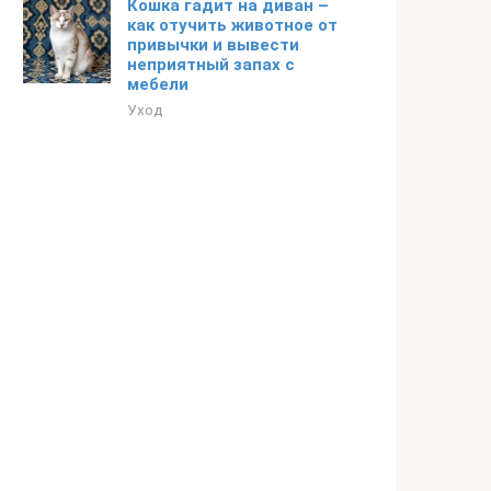
Кошка гадит на диван –
как отучить животное от
привычки и вывести
неприятный запах с
мебели
Уход